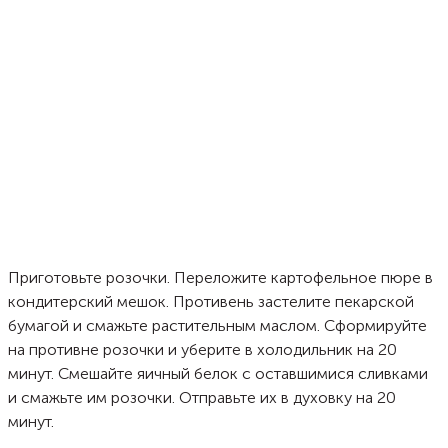
Приготовьте розочки. Переложите картофельное пюре в
кондитерский мешок. Противень застелите пекарской
бумагой и смажьте растительным маслом. Сформируйте
на противне розочки и уберите в холодильник на 20
минут. Смешайте яичный белок с оставшимися сливками
и смажьте им розочки. Отправьте их в духовку на 20
минут.