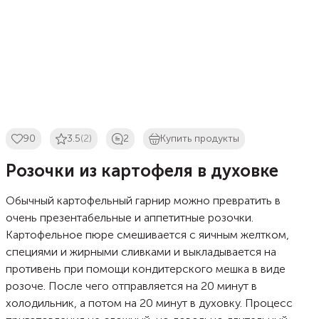
90
3.5
(2)
2
Купить продукты
Розочки из картофеля в духовке
Обычный картофельный гарнир можно превратить в
очень презентабельные и аппетитные розочки.
Картофельное пюре смешивается с яичным желтком,
специями и жирными сливками и выкладывается на
противень при помощи кондитерского мешка в виде
розоче. После чего отправляется на 20 минут в
холодильник, а потом на 20 минут в духовку. Процесс