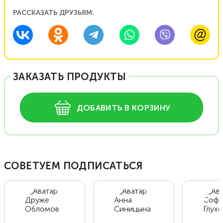
РАССКАЗАТЬ ДРУЗЬЯМ:
ЗАКАЗАТЬ ПРОДУКТЫ
ДОБАВИТЬ В КОРЗИНУ
СОВЕТУЕМ ПОДПИСАТЬСЯ