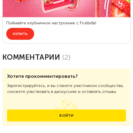
КОММЕНТАРИИ
(
2
)
Хотите прокомментировать?
Зарегистрируйтесь, и вы станете участником сообщества,
сможете участвовать в дискуссиях и оставлять отзывы
ВОЙТИ