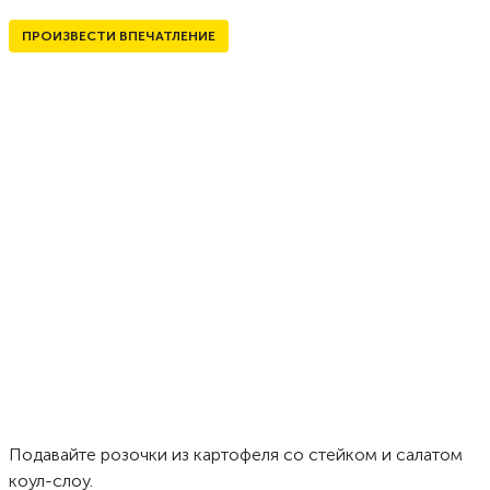
ПРОИЗВЕСТИ ВПЕЧАТЛЕНИЕ
Подавайте розочки из картофеля со стейком и салатом
коул-слоу.