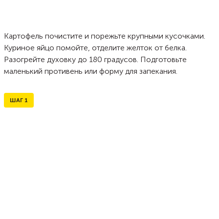
Картофель почистите и порежьте крупными кусочками.
Куриное яйцо помойте, отделите желток от белка.
Разогрейте духовку до 180 градусов. Подготовьте
маленький противень или форму для запекания.
ШАГ
1