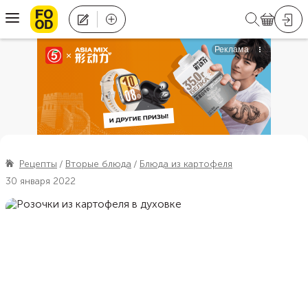
Рецепты
Вторые блюда
Блюда из картофеля
30 января 2022