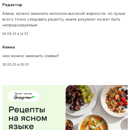
Редактор
Алина, можно заменить молоком высокой жирности, но лучше
всего точно следовать рецепту, иначе результат может быть
непредсказуемым.
18.06.25 в 11:33
Алина
чем можно заменить сливки?
18.06.25 в 01:53