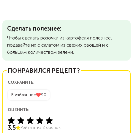
Сделать полезнее:
Чтобы сделать розочки из картофеля полезнее,
подавайте их с салатом из свежих овощей и с
большим количеством зелени.
ПОНРАВИЛСЯ РЕЦЕПТ?
СОХРАНИТЬ:
В избранное
90
ОЦЕНИТЬ:
3.5
Рейтинг из
2
оценок