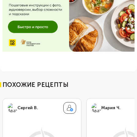
ПОХОЖИЕ РЕЦЕПТЫ
Сергей В.
Мария Ч.