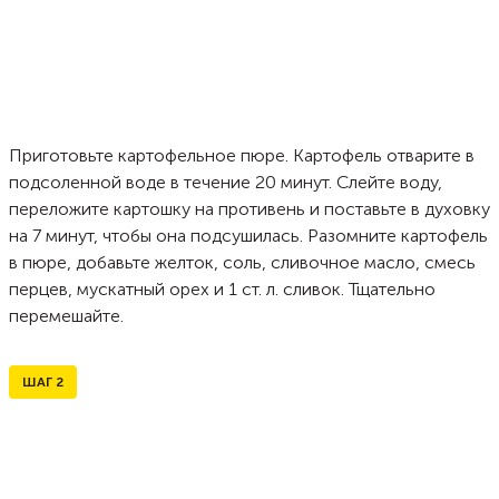
Приготовьте картофельное пюре. Картофель отварите в
подсоленной воде в течение 20 минут. Слейте воду,
переложите картошку на противень и поставьте в духовку
на 7 минут, чтобы она подсушилась. Разомните картофель
в пюре, добавьте желток, соль, сливочное масло, смесь
перцев, мускатный орех и 1 ст. л. сливок. Тщательно
перемешайте.
ШАГ
2