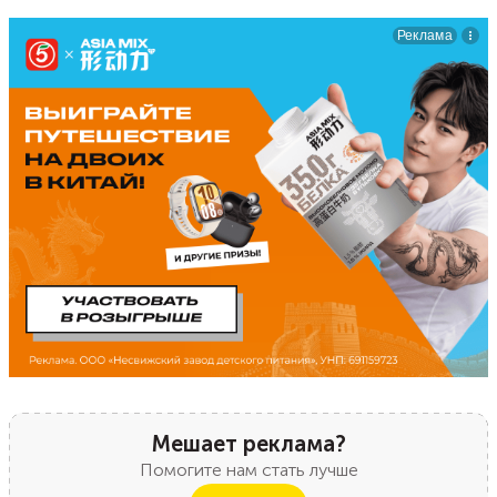
Мешает реклама?
Помогите нам стать лучше