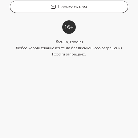
Написать нам
©
2026
, Food.ru
Любое использование контента без письменного разрешения
Food.ru запрещено.