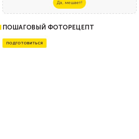
Да, мешает!
ПОШАГОВЫЙ ФОТОРЕЦЕПТ
ПОДГОТОВИТЬСЯ