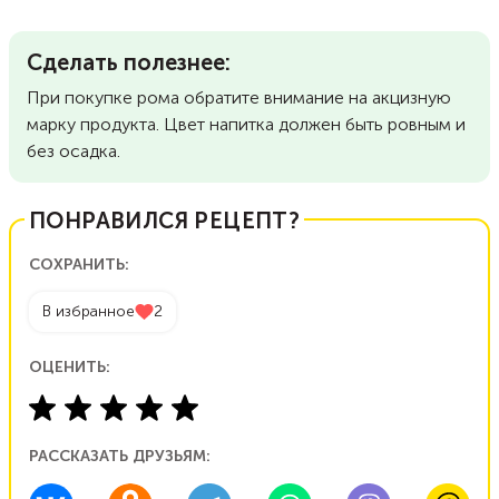
Сделать полезнее:
При покупке рома обратите внимание на акцизную
марку продукта. Цвет напитка должен быть ровным и
без осадка.
ПОНРАВИЛСЯ РЕЦЕПТ?
СОХРАНИТЬ:
В избранное
2
ОЦЕНИТЬ:
РАССКАЗАТЬ ДРУЗЬЯМ: