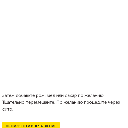
Затем добавьте ром, мед или сахар по желанию.
Тщательно перемешайте. По желанию процедите через
сито.
ПРОИЗВЕСТИ ВПЕЧАТЛЕНИЕ