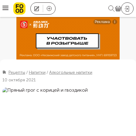
Рецепты
Напитки
Алкогольные напитки
10 октября 2021