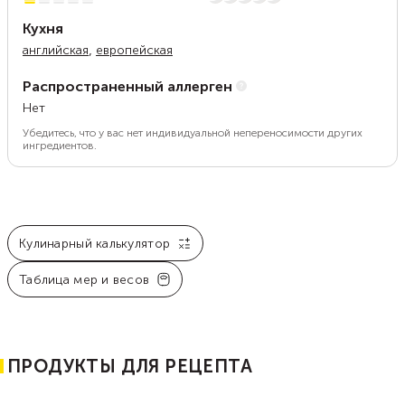
Кухня
,
английская
европейская
Распространенный аллерген
Нет
Убедитесь, что у вас нет индивидуальной непереносимости других
ингредиентов.
Кулинарный калькулятор
Таблица мер и весов
ПРОДУКТЫ ДЛЯ РЕЦЕПТА