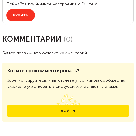
КОММЕНТАРИИ
(
0
)
Будьте первым, кто оставит комментарий
Хотите прокомментировать?
Зарегистрируйтесь, и вы станете участником сообщества,
сможете участвовать в дискуссиях и оставлять отзывы
ВОЙТИ