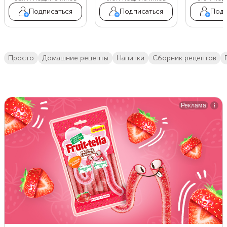
Подписаться
Подписаться
Подп
просто
домашние рецепты
напитки
сборник рецептов