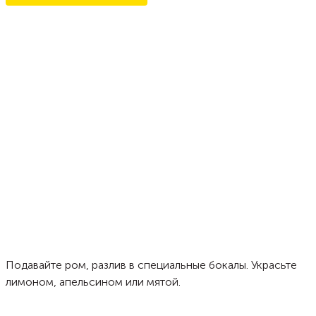
Подавайте ром, разлив в специальные бокалы. Украсьте
лимоном, апельсином или мятой.