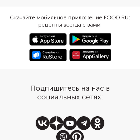
Скачайте мобильное приложение FOOD.RU:
рецепты всегда с вами!
Подпишитесь на нас в
социальных сетях: