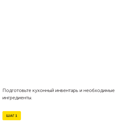
Подготовьте кухонный инвентарь и необходимые
ингредиенты.
ШАГ
1