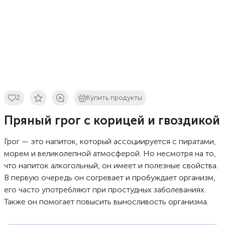
2
Купить продукты
Пряный грог с корицей и гвоздикой
Грог — это напиток, который ассоциируется с пиратами,
морем и великолепной атмосферой. Но несмотря на то,
что напиток алкогольный, он имеет и полезные свойства.
В первую очередь он согревает и пробуждает организм,
его часто употребляют при простудных заболеваниях.
Также он помогает повысить выносливость организма.