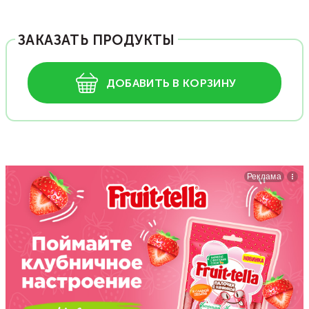
ЗАКАЗАТЬ ПРОДУКТЫ
ДОБАВИТЬ В КОРЗИНУ