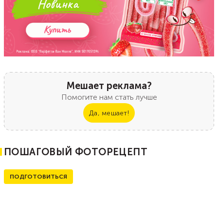
Мешает реклама?
Помогите нам стать лучше
Да, мешает!
ПОШАГОВЫЙ ФОТОРЕЦЕПТ
ПОДГОТОВИТЬСЯ