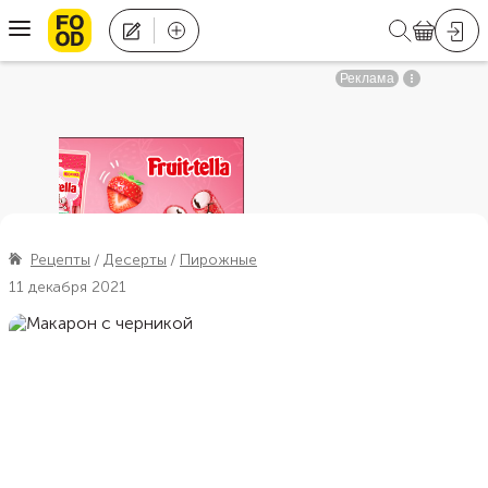
Рецепты
Десерты
Пирожные
11 декабря 2021