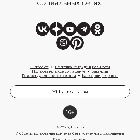
социальных сетях:
О проекте
Политика конфиденциальности
Пользовательское соглашение
Вакансии
Рекомендательные технологии
Категории рецептов
Написать нам
©
2026
, Food.ru
Любое использование контента без письменного разрешения
Food.ru запрещено.