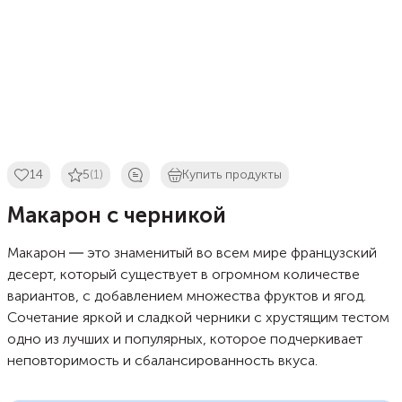
14
5
(1)
Купить продукты
Макарон с черникой
Макарон ― это знаменитый во всем мире французский
десерт, который существует в огромном количестве
вариантов, с добавлением множества фруктов и ягод.
Сочетание яркой и сладкой черники с хрустящим тестом
одно из лучших и популярных, которое подчеркивает
неповторимость и сбалансированность вкуса.