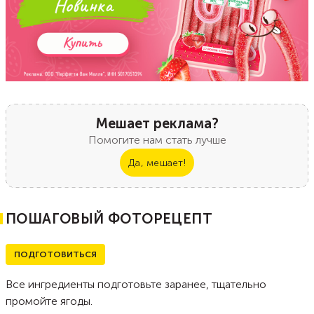
Мешает реклама?
Помогите нам стать лучше
Да, мешает!
ПОШАГОВЫЙ ФОТОРЕЦЕПТ
ПОДГОТОВИТЬСЯ
Все ингредиенты подготовьте заранее, тщательно
промойте ягоды.