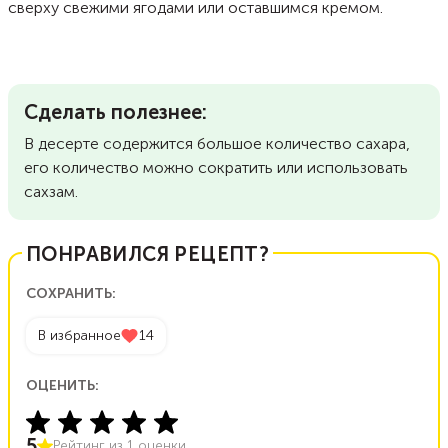
сверху свежими ягодами или оставшимся кремом.
Сделать полезнее:
В десерте содержится большое количество сахара,
его количество можно сократить или использовать
сахзам.
ПОНРАВИЛСЯ РЕЦЕПТ?
СОХРАНИТЬ:
В избранное
14
ОЦЕНИТЬ:
5
Рейтинг из
1
оценки