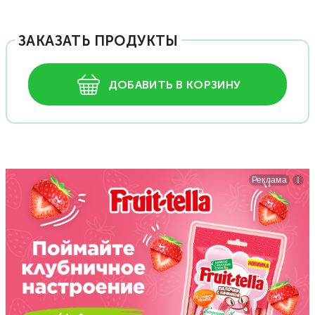
ЗАКАЗАТЬ ПРОДУКТЫ
ДОБАВИТЬ В КОРЗИНУ