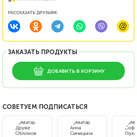
РАССКАЗАТЬ ДРУЗЬЯМ:
ЗАКАЗАТЬ ПРОДУКТЫ
ДОБАВИТЬ В КОРЗИНУ
СОВЕТУЕМ ПОДПИСАТЬСЯ