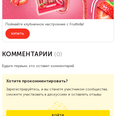
КОММЕНТАРИИ
(
0
)
Будьте первым, кто оставит комментарий
Хотите прокомментировать?
Зарегистрируйтесь, и вы станете участником сообщества,
сможете участвовать в дискуссиях и оставлять отзывы
ВОЙТИ