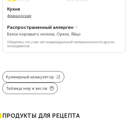
Кухня
французская
Распространенный аллерген
Белок коровьего молока, Орехи, Яйцо
Убедитесь, что у вас нет индивидуальной непереносимости других
ингредиентов.
Кулинарный калькулятор
Таблица мер и весов
ПРОДУКТЫ ДЛЯ РЕЦЕПТА