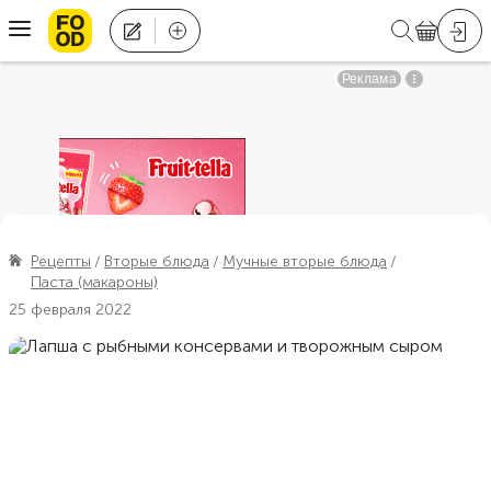
Рецепты
Вторые блюда
Мучные вторые блюда
Паста (макароны)
25 февраля 2022