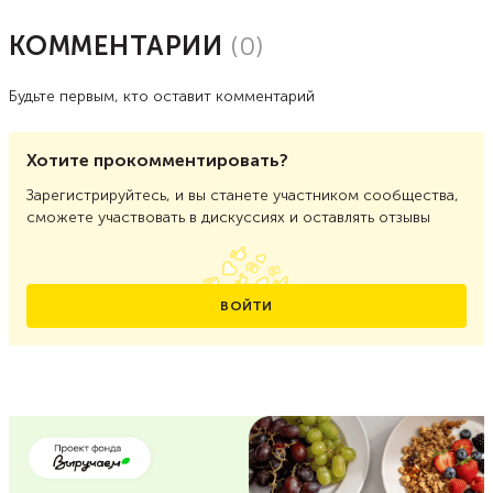
КОММЕНТАРИИ
(
0
)
Будьте первым, кто оставит комментарий
Хотите прокомментировать?
Зарегистрируйтесь, и вы станете участником сообщества,
сможете участвовать в дискуссиях и оставлять отзывы
ВОЙТИ