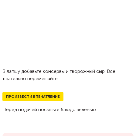
В лапшу добавьте консервы и творожный сыр. Все
тщательно перемешайте.
ПРОИЗВЕСТИ ВПЕЧАТЛЕНИЕ
Перед подачей посыпьте блюдо зеленью.