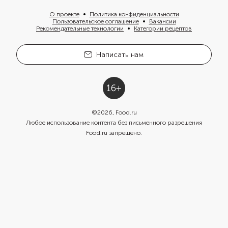
О проекте
Политика конфиденциальности
Пользовательское соглашение
Вакансии
Рекомендательные технологии
Категории рецептов
Написать нам
©
2026
, Food.ru
Любое использование контента без письменного разрешения
Food.ru запрещено.