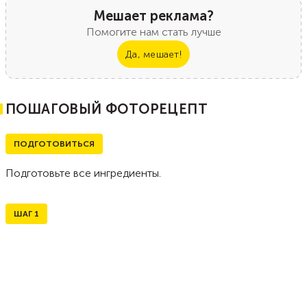
Мешает реклама?
Помогите нам стать лучше
Да, мешает!
ПОШАГОВЫЙ ФОТОРЕЦЕПТ
ПОДГОТОВИТЬСЯ
Подготовьте все ингредиенты.
ШАГ
1