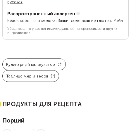
русская
Распространенный аллерген
Белок коровьего молока, Злаки, содержащие глютен, Рыба
Убедитесь, что у вас нет индивидуальной непереносимости других
ингредиентов.
Кулинарный калькулятор
Таблица мер и весов
ПРОДУКТЫ ДЛЯ РЕЦЕПТА
Порций