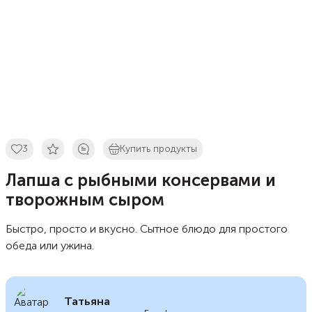
3
Купить продукты
Лапша с рыбными консервами и
творожным сыром
Быстро, просто и вкусно. Сытное блюдо для простого
обеда или ужина.
Татьяна