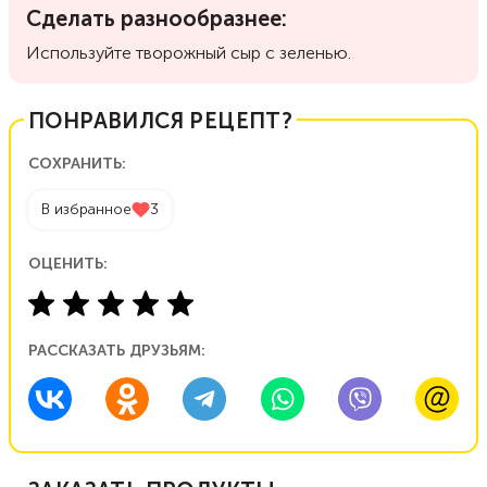
Сделать разнообразнее:
Используйте творожный сыр с зеленью.
ПОНРАВИЛСЯ РЕЦЕПТ?
СОХРАНИТЬ:
В избранное
3
ОЦЕНИТЬ:
РАССКАЗАТЬ ДРУЗЬЯМ: