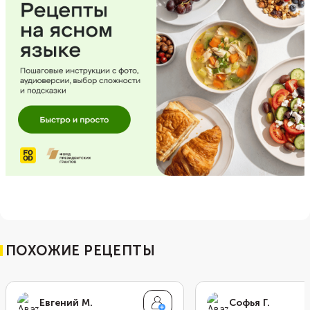
ПОХОЖИЕ РЕЦЕПТЫ
Евгений М.
Софья Г.