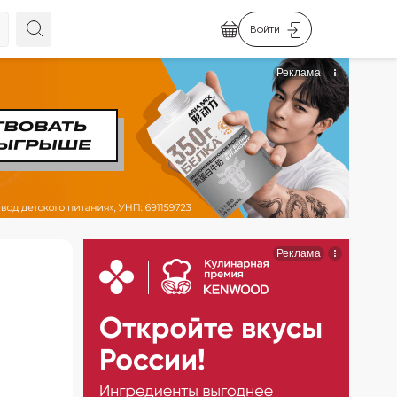
Войти