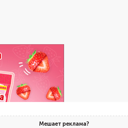
Мешает реклама?