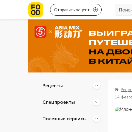
Отправить рецепт
Рецепты
Реце
14 февр
Спецпроекты
Полезные сервисы