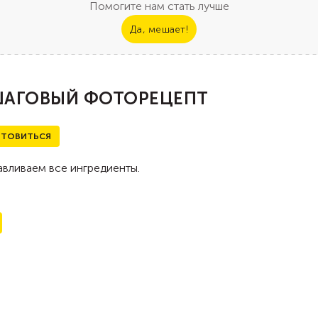
Помогите нам стать лучше
Да, мешает!
АГОВЫЙ ФОТОРЕЦЕПТ
ТОВИТЬСЯ
вливаем все ингредиенты.