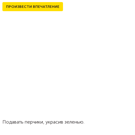
ПРОИЗВЕСТИ ВПЕЧАТЛЕНИЕ
Подавать перчики, украсив зеленью.