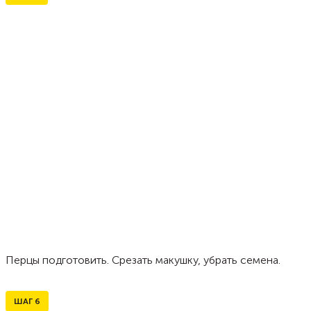
Перцы подготовить. Срезать макушку, убрать семена.
ШАГ
6