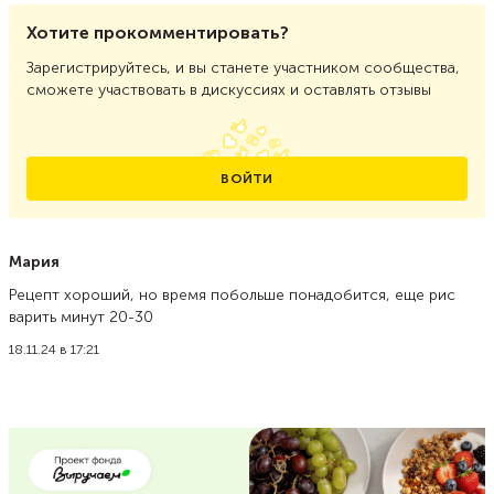
Хотите прокомментировать?
Зарегистрируйтесь, и вы станете участником сообщества,
сможете участвовать в дискуссиях и оставлять отзывы
ВОЙТИ
Мария
Рецепт хороший, но время побольше понадобится, еще рис
варить минут 20-30
18.11.24 в 17:21