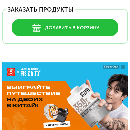
ЗАКАЗАТЬ ПРОДУКТЫ
ДОБАВИТЬ В КОРЗИНУ