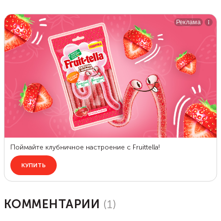
КОММЕНТАРИИ
(
1
)