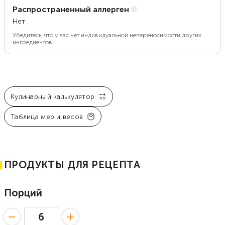
Распространенный аллерген
Нет
Убедитесь, что у вас нет индивидуальной непереносимости других
ингредиентов.
Кулинарный калькулятор
Таблица мер и весов
ПРОДУКТЫ ДЛЯ РЕЦЕПТА
Порций