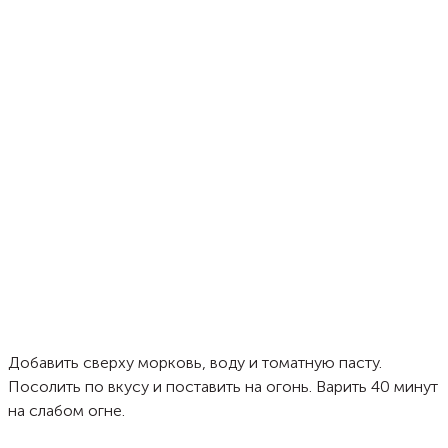
Добавить сверху морковь, воду и томатную пасту.
Посолить по вкусу и поставить на огонь. Варить 40 минут
на слабом огне.