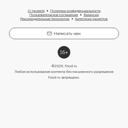
О проекте
Политика конфиденциальности
Пользовательское соглашение
Вакансии
Рекомендательные технологии
Категории рецептов
Написать нам
©
2026
, Food.ru
Любое использование контента без письменного разрешения
Food.ru запрещено.