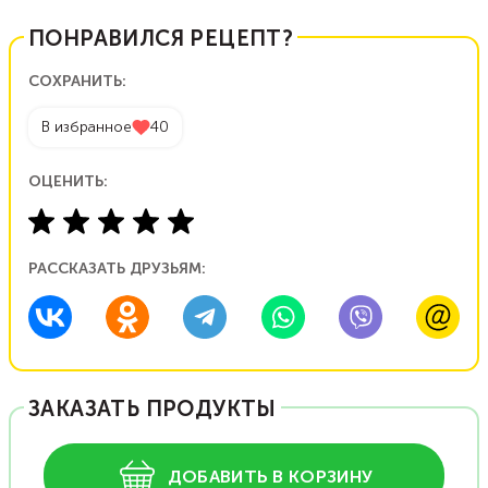
ПОНРАВИЛСЯ РЕЦЕПТ?
СОХРАНИТЬ:
В избранное
40
ОЦЕНИТЬ:
РАССКАЗАТЬ ДРУЗЬЯМ:
ЗАКАЗАТЬ ПРОДУКТЫ
ДОБАВИТЬ В КОРЗИНУ