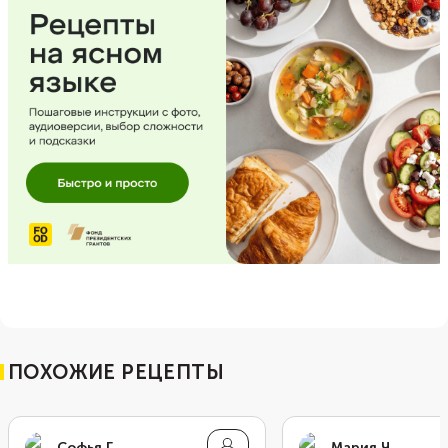
ПОХОЖИЕ РЕЦЕПТЫ
Софья Г.
Мария Ч.