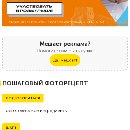
Мешает реклама?
Помогите нам стать лучше
Да, мешает!
ПОШАГОВЫЙ ФОТОРЕЦЕПТ
ПОДГОТОВИТЬСЯ
Подготовить все ингредиенты.
ШАГ
1