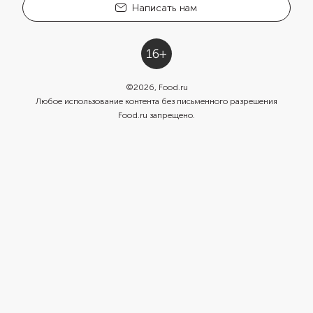
Написать нам
©
2026
, Food.ru
Любое использование контента без письменного разрешения
Food.ru запрещено.