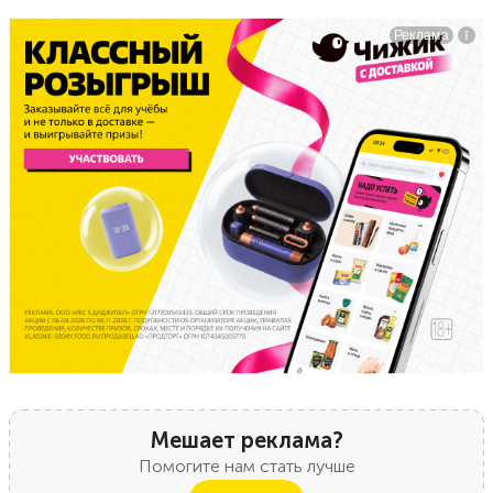
Мешает реклама?
Помогите нам стать лучше