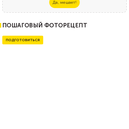
Да, мешает!
ПОШАГОВЫЙ ФОТОРЕЦЕПТ
ПОДГОТОВИТЬСЯ