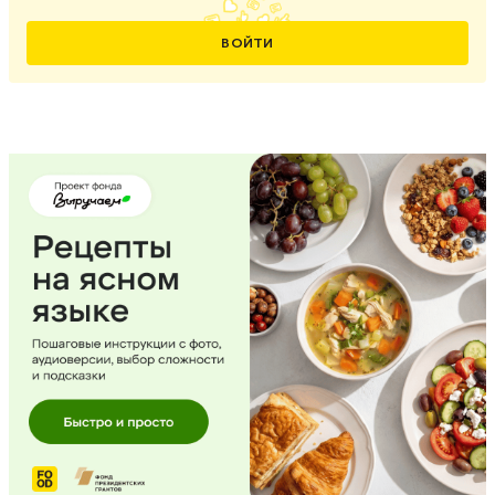
ВОЙТИ