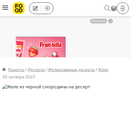
Рецепты
Десерты
Желированные десерты
Желе
30 октября 2023