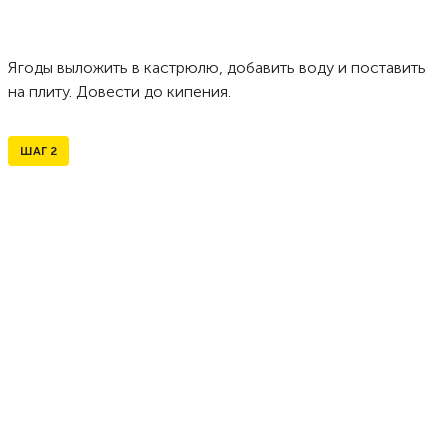
Ягоды выложить в кастрюлю, добавить воду и поставить
на плиту. Довести до кипения.
ШАГ
2