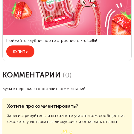
КОММЕНТАРИИ
(
0
)
Будьте первым, кто оставит комментарий
Хотите прокомментировать?
Зарегистрируйтесь, и вы станете участником сообщества,
сможете участвовать в дискуссиях и оставлять отзывы