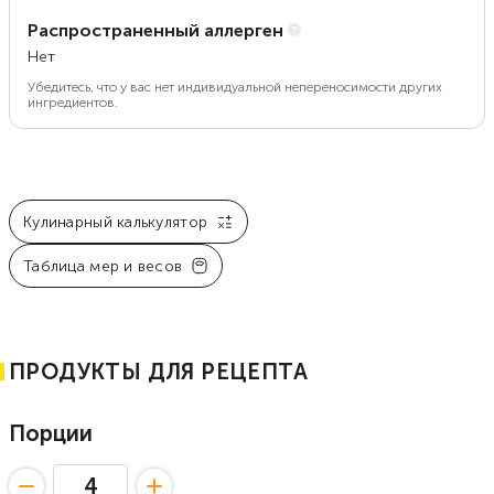
Распространенный аллерген
Нет
Убедитесь, что у вас нет индивидуальной непереносимости других
ингредиентов.
Кулинарный калькулятор
Таблица мер и весов
ПРОДУКТЫ ДЛЯ РЕЦЕПТА
Порции