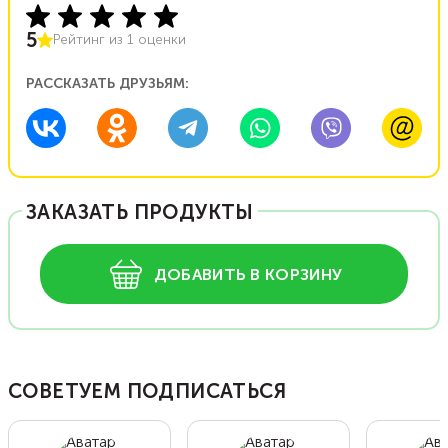
5
Рейтинг из
1
оценки
РАССКАЗАТЬ ДРУЗЬЯМ:
ЗАКАЗАТЬ ПРОДУКТЫ
ДОБАВИТЬ В КОРЗИНУ
СОВЕТУЕМ ПОДПИСАТЬСЯ