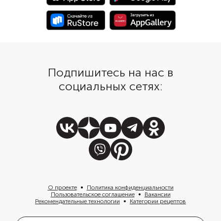
Подпишитесь на нас в
социальных сетях:
О проекте
Политика конфиденциальности
Пользовательское соглашение
Вакансии
Рекомендательные технологии
Категории рецептов