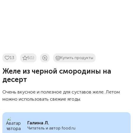
13
5
(1)
Купить продукты
Желе из черной смородины на
десерт
Очень вкусное и полезное для суставов желе. Летом
можно использовать свежие ягоды.
Галина Л.
Читатель и автор food.ru