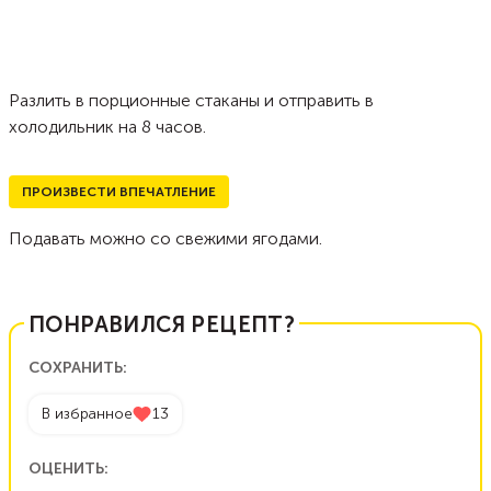
Разлить в порционные стаканы и отправить в
холодильник на 8 часов.
ПРОИЗВЕСТИ ВПЕЧАТЛЕНИЕ
Подавать можно со свежими ягодами.
ПОНРАВИЛСЯ РЕЦЕПТ?
СОХРАНИТЬ:
В избранное
13
ОЦЕНИТЬ: