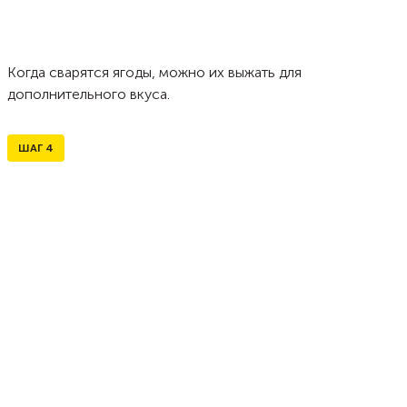
Когда сварятся ягоды, можно их выжать для
дополнительного вкуса.
ШАГ
4