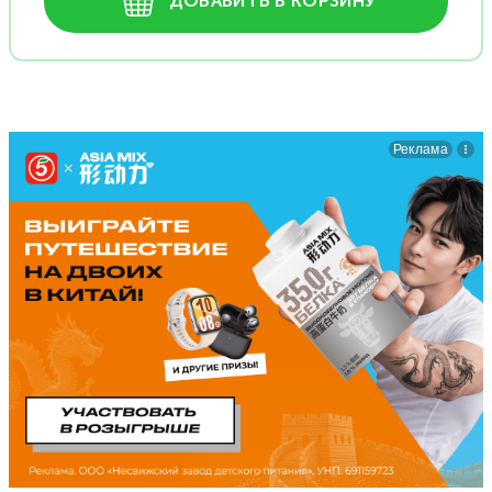
ДОБАВИТЬ В КОРЗИНУ