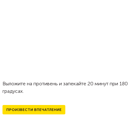
Выложите на противень и запекайте 20 минут при 180
градусах.
ПРОИЗВЕСТИ ВПЕЧАТЛЕНИЕ