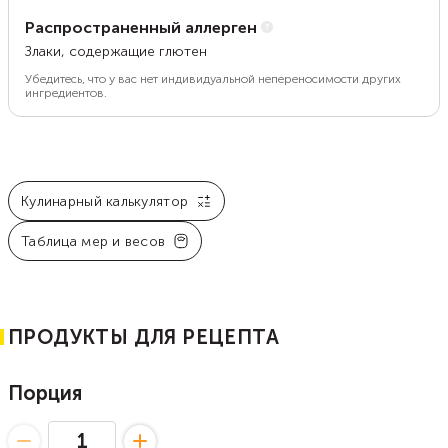
Распространенный аллерген
Злаки, содержащие глютен
Убедитесь, что у вас нет индивидуальной непереносимости других
ингредиентов.
Кулинарный калькулятор
Таблица мер и весов
ПРОДУКТЫ ДЛЯ РЕЦЕПТА
Порция