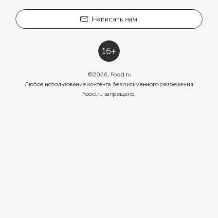
Написать нам
©
2026
, Food.ru
Любое использование контента без письменного разрешения
Food.ru запрещено.