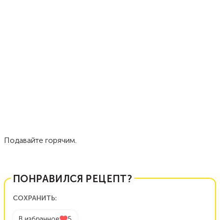
Подавайте горячим.
ПОНРАВИЛСЯ РЕЦЕПТ?
СОХРАНИТЬ:
В избранное
5