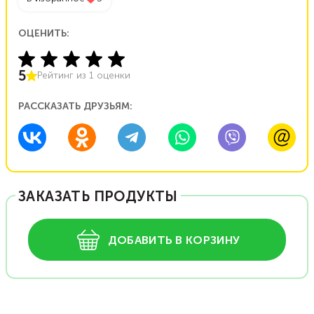
ОЦЕНИТЬ:
5
Рейтинг из
1
оценки
РАССКАЗАТЬ ДРУЗЬЯМ:
ЗАКАЗАТЬ ПРОДУКТЫ
ДОБАВИТЬ В КОРЗИНУ