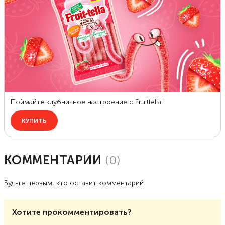
КОММЕНТАРИИ
(
0
)
Будьте первым, кто оставит комментарий
Хотите прокомментировать?