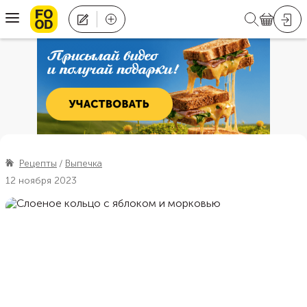
Рецепты
Выпечка
12 ноября 2023