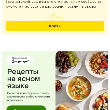
Зарегистрируйтесь, и вы станете участником сообщества,
сможете участвовать в дискуссиях и оставлять отзывы
ВОЙТИ