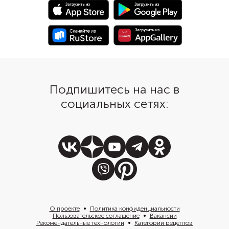
Подпишитесь на нас в
социальных сетях:
О проекте
Политика конфиденциальности
Пользовательское соглашение
Вакансии
Рекомендательные технологии
Категории рецептов