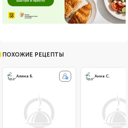
ПОХОЖИЕ РЕЦЕПТЫ
Алина Б.
Анна С.