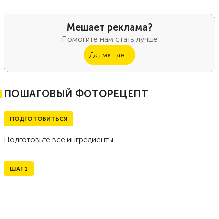
Мешает реклама?
Помогите нам стать лучше
Да, мешает!
ПОШАГОВЫЙ ФОТОРЕЦЕПТ
ПОДГОТОВИТЬСЯ
Подготовьте все ингредиенты.
ШАГ
1