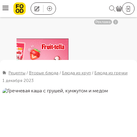
Рецепты
Вторые блюда
Блюда из круп
Блюда из гречки
1 декабря 2023