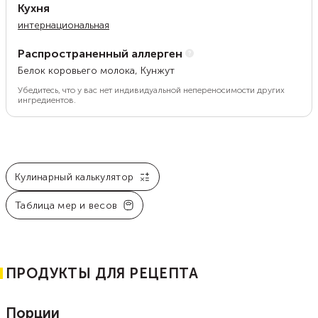
Кухня
интернациональная
Распространенный аллерген
Белок коровьего молока, Кунжут
Убедитесь, что у вас нет индивидуальной непереносимости других
ингредиентов.
Кулинарный калькулятор
Таблица мер и весов
ПРОДУКТЫ ДЛЯ РЕЦЕПТА
Порции