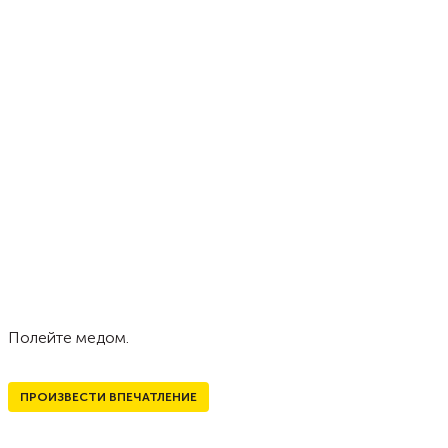
Полейте медом.
ПРОИЗВЕСТИ ВПЕЧАТЛЕНИЕ