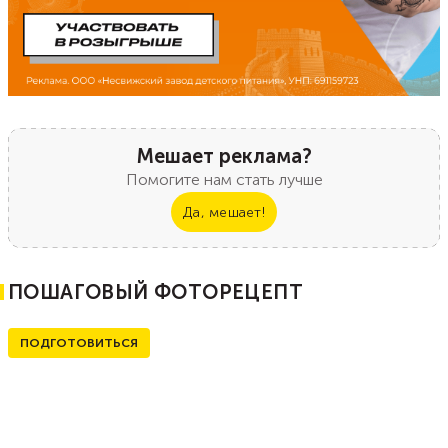
Мешает реклама?
Помогите нам стать лучше
Да, мешает!
ПОШАГОВЫЙ ФОТОРЕЦЕПТ
ПОДГОТОВИТЬСЯ