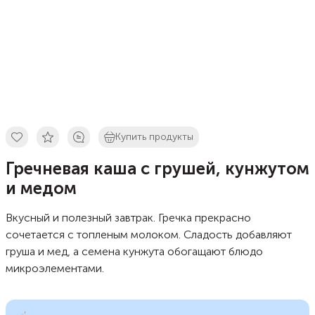
Купить продукты
Гречневая каша с грушей, кунжутом
и медом
Вкусный и полезный завтрак. Гречка прекрасно
сочетается с топленым молоком. Сладость добавляют
груша и мед, а семена кунжута обогащают блюдо
микроэлементами.