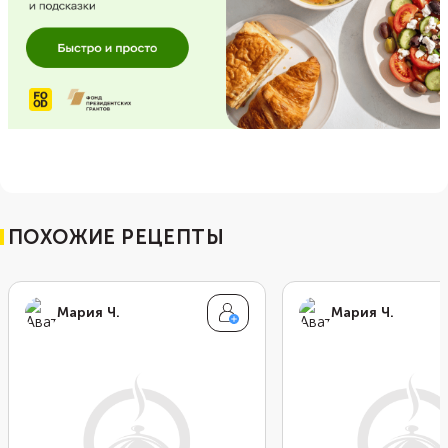
ПОХОЖИЕ РЕЦЕПТЫ
Мария Ч.
Мария Ч.