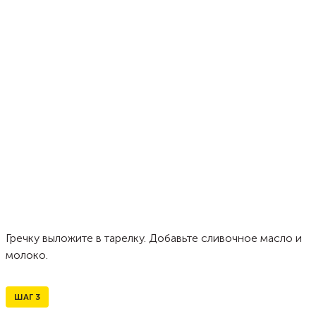
Гречку выложите в тарелку. Добавьте сливочное масло и
молоко.
ШАГ
3