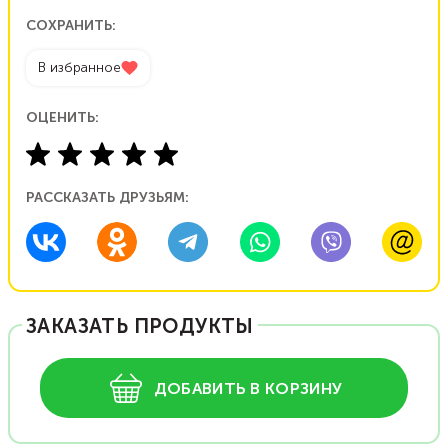
СОХРАНИТЬ:
В избранное
ОЦЕНИТЬ:
РАССКАЗАТЬ ДРУЗЬЯМ:
ЗАКАЗАТЬ ПРОДУКТЫ
ДОБАВИТЬ В КОРЗИНУ