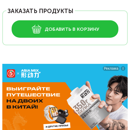
ЗАКАЗАТЬ ПРОДУКТЫ
ДОБАВИТЬ В КОРЗИНУ