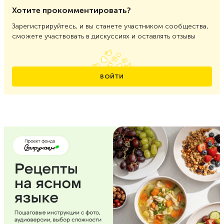
Хотите прокомментировать?
Зарегистрируйтесь, и вы станете участником сообщества,
сможете участвовать в дискуссиях и оставлять отзывы
ВОЙТИ