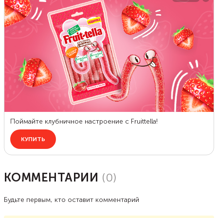
КОММЕНТАРИИ
(
0
)
Будьте первым, кто оставит комментарий