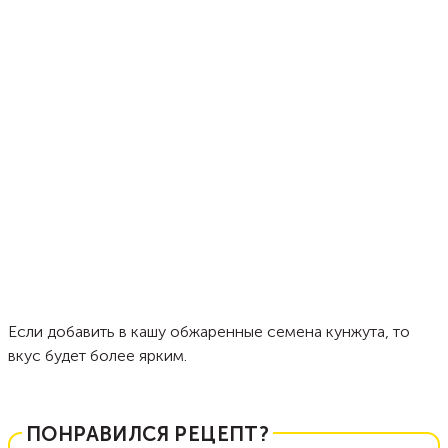
Если добавить в кашу обжаренные семена кунжута, то
вкус будет более ярким.
ПОНРАВИЛСЯ РЕЦЕПТ?