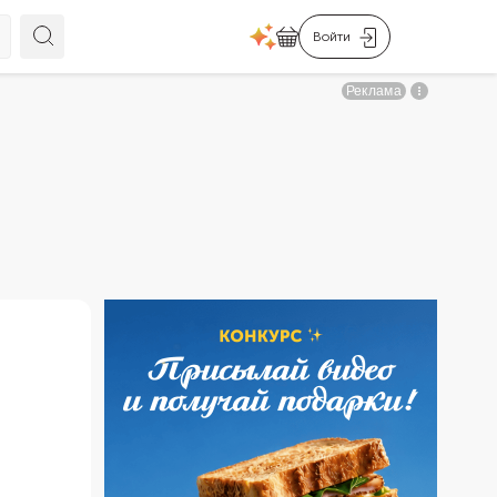
Войти