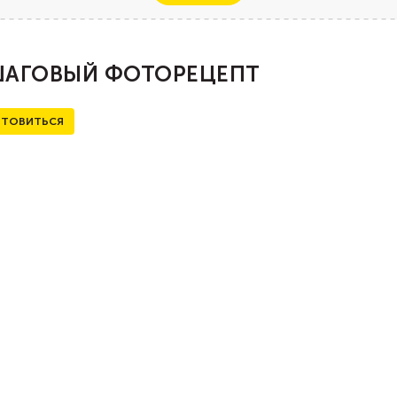
АГОВЫЙ ФОТОРЕЦЕПТ
ТОВИТЬСЯ