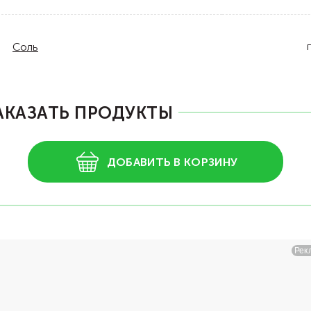
Соль
АКАЗАТЬ ПРОДУКТЫ
ДОБАВИТЬ В КОРЗИНУ