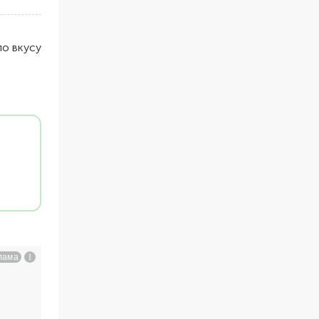
по вкусу