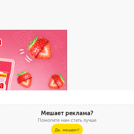
Мешает реклама?
Помогите нам стать лучше
Да, мешает!