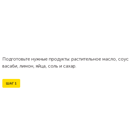
Подготовьте нужные продукты: растительное масло, соус
васаби, лимон, яйца, соль и сахар.
ШАГ
1