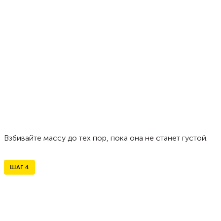
Взбивайте массу до тех пор, пока она не станет густой.
ШАГ
4