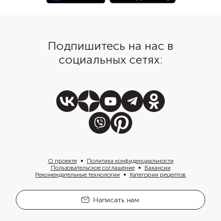
Подпишитесь на нас в
социальных сетях:
О проекте
Политика конфиденциальности
Пользовательское соглашение
Вакансии
Рекомендательные технологии
Категории рецептов
Написать нам