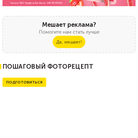
Мешает реклама?
Помогите нам стать лучше
Да, мешает!
ПОШАГОВЫЙ ФОТОРЕЦЕПТ
ПОДГОТОВИТЬСЯ