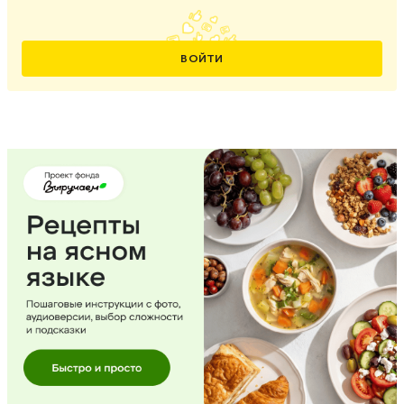
ВОЙТИ