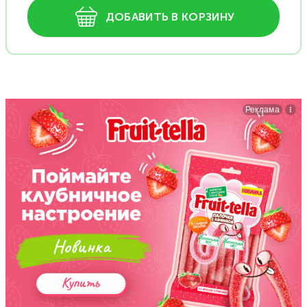
ДОБАВИТЬ В КОРЗИНУ