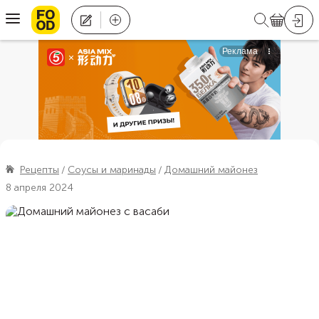
Рецепты
Соусы и маринады
Домашний майонез
8 апреля 2024