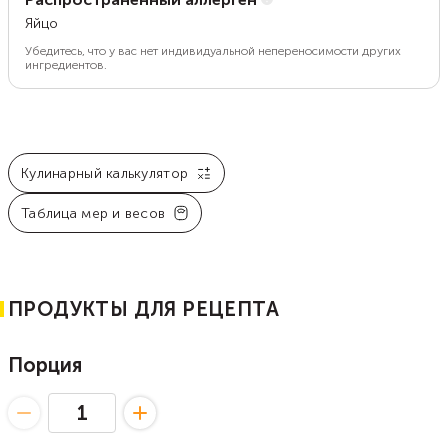
Яйцо
Убедитесь, что у вас нет индивидуальной непереносимости других
ингредиентов.
Кулинарный калькулятор
Таблица мер и весов
ПРОДУКТЫ ДЛЯ РЕЦЕПТА
Порция