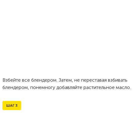
Взбейте все блендером. Затем, не переставая взбивать
блендером, понемногу добавляйте растительное масло.
ШАГ
3