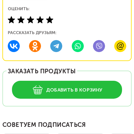
ОЦЕНИТЬ:
РАССКАЗАТЬ ДРУЗЬЯМ:
ЗАКАЗАТЬ ПРОДУКТЫ
ДОБАВИТЬ В КОРЗИНУ
СОВЕТУЕМ ПОДПИСАТЬСЯ