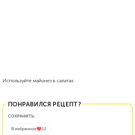
Используйте майонез в салатах.
ПОНРАВИЛСЯ РЕЦЕПТ?
СОХРАНИТЬ:
В избранное
12