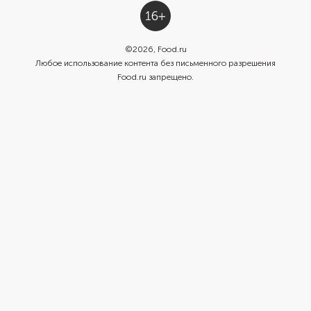
©
2026
, Food.ru
Любое использование контента без письменного разрешения
Food.ru запрещено.