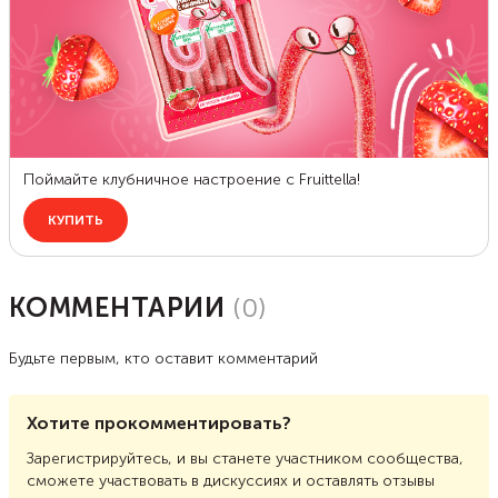
КОММЕНТАРИИ
(
0
)
Будьте первым, кто оставит комментарий
Хотите прокомментировать?
Зарегистрируйтесь, и вы станете участником сообщества,
сможете участвовать в дискуссиях и оставлять отзывы