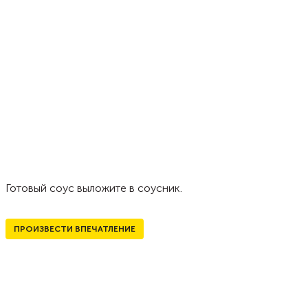
Готовый соус выложите в соусник.
ПРОИЗВЕСТИ ВПЕЧАТЛЕНИЕ