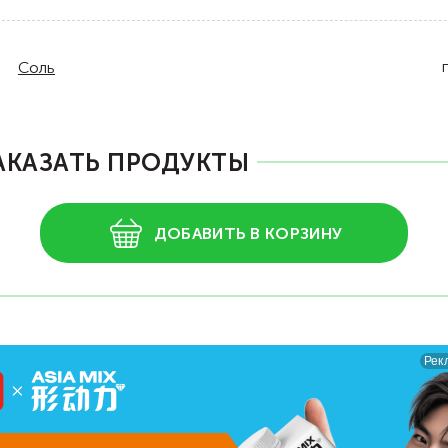
Соль
АКАЗАТЬ ПРОДУКТЫ
ДОБАВИТЬ В КОРЗИНУ