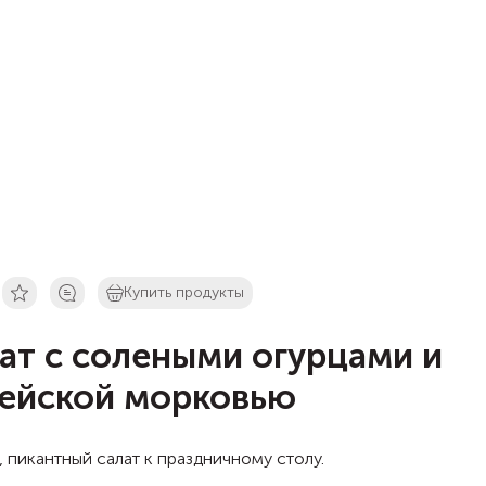
Купить продукты
ат с солеными огурцами и
ейской морковью
 пикантный салат к праздничному столу.