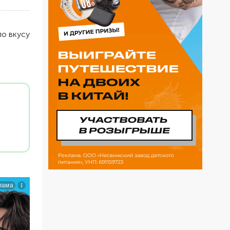
по вкусу