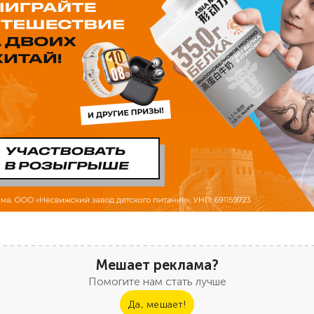
Мешает реклама?
Помогите нам стать лучше
Да, мешает!