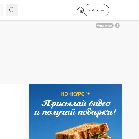
Войти