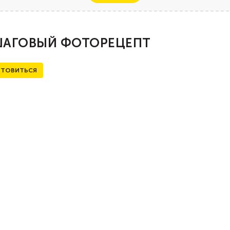
АГОВЫЙ ФОТОРЕЦЕПТ
ТОВИТЬСЯ