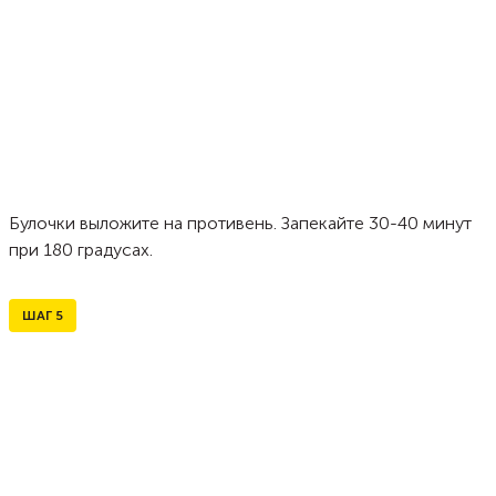
Булочки выложите на противень. Запекайте 30-40 минут
при 180 градусах.
ШАГ
5