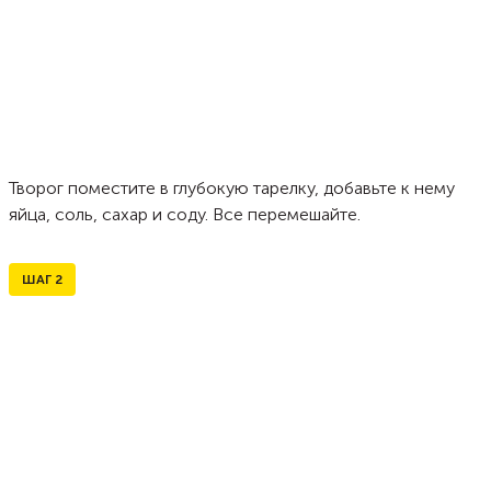
Творог поместите в глубокую тарелку, добавьте к нему
яйца, соль, сахар и соду. Все перемешайте.
ШАГ
2