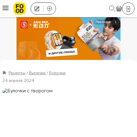
Рецепты
Выпечка
Булочки
24 апреля 2024