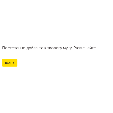
Постепенно добавьте к творогу муку. Размешайте.
ШАГ
3