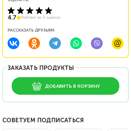
4.7
Рейтинг из
3
оценок
РАССКАЗАТЬ ДРУЗЬЯМ:
ЗАКАЗАТЬ ПРОДУКТЫ
ДОБАВИТЬ В КОРЗИНУ
СОВЕТУЕМ ПОДПИСАТЬСЯ