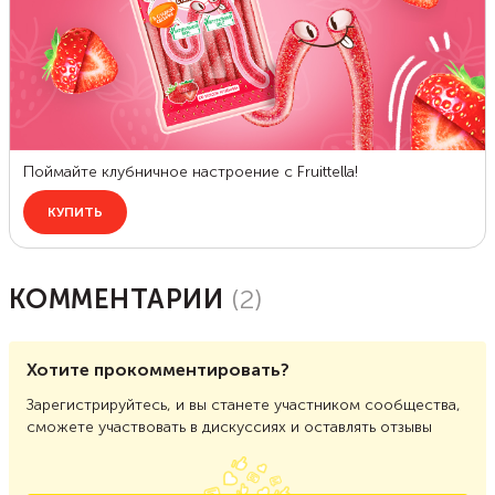
КОММЕНТАРИИ
(
2
)
Хотите прокомментировать?
Зарегистрируйтесь, и вы станете участником сообщества,
сможете участвовать в дискуссиях и оставлять отзывы