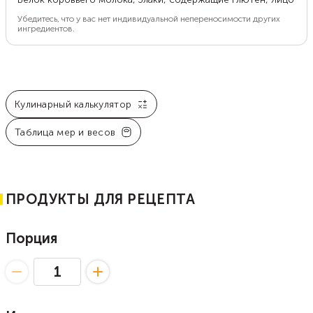
Убедитесь, что у вас нет индивидуальной непереносимости других
ингредиентов.
Кулинарный калькулятор
Таблица мер и весов
ПРОДУКТЫ ДЛЯ РЕЦЕПТА
Порция