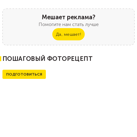
Мешает реклама?
Помогите нам стать лучше
Да, мешает!
ПОШАГОВЫЙ ФОТОРЕЦЕПТ
ПОДГОТОВИТЬСЯ