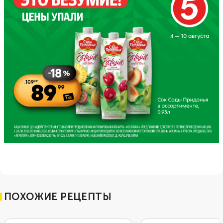
ПОХОЖИЕ РЕЦЕПТЫ