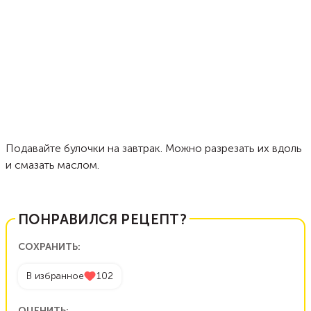
Подавайте булочки на завтрак. Можно разрезать их вдоль
и смазать маслом.
ПОНРАВИЛСЯ РЕЦЕПТ?
СОХРАНИТЬ:
В избранное
102
ОЦЕНИТЬ: