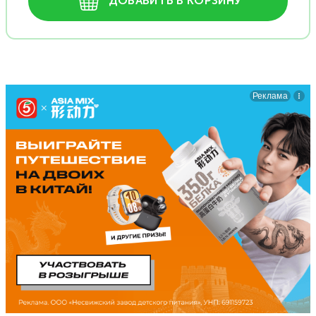
ДОБАВИТЬ В КОРЗИНУ