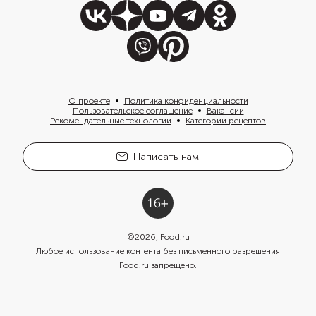
О проекте
Политика конфиденциальности
Пользовательское соглашение
Вакансии
Рекомендательные технологии
Категории рецептов
Написать нам
©
2026
, Food.ru
Любое использование контента без письменного разрешения
Food.ru запрещено.