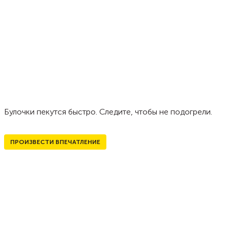
Булочки пекутся быстро. Следите, чтобы не подогрели.
ПРОИЗВЕСТИ ВПЕЧАТЛЕНИЕ