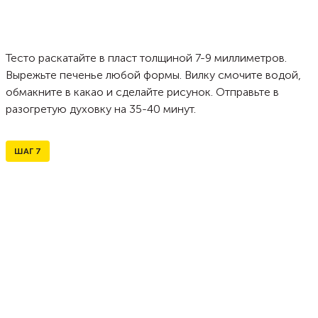
Тесто раскатайте в пласт толщиной 7-9 миллиметров.
Вырежьте печенье любой формы. Вилку смочите водой,
обмакните в какао и сделайте рисунок. Отправьте в
разогретую духовку на 35-40 минут.
ШАГ
7