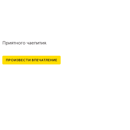
Приятного чаепития.
ПРОИЗВЕСТИ ВПЕЧАТЛЕНИЕ