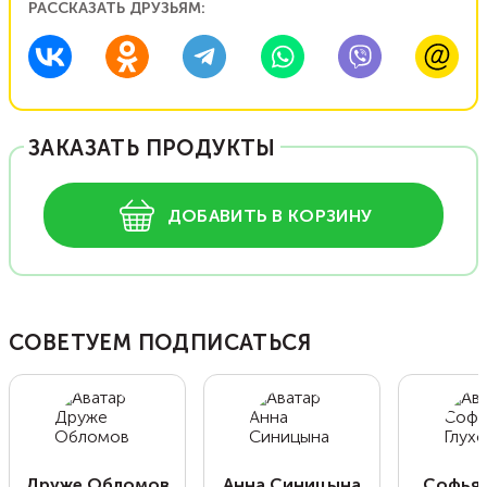
РАССКАЗАТЬ ДРУЗЬЯМ:
ЗАКАЗАТЬ ПРОДУКТЫ
ДОБАВИТЬ В КОРЗИНУ
СОВЕТУЕМ ПОДПИСАТЬСЯ
Друже Обломов
Анна Синицына
Софья 