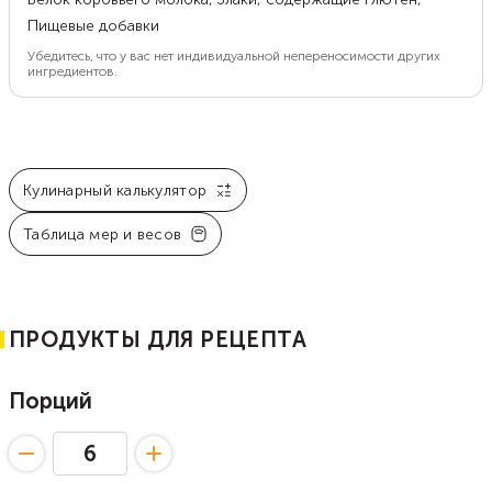
Пищевые добавки
Убедитесь, что у вас нет индивидуальной непереносимости других
ингредиентов.
Кулинарный калькулятор
Таблица мер и весов
ПРОДУКТЫ ДЛЯ РЕЦЕПТА
Порций