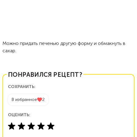
Можно придать печенью другую форму и обмакнуть в
сахар.
ПОНРАВИЛСЯ РЕЦЕПТ?
СОХРАНИТЬ:
В избранное
2
ОЦЕНИТЬ: