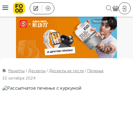
Рецепты
Десерты
Десерты из теста
Печенье
10 октября 2024