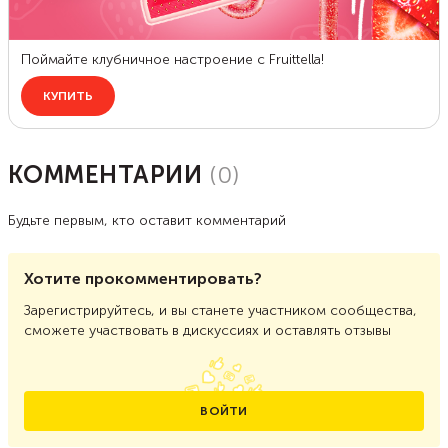
КОММЕНТАРИИ
(
0
)
Будьте первым, кто оставит комментарий
Хотите прокомментировать?
Зарегистрируйтесь, и вы станете участником сообщества,
сможете участвовать в дискуссиях и оставлять отзывы
ВОЙТИ