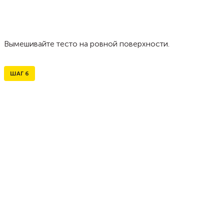
Вымешивайте тесто на ровной поверхности.
ШАГ
6