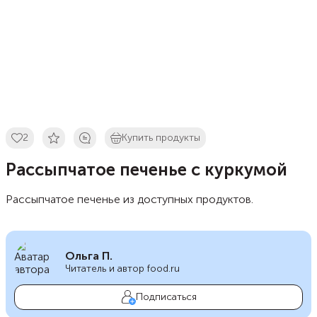
2
Купить продукты
Рассыпчатое печенье с куркумой
Рассыпчатое печенье из доступных продуктов.
Ольга П.
Читатель и автор food.ru
Подписаться