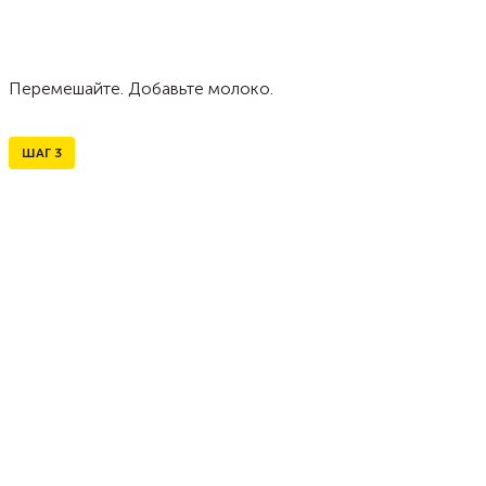
Перемешайте. Добавьте молоко.
ШАГ
3