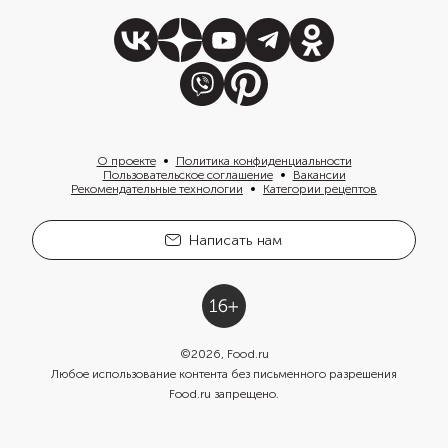
О проекте
Политика конфиденциальности
Пользовательское соглашение
Вакансии
Рекомендательные технологии
Категории рецептов
Написать нам
©
2026
, Food.ru
Любое использование контента без письменного разрешения
Food.ru запрещено.