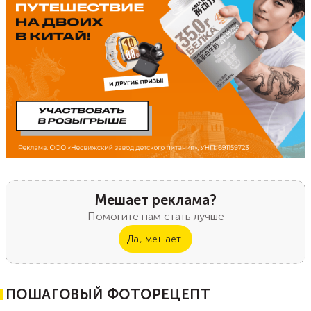
Мешает реклама?
Помогите нам стать лучше
Да, мешает!
ПОШАГОВЫЙ ФОТОРЕЦЕПТ