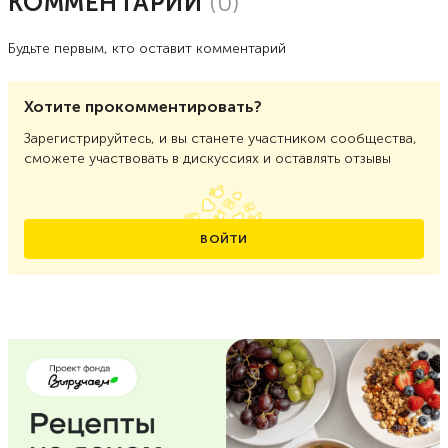
КОММЕНТАРИИ
(
0
)
Будьте первым, кто оставит комментарий
Хотите прокомментировать?
Зарегистрируйтесь, и вы станете участником сообщества,
сможете участвовать в дискуссиях и оставлять отзывы
ВОЙТИ