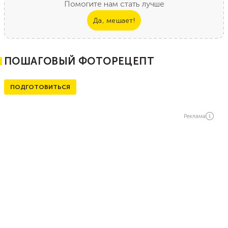
Помогите нам стать лучше
Да, мешает!
ПОШАГОВЫЙ ФОТОРЕЦЕПТ
ПОДГОТОВИТЬСЯ
Реклама