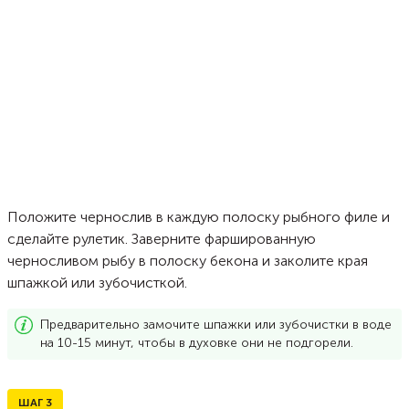
Положите чернослив в каждую полоску рыбного филе и
сделайте рулетик. Заверните фаршированную
черносливом рыбу в полоску бекона и заколите края
шпажкой или зубочисткой.
Предварительно замочите шпажки или зубочистки в воде
на 10-15 минут, чтобы в духовке они не подгорели.
ШАГ
3