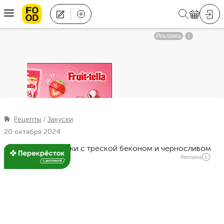
Рецепты
Закуски
20 октября 2024
Реклама