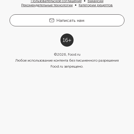
Пользовательское соглашение
Вакансии
Рекомендательные технологии
Категории рецептов
Написать нам
©
2026
, Food.ru
Любое использование контента без письменного разрешения
Food.ru запрещено.