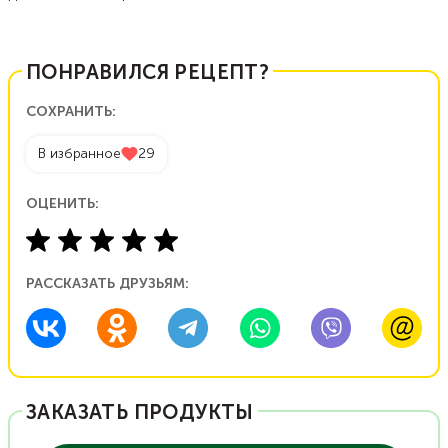
ПОНРАВИЛСЯ РЕЦЕПТ?
СОХРАНИТЬ:
В избранное
29
ОЦЕНИТЬ:
РАССКАЗАТЬ ДРУЗЬЯМ:
ЗАКАЗАТЬ ПРОДУКТЫ