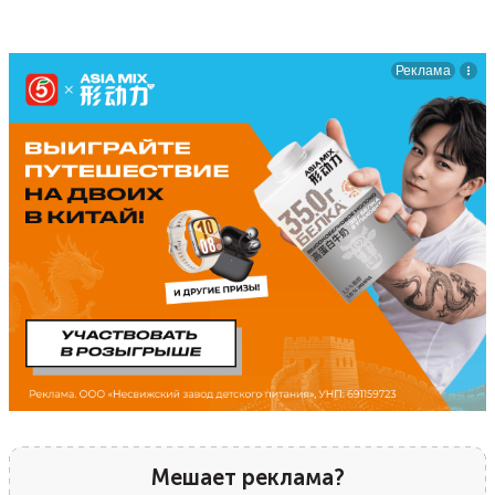
Мешает реклама?