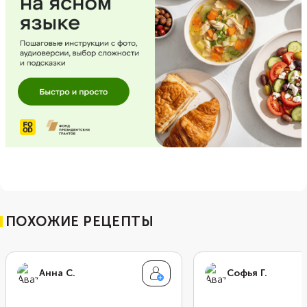
ПОХОЖИЕ РЕЦЕПТЫ
Анна С.
Софья Г.