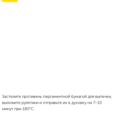
Застелите противень пергаментной бумагой для выпечки,
выложите рулетики и отправьте их в духовку на 7–10
минут при 180°C.