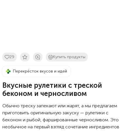
29
Купить продукты
Перекрёсток вкусов и идей
Вкусные рулетики с треской
беконом и черносливом
Обычно треску запекают или жарят, а мы предлагаем
приготовить оригинальную закуску — рулетики с
беконом и рыбой, фаршированные черносливом. Это
необычное на первый взгляд сочетание ингредиентов