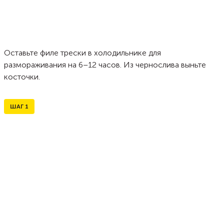
Оставьте филе трески в холодильнике для
размораживания на 6–12 часов. Из чернослива выньте
косточки.
ШАГ
1