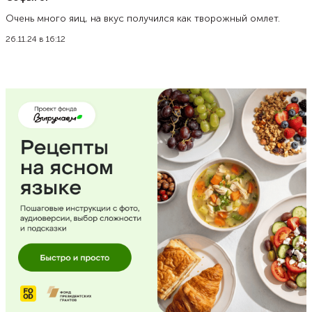
Очень много яиц, на вкус получился как творожный омлет.
26.11.24 в 16:12