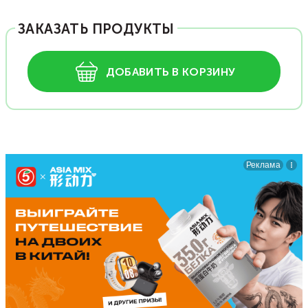
ЗАКАЗАТЬ ПРОДУКТЫ
ДОБАВИТЬ В КОРЗИНУ