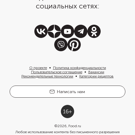
социальных сетях:
О проекте
Политика конфиденциальности
Пользовательское соглашение
Вакансии
Рекомендательные технологии
Категории рецептов
Написать нам
©
2026
, Food.ru
Любое использование контента без письменного разрешения