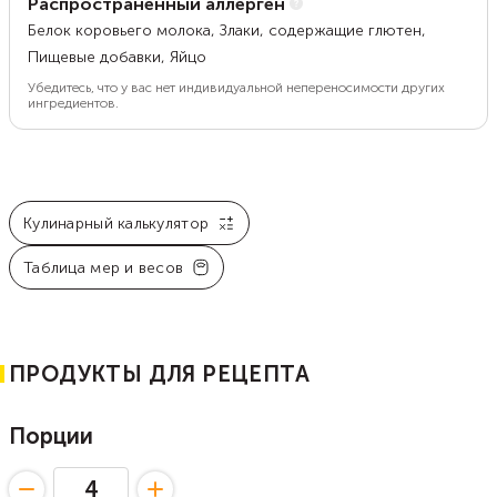
Распространенный аллерген
Белок коровьего молока, Злаки, содержащие глютен,
Пищевые добавки, Яйцо
Убедитесь, что у вас нет индивидуальной непереносимости других
ингредиентов.
Кулинарный калькулятор
Таблица мер и весов
ПРОДУКТЫ ДЛЯ РЕЦЕПТА
Порции