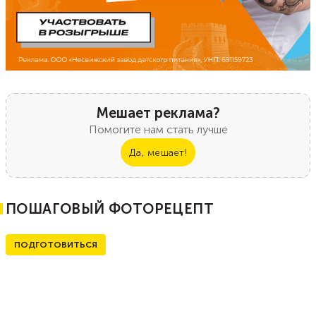
Мешает реклама?
Помогите нам стать лучше
Да, мешает!
ПОШАГОВЫЙ ФОТОРЕЦЕПТ
ПОДГОТОВИТЬСЯ