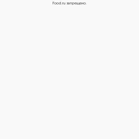
Food.ru запрещено.