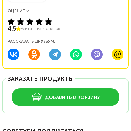
ОЦЕНИТЬ:
4.5
Рейтинг из
2
оценок
РАССКАЗАТЬ ДРУЗЬЯМ:
ЗАКАЗАТЬ ПРОДУКТЫ
ДОБАВИТЬ В КОРЗИНУ