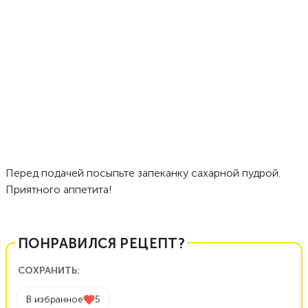
Перед подачей посыпьте запеканку сахарной пудрой.
Приятного аппетита!
ПОНРАВИЛСЯ РЕЦЕПТ?
СОХРАНИТЬ:
В избранное
5