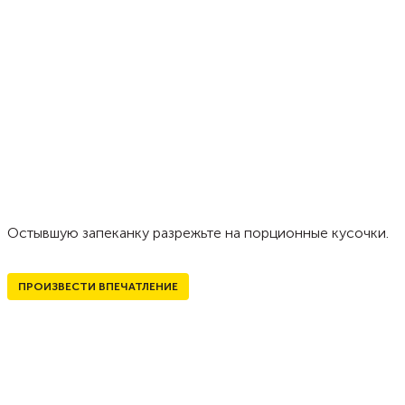
Остывшую запеканку разрежьте на порционные кусочки.
ПРОИЗВЕСТИ ВПЕЧАТЛЕНИЕ