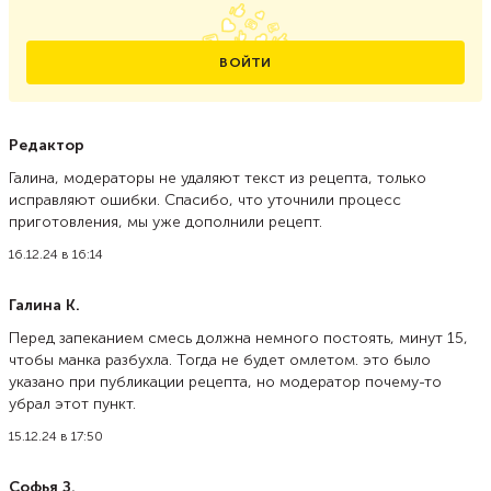
ВОЙТИ
Редактор
Галина, модераторы не удаляют текст из рецепта, только
исправляют ошибки. Спасибо, что уточнили процесс
приготовления, мы уже дополнили рецепт.
16.12.24 в 16:14
Галина К.
Перед запеканием смесь должна немного постоять, минут 15,
чтобы манка разбухла. Тогда не будет омлетом. это было
указано при публикации рецепта, но модератор почему-то
убрал этот пункт.
15.12.24 в 17:50
Софья З.