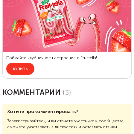
КОММЕНТАРИИ
(
3
)
Хотите прокомментировать?
Зарегистрируйтесь, и вы станете участником сообщества,
сможете участвовать в дискуссиях и оставлять отзывы