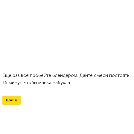
Еще раз все пробейте блендером. Дайте смеси постоять
15 минут, чтобы манка набухла.
ШАГ
6