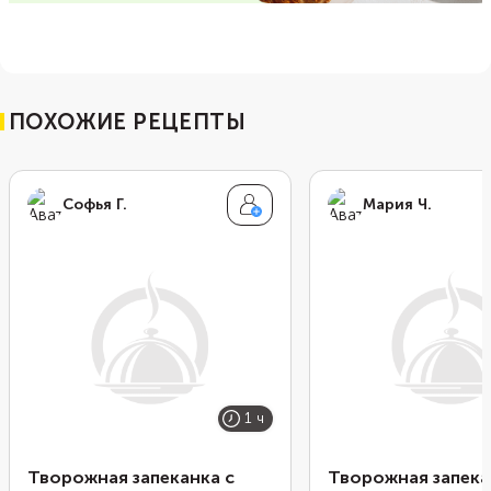
ПОХОЖИЕ РЕЦЕПТЫ
Софья Г.
Мария Ч.
1 ч
Творожная запеканка с
Творожная запека