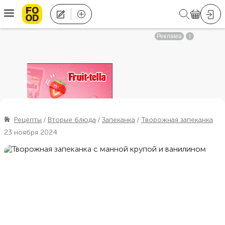
Рецепты
Вторые блюда
Запеканка
Творожная запеканка
23 ноября 2024