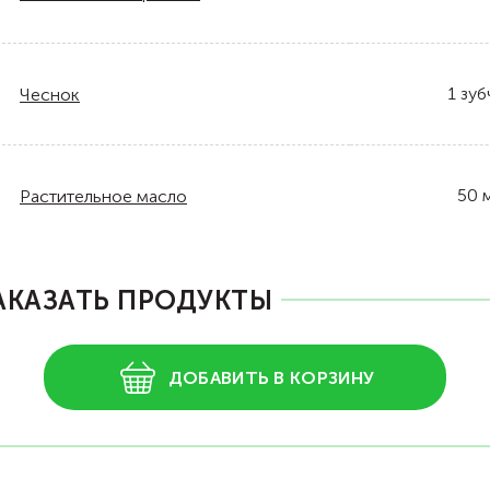
1
зуб
Чеснок
50
Растительное масло
АКАЗАТЬ ПРОДУКТЫ
ДОБАВИТЬ В КОРЗИНУ