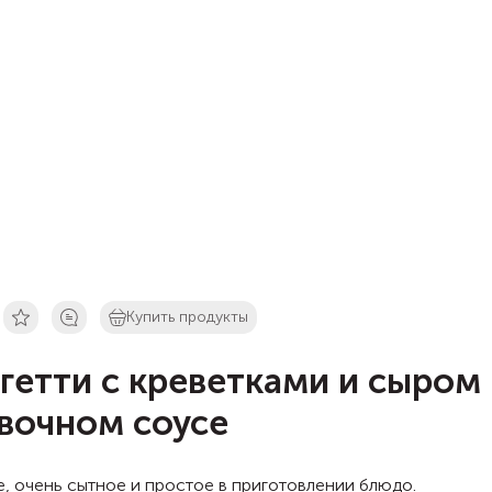
Купить продукты
гетти с креветками и сыром 
вочном соусе
, очень сытное и простое в приготовлении блюдо.