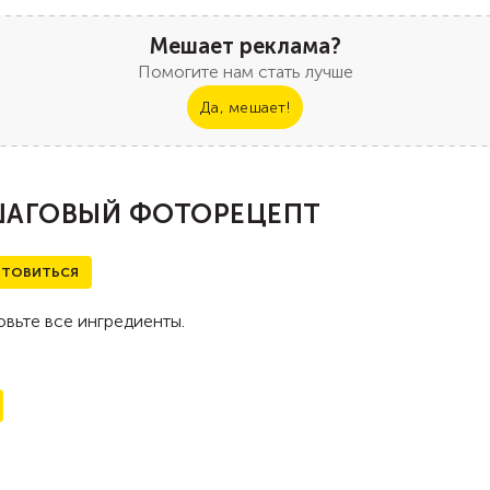
Мешает реклама?
Помогите нам стать лучше
Да, мешает!
АГОВЫЙ ФОТОРЕЦЕПТ
ТОВИТЬСЯ
вьте все ингредиенты.