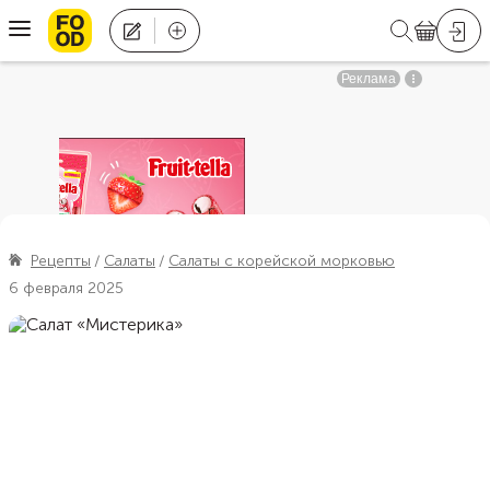
Рецепты
Салаты
Салаты с корейской морковью
6 февраля 2025