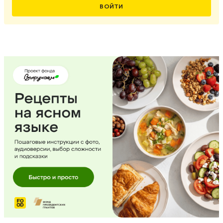
ВОЙТИ