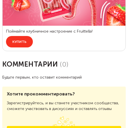
КОММЕНТАРИИ
(
0
)
Будьте первым, кто оставит комментарий
Хотите прокомментировать?
Зарегистрируйтесь, и вы станете участником сообщества,
сможете участвовать в дискуссиях и оставлять отзывы