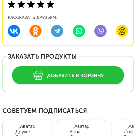
РАССКАЗАТЬ ДРУЗЬЯМ:
ЗАКАЗАТЬ ПРОДУКТЫ
ДОБАВИТЬ В КОРЗИНУ
СОВЕТУЕМ ПОДПИСАТЬСЯ