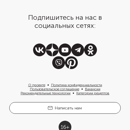
Подпишитесь на нас в
социальных сетях:
О проекте
Политика конфиденциальности
Пользовательское соглашение
Вакансии
Рекомендательные технологии
Категории рецептов
Написать нам