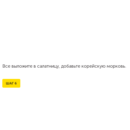
Все выложите в салатницу, добавьте корейскую морковь.
ШАГ
6