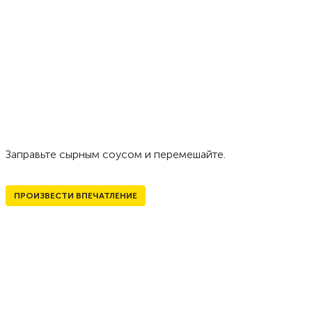
Заправьте сырным соусом и перемешайте.
ПРОИЗВЕСТИ ВПЕЧАТЛЕНИЕ