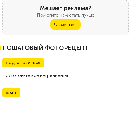
Мешает реклама?
Помогите нам стать лучше
Да, мешает!
ПОШАГОВЫЙ ФОТОРЕЦЕПТ
ПОДГОТОВИТЬСЯ
Подготовьте все ингредиенты.
ШАГ
1