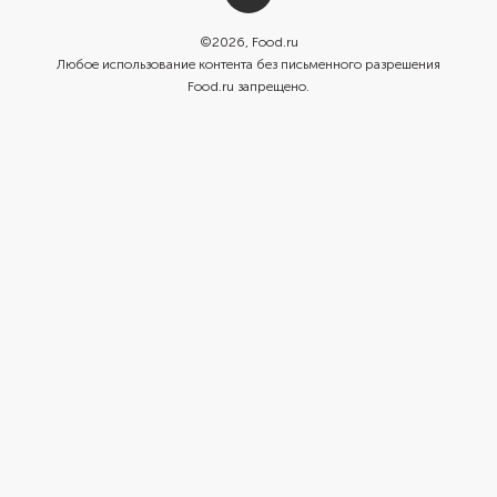
©
2026
, Food.ru
Любое использование контента без письменного разрешения
Food.ru запрещено.