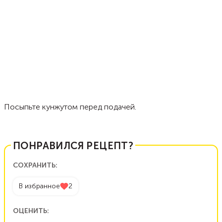
Посыпьте кунжутом перед подачей.
ПОНРАВИЛСЯ РЕЦЕПТ?
СОХРАНИТЬ:
В избранное
2
ОЦЕНИТЬ: