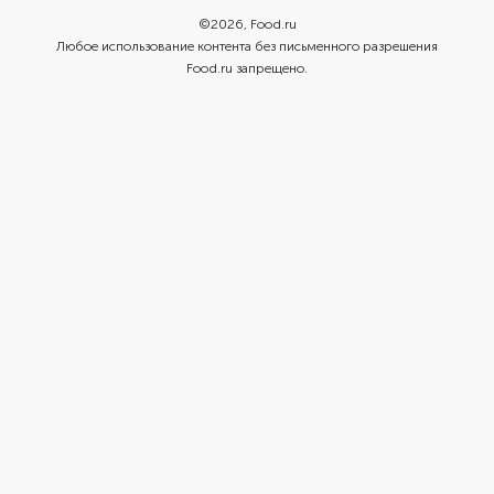
©
2026
, Food.ru
Любое использование контента без письменного разрешения
Food.ru запрещено.