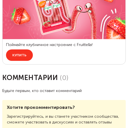
КОММЕНТАРИИ
(
0
)
Будьте первым, кто оставит комментарий
Хотите прокомментировать?
Зарегистрируйтесь, и вы станете участником сообщества,
сможете участвовать в дискуссиях и оставлять отзывы