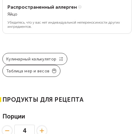
Распространенный аллерген
Яйцо
Убедитесь, что у вас нет индивидуальной непереносимости других
ингредиентов.
Кулинарный калькулятор
Таблица мер и весов
ПРОДУКТЫ ДЛЯ РЕЦЕПТА
Порции