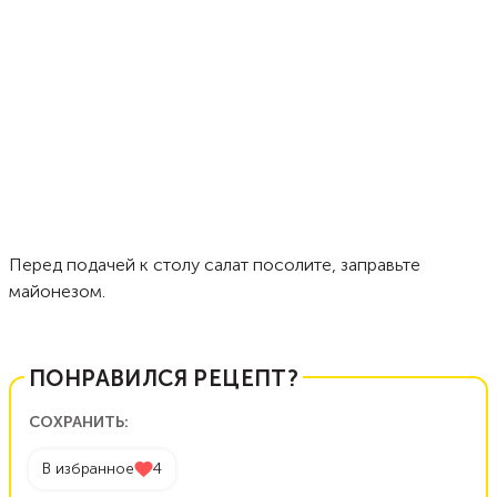
Перед подачей к столу салат посолите, заправьте
майонезом.
ПОНРАВИЛСЯ РЕЦЕПТ?
СОХРАНИТЬ:
В избранное
4