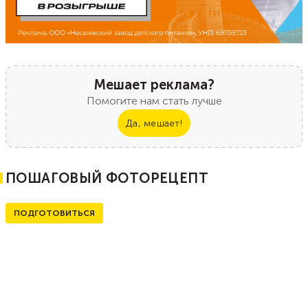
Мешает реклама?
Помогите нам стать лучше
Да, мешает!
ПОШАГОВЫЙ ФОТОРЕЦЕПТ
ПОДГОТОВИТЬСЯ