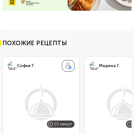
ПОХОЖИЕ РЕЦЕПТЫ
Софья Г.
Мадина Г.
10 минут