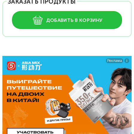
ЗАКАЗАТЬ ПРОДУКТЫ
ДОБАВИТЬ В КОРЗИНУ