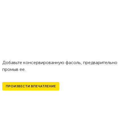
Добавьте консервированную фасоль, предварительно
промыв ее.
ПРОИЗВЕСТИ ВПЕЧАТЛЕНИЕ