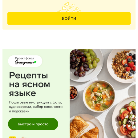
ВОЙТИ