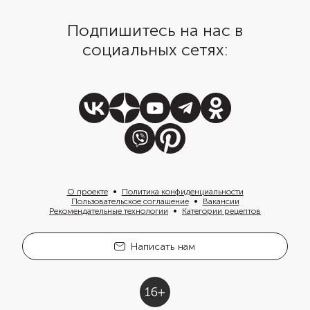
Подпишитесь на нас в
социальных сетях:
О проекте
Политика конфиденциальности
Пользовательское соглашение
Вакансии
Рекомендательные технологии
Категории рецептов
Написать нам