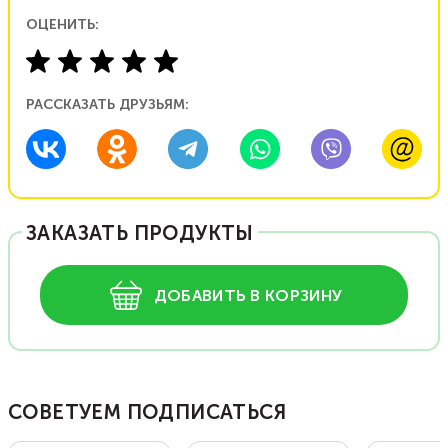
ОЦЕНИТЬ:
РАССКАЗАТЬ ДРУЗЬЯМ:
ЗАКАЗАТЬ ПРОДУКТЫ
ДОБАВИТЬ В КОРЗИНУ
СОВЕТУЕМ ПОДПИСАТЬСЯ