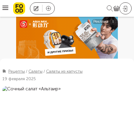
Рецепты
Салаты
Салаты из капусты
19 февраля 2025