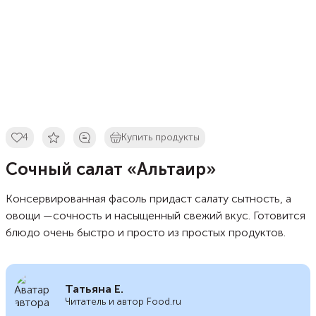
4
Купить продукты
Сочный салат «Альтаир»
Консервированная фасоль придаст салату сытность, а
овощи —сочность и насыщенный свежий вкус. Готовится
блюдо очень быстро и просто из простых продуктов.
Татьяна Е.
Читатель и автор Food.ru