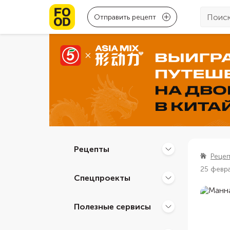
Отправить рецепт
Рецепты
Реце
25 февр
Спецпроекты
Полезные сервисы