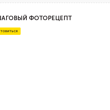
АГОВЫЙ ФОТОРЕЦЕПТ
ТОВИТЬСЯ