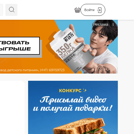
Войти