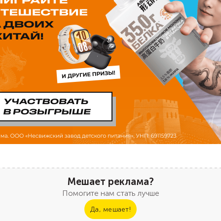
Мешает реклама?
Помогите нам стать лучше
Да, мешает!