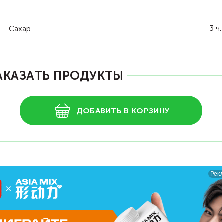
3
ч.
Сахар
АКАЗАТЬ ПРОДУКТЫ
ДОБАВИТЬ В КОРЗИНУ