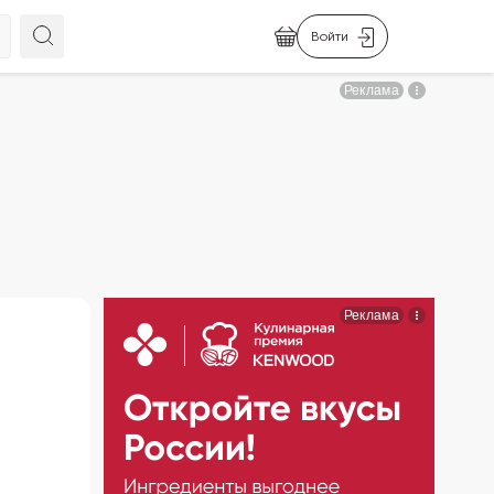
Войти