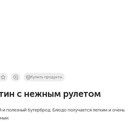
Купить продукты
тин с нежным рулетом
 и полезный бутерброд. Блюдо получается легким и очень
ным.