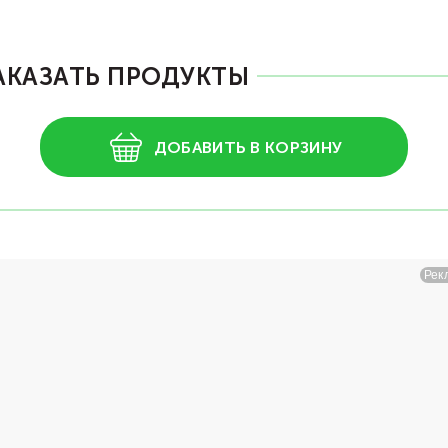
АКАЗАТЬ ПРОДУКТЫ
ДОБАВИТЬ В КОРЗИНУ