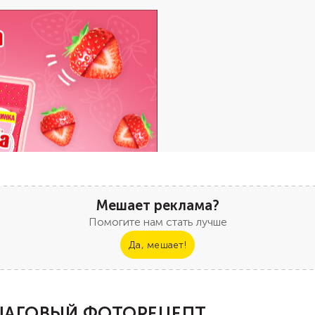
Мешает реклама?
Помогите нам стать лучше
Да, мешает!
АГОВЫЙ ФОТОРЕЦЕПТ