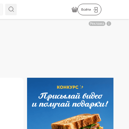
Войти