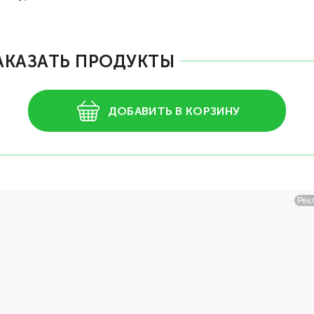
АКАЗАТЬ ПРОДУКТЫ
ДОБАВИТЬ В КОРЗИНУ