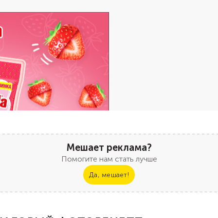
Мешает реклама?
Помогите нам стать лучше
Да, мешает!