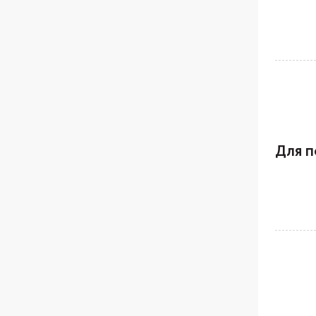
Для п