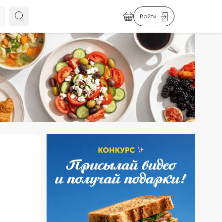
Войти