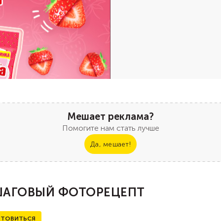
Мешает реклама?
Помогите нам стать лучше
Да, мешает!
АГОВЫЙ ФОТОРЕЦЕПТ
ТОВИТЬСЯ