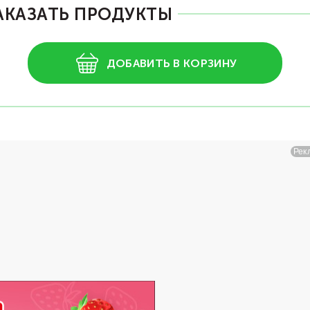
АКАЗАТЬ ПРОДУКТЫ
ДОБАВИТЬ В КОРЗИНУ