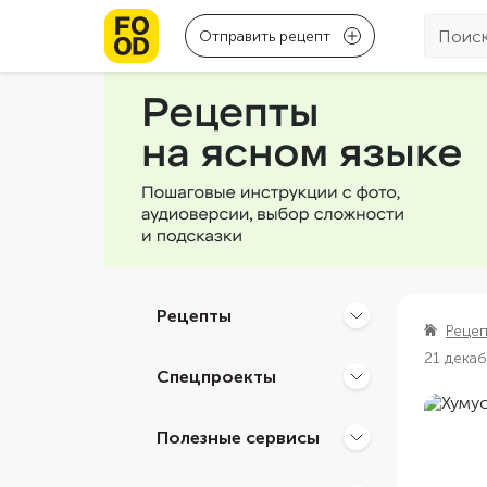
Отправить рецепт
Рецепты
Реце
21 дека
Спецпроекты
Полезные сервисы