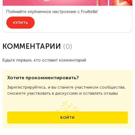
КОММЕНТАРИИ
(
0
)
Будьте первым, кто оставит комментарий
Хотите прокомментировать?
Зарегистрируйтесь, и вы станете участником сообщества,
сможете участвовать в дискуссиях и оставлять отзывы
ВОЙТИ