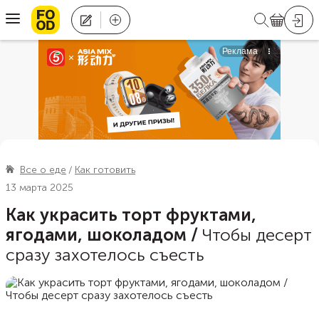
Все о еде
Как готовить
13 марта 2025
Как украсить торт фруктами,
ягодами, шоколадом
/
Чтобы десерт
сразу захотелось съесть