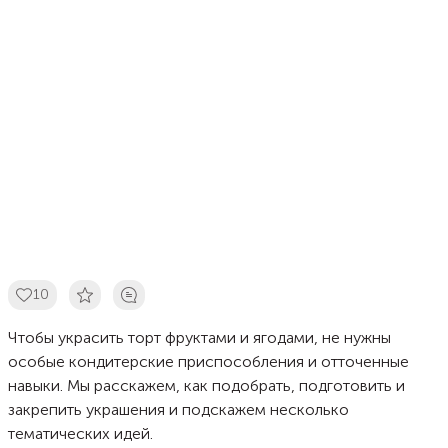
10
Чтобы украсить торт фруктами и ягодами, не нужны
особые кондитерские приспособления и отточенные
навыки. Мы расскажем, как подобрать, подготовить и
закрепить украшения и подскажем несколько
тематических идей.