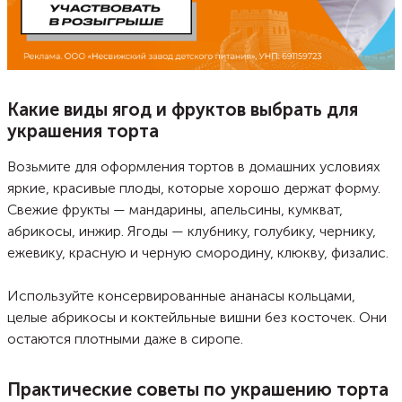
Какие виды ягод и фруктов выбрать для
украшения торта
Возьмите для оформления тортов в домашних условиях
яркие, красивые плоды, которые хорошо держат форму.
Свежие фрукты — мандарины, апельсины, кумкват,
абрикосы, инжир. Ягоды — клубнику, голубику, чернику,
ежевику, красную и черную смородину, клюкву, физалис.
Используйте консервированные ананасы кольцами,
целые абрикосы и коктейльные вишни без косточек. Они
остаются плотными даже в сиропе.
Практические советы по украшению торта