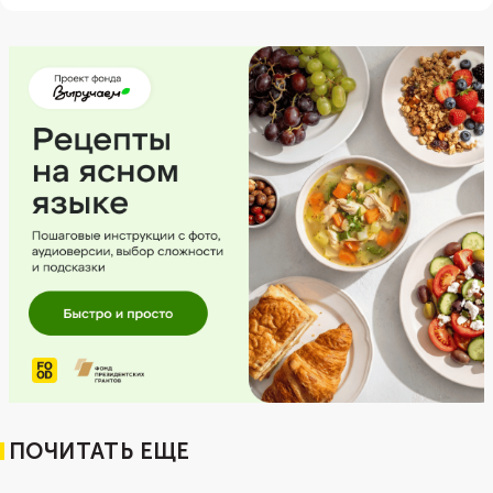
ПОЧИТАТЬ ЕЩЕ