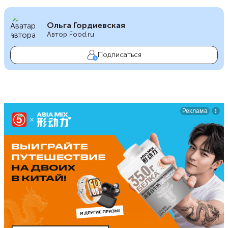
Ольга Гордиевская
Автор Food.ru
Подписаться