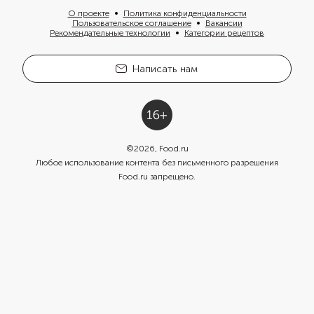
О проекте
Политика конфиденциальности
Пользовательское соглашение
Вакансии
Рекомендательные технологии
Категории рецептов
Написать нам
©
2026
, Food.ru
Любое использование контента без письменного разрешения
Food.ru запрещено.