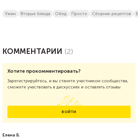
ужин
вторые блюда
обед
просто
сборник рецептов
КОММЕНТАРИИ
(
2
)
Хотите прокомментировать?
Зарегистрируйтесь, и вы станете участником сообщества,
сможете участвовать в дискуссиях и оставлять отзывы
ВОЙТИ
Елена Б.