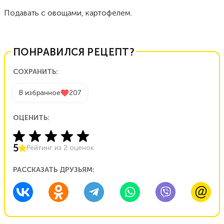
Подавать с овощами, картофелем.
ПОНРАВИЛСЯ РЕЦЕПТ?
СОХРАНИТЬ:
В избранное
207
ОЦЕНИТЬ:
5
Рейтинг из
2
оценок
РАССКАЗАТЬ ДРУЗЬЯМ: