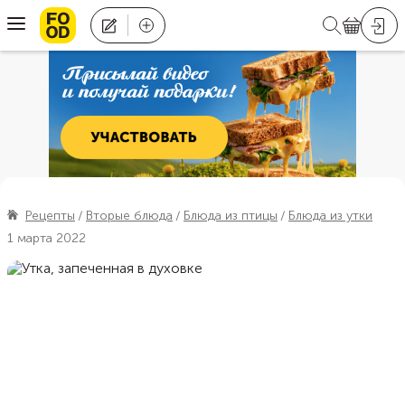
Рецепты
Вторые блюда
Блюда из птицы
Блюда из утки
1 марта 2022