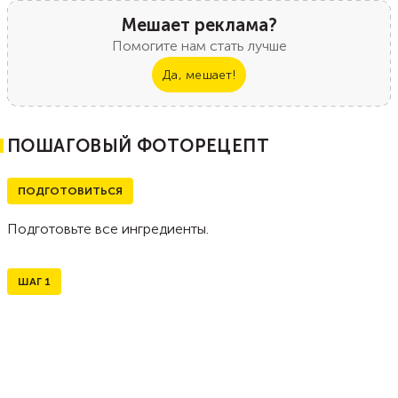
Мешает реклама?
Помогите нам стать лучше
Да, мешает!
ПОШАГОВЫЙ ФОТОРЕЦЕПТ
ПОДГОТОВИТЬСЯ
Подготовьте все ингредиенты.
ШАГ
1