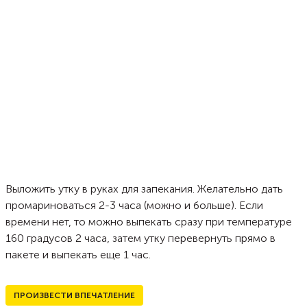
Выложить утку в руках для запекания. Желательно дать
промариноваться 2-3 часа (можно и больше). Если
времени нет, то можно выпекать сразу при температуре
160 градусов 2 часа, затем утку перевернуть прямо в
пакете и выпекать еще 1 час.
ПРОИЗВЕСТИ ВПЕЧАТЛЕНИЕ