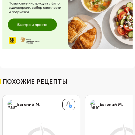
ПОХОЖИЕ РЕЦЕПТЫ
Евгений М.
Евгений М.