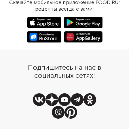
Скачайте мобильное приложение FOOD.RU:
рецепты всегда с вами!
Подпишитесь на нас в
социальных сетях: