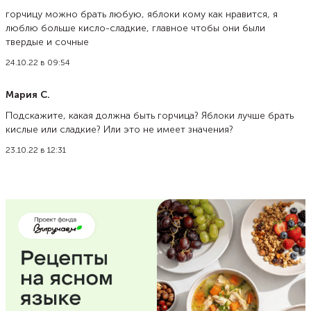
горчицу можно брать любую, яблоки кому как нравится, я
люблю больше кисло-сладкие, главное чтобы они были
твердые и сочные
24.10.22 в 09:54
Мария С.
Подскажите, какая должна быть горчица? Яблоки лучше брать
кислые или сладкие? Или это не имеет значения?
23.10.22 в 12:31