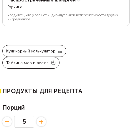
Горчица
Убедитесь, что у вас нет индивидуальной непереносимости других
ингредиентов.
Кулинарный калькулятор
Таблица мер и весов
ПРОДУКТЫ ДЛЯ РЕЦЕПТА
Порций