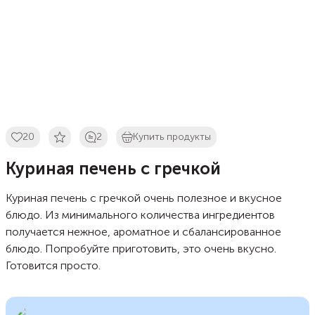
20
2
Купить продукты
Куриная печень с гречкой
Куриная печень с гречкой очень полезное и вкусное
блюдо. Из минимального количества ингредиентов
получается нежное, ароматное и сбалансированное
блюдо. Попробуйте приготовить, это очень вкусно.
Готовится просто.