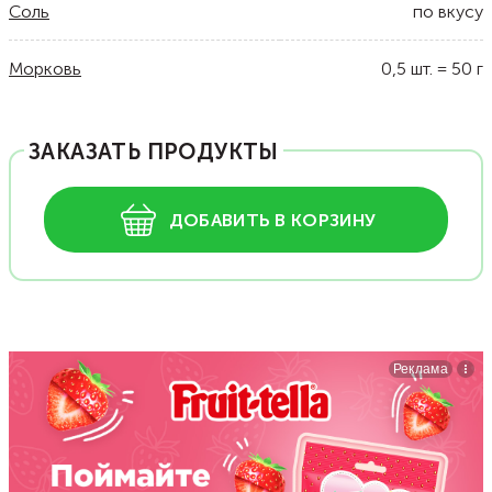
Соль
по вкусу
Морковь
0,5
шт.
=
50
г
ЗАКАЗАТЬ ПРОДУКТЫ
ДОБАВИТЬ В КОРЗИНУ