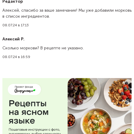
Редактор
Алексей, спасибо за ваше замечание! Мы уже добавили морковь
в список ингредиентов.
08.07.24 в 17:13
Алексей Р.
Сколько моркови? В рецепте не указано.
08.07.24 в 16:59