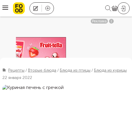
Рецепты
Вторые блюда
Блюда из птицы
Блюда из курицы
22 января 2022