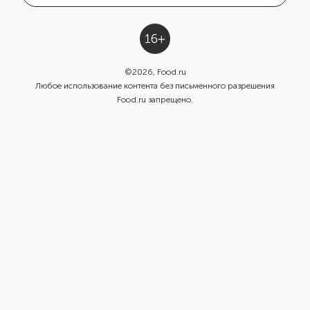
©
2026
, Food.ru
Любое использование контента без письменного разрешения
Food.ru запрещено.