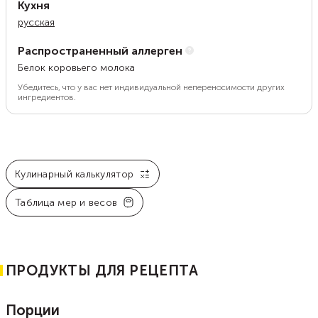
Кухня
русская
Распространенный аллерген
Белок коровьего молока
Убедитесь, что у вас нет индивидуальной непереносимости других
ингредиентов.
Кулинарный калькулятор
Таблица мер и весов
ПРОДУКТЫ ДЛЯ РЕЦЕПТА
Порции