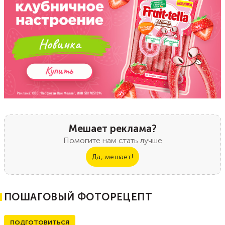
Мешает реклама?
Помогите нам стать лучше
Да, мешает!
ПОШАГОВЫЙ ФОТОРЕЦЕПТ
ПОДГОТОВИТЬСЯ