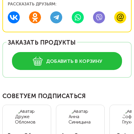
РАССКАЗАТЬ ДРУЗЬЯМ:
ЗАКАЗАТЬ ПРОДУКТЫ
ДОБАВИТЬ В КОРЗИНУ
СОВЕТУЕМ ПОДПИСАТЬСЯ