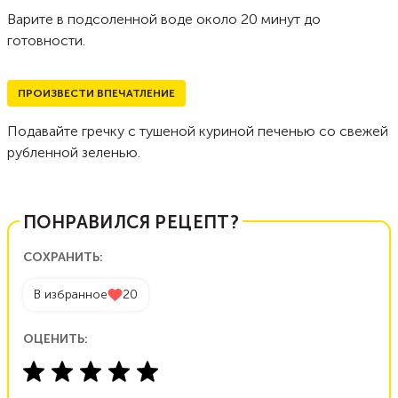
Варите в подсоленной воде около 20 минут до
готовности.
ПРОИЗВЕСТИ ВПЕЧАТЛЕНИЕ
Подавайте гречку с тушеной куриной печенью со свежей
рубленной зеленью.
ПОНРАВИЛСЯ РЕЦЕПТ?
СОХРАНИТЬ:
В избранное
20
ОЦЕНИТЬ: