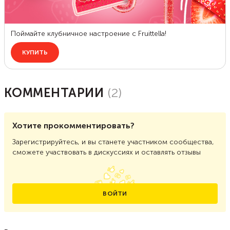
КОММЕНТАРИИ
(
2
)
Хотите прокомментировать?
Зарегистрируйтесь, и вы станете участником сообщества,
сможете участвовать в дискуссиях и оставлять отзывы
ВОЙТИ