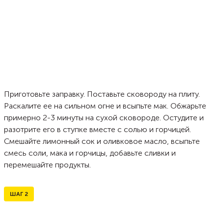
Приготовьте заправку. Поставьте сковороду на плиту.
Раскалите ее на сильном огне и всыпьте мак. Обжарьте
примерно 2-3 минуты на сухой сковороде. Остудите и
разотрите его в ступке вместе с солью и горчицей.
Смешайте лимонный сок и оливковое масло, всыпьте
смесь соли, мака и горчицы, добавьте сливки и
перемешайте продукты.
ШАГ
2