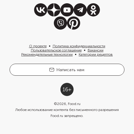
О проекте
Политика конфиденциальности
Пользовательское соглашение
Вакансии
Рекомендательные технологии
Категории рецептов
Написать нам
©
2026
, Food.ru
Любое использование контента без письменного разрешения
Food.ru запрещено.