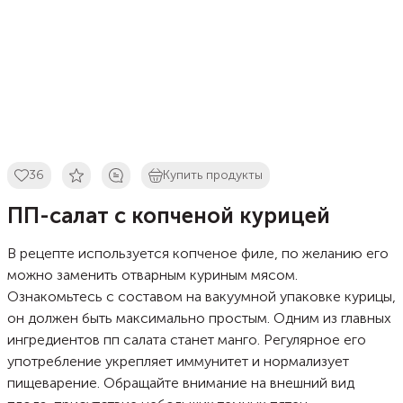
36
Купить продукты
ПП-салат с копченой курицей
В рецепте используется копченое филе, по желанию его
можно заменить отварным куриным мясом.
Ознакомьтесь с составом на вакуумной упаковке курицы,
он должен быть максимально простым. Одним из главных
ингредиентов пп салата станет манго. Регулярное его
употребление укрепляет иммунитет и нормализует
пищеварение. Обращайте внимание на внешний вид