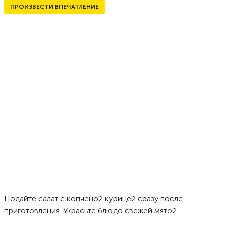
ПРОИЗВЕСТИ ВПЕЧАТЛЕНИЕ
Подайте салат с копченой курицей сразу после
приготовления. Украсьте блюдо свежей мятой.