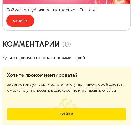
КОММЕНТАРИИ
(
0
)
Будьте первым, кто оставит комментарий
Хотите прокомментировать?
Зарегистрируйтесь, и вы станете участником сообщества,
сможете участвовать в дискуссиях и оставлять отзывы
ВОЙТИ