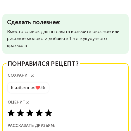
Сделать полезнее:
Вместо сливок для пп салата возьмите овсяное или
рисовое молоко и добавьте 1 ч.л. кукурузного
крахмала.
ПОНРАВИЛСЯ РЕЦЕПТ?
СОХРАНИТЬ:
В избранное
36
ОЦЕНИТЬ:
РАССКАЗАТЬ ДРУЗЬЯМ: