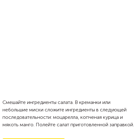
Смешайте ингредиенты салата. В креманки или
небольшие миски сложите ингредиенты в следующей
последовательности: моцарелла, копченая курица и
мякоть манго. Полейте салат приготовленной заправкой.