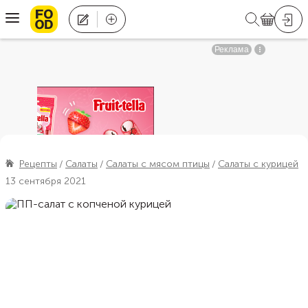
Рецепты
Салаты
Салаты с мясом птицы
Салаты с курицей
13 сентября 2021