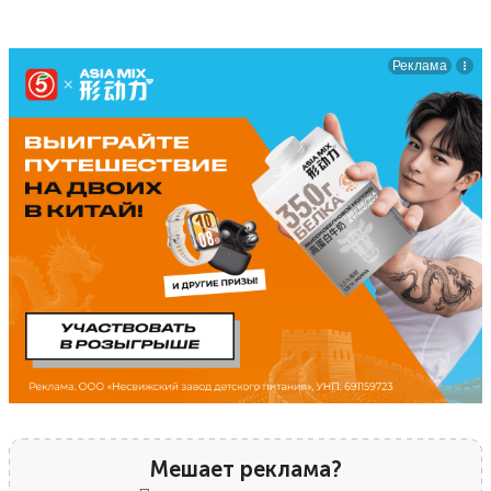
Мешает реклама?