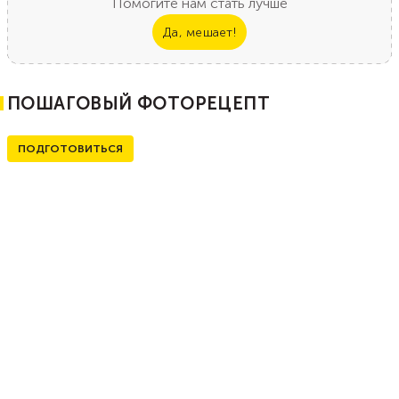
Помогите нам стать лучше
Да, мешает!
ПОШАГОВЫЙ ФОТОРЕЦЕПТ
ПОДГОТОВИТЬСЯ