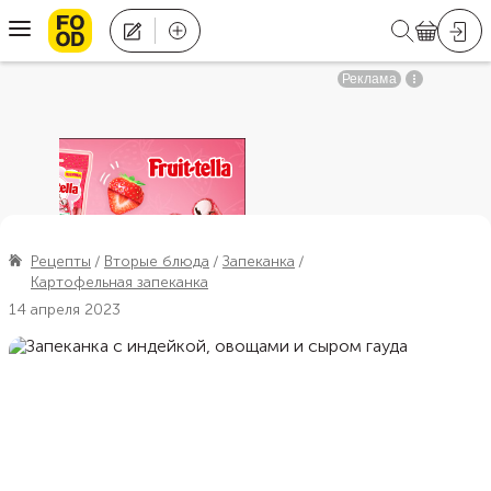
Рецепты
Вторые блюда
Запеканка
Картофельная запеканка
14 апреля 2023