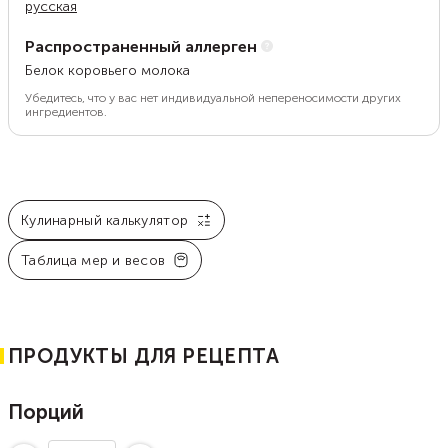
русская
Распространенный аллерген
Белок коровьего молока
Убедитесь, что у вас нет индивидуальной непереносимости других
ингредиентов.
Кулинарный калькулятор
Таблица мер и весов
ПРОДУКТЫ ДЛЯ РЕЦЕПТА
Порций