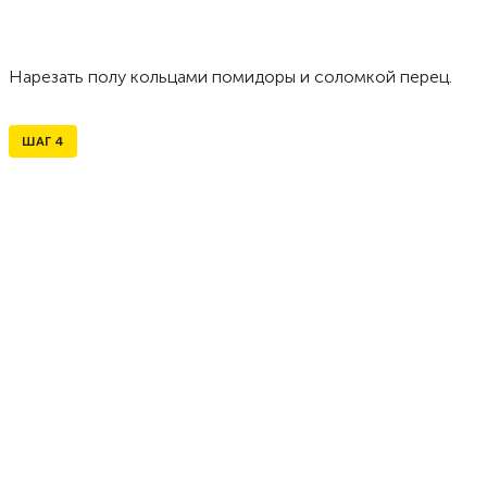
Нарезать полу кольцами помидоры и соломкой перец.
ШАГ
4