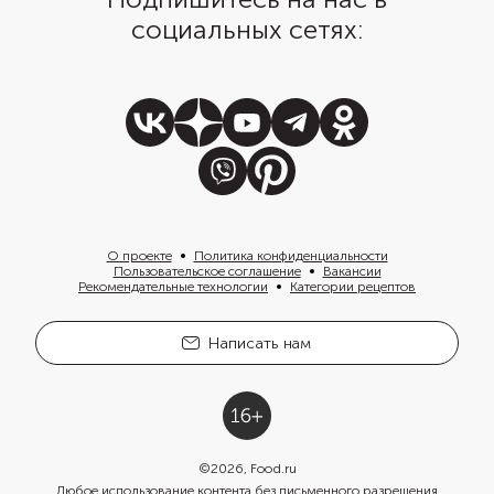
социальных сетях:
О проекте
Политика конфиденциальности
Пользовательское соглашение
Вакансии
Рекомендательные технологии
Категории рецептов
Написать нам
©
2026
, Food.ru
Любое использование контента без письменного разрешения