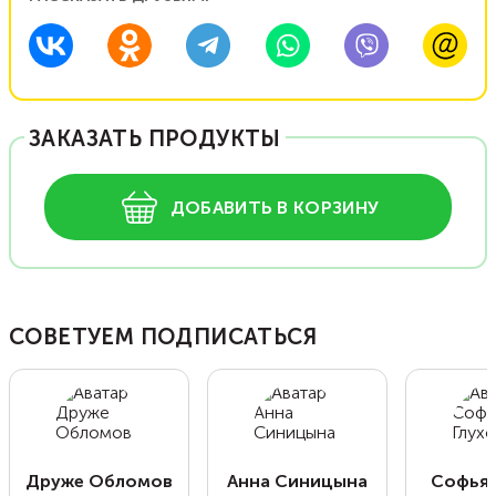
ЗАКАЗАТЬ ПРОДУКТЫ
ДОБАВИТЬ В КОРЗИНУ
СОВЕТУЕМ ПОДПИСАТЬСЯ
Друже Обломов
Анна Синицына
Софья 