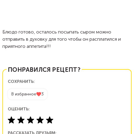
Блюдо готово, осталось посыпать сыром можно
отправить в духовку для того чтобы он расплатился и
приятного аппетита!!!
ПОНРАВИЛСЯ РЕЦЕПТ?
СОХРАНИТЬ:
В избранное
3
ОЦЕНИТЬ:
РАССКАЗАТЬ ДРУЗЬЯМ: