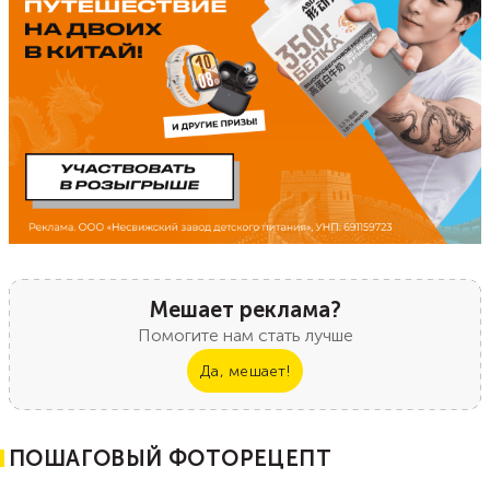
Мешает реклама?
Помогите нам стать лучше
Да, мешает!
ПОШАГОВЫЙ ФОТОРЕЦЕПТ