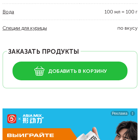
Вода
100
мл
=
100
г
Специи для курицы
по вкусу
ЗАКАЗАТЬ ПРОДУКТЫ
ДОБАВИТЬ В КОРЗИНУ