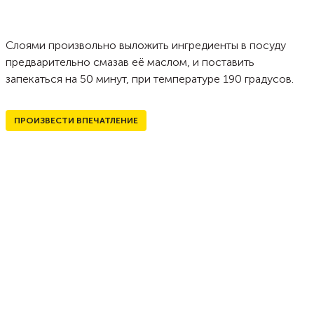
Слоями произвольно выложить ингредиенты в посуду
предварительно смазав её маслом, и поставить
запекаться на 50 минут, при температуре 190 градусов.
ПРОИЗВЕСТИ ВПЕЧАТЛЕНИЕ