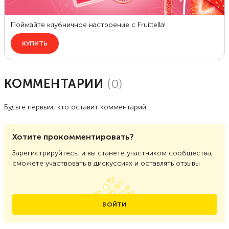
КОММЕНТАРИИ
(
0
)
Будьте первым, кто оставит комментарий
Хотите прокомментировать?
Зарегистрируйтесь, и вы станете участником сообщества,
сможете участвовать в дискуссиях и оставлять отзывы
ВОЙТИ