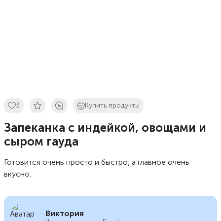
3
Купить продукты
Запеканка с индейкой, овощами и
сыром гауда
Готовится очень просто и быстро, а главное очень
вкусно.
Виктория