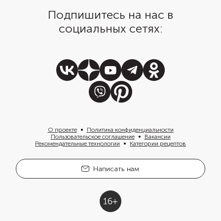
Подпишитесь на нас в
социальных сетях:
О проекте
Политика конфиденциальности
Пользовательское соглашение
Вакансии
Рекомендательные технологии
Категории рецептов
Написать нам