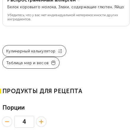
Белок коровьего молока, Злаки, содержащие глютен, Яйцо
Убедитесь, что у вас нет индивидуальной непереносимости других
ингредиентов.
Кулинарный калькулятор
Таблица мер и весов
ПРОДУКТЫ ДЛЯ РЕЦЕПТА
Порции