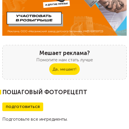
Мешает реклама?
Помогите нам стать лучше
Да, мешает!
ПОШАГОВЫЙ ФОТОРЕЦЕПТ
ПОДГОТОВИТЬСЯ
Подготовьте все ингредиенты.