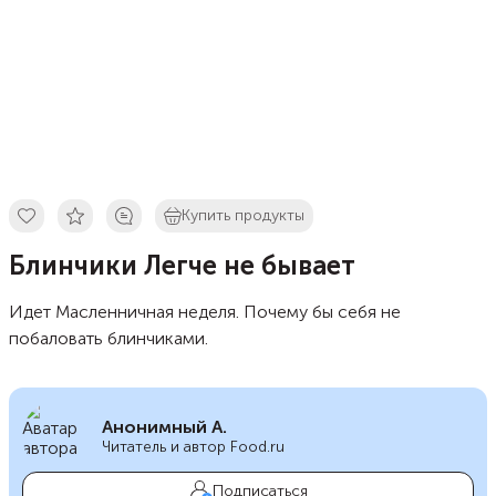
Купить продукты
Блинчики Легче не бывает
Идет Масленничная неделя. Почему бы себя не
побаловать блинчиками.
Анонимный А.
Читатель и автор Food.ru
Подписаться