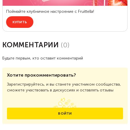
КОММЕНТАРИИ
(
0
)
Будьте первым, кто оставит комментарий
Хотите прокомментировать?
Зарегистрируйтесь, и вы станете участником сообщества,
сможете участвовать в дискуссиях и оставлять отзывы
ВОЙТИ