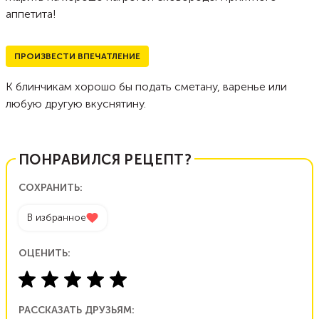
аппетита!
ПРОИЗВЕСТИ ВПЕЧАТЛЕНИЕ
К блинчикам хорошо бы подать сметану, варенье или
любую другую вкуснятину.
ПОНРАВИЛСЯ РЕЦЕПТ?
СОХРАНИТЬ:
В избранное
ОЦЕНИТЬ:
РАССКАЗАТЬ ДРУЗЬЯМ: