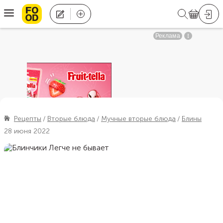
Рецепты
Вторые блюда
Мучные вторые блюда
Блины
28 июня 2022