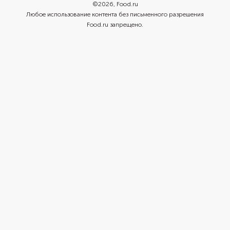
©
2026
, Food.ru
Любое использование контента без письменного разрешения
Food.ru запрещено.