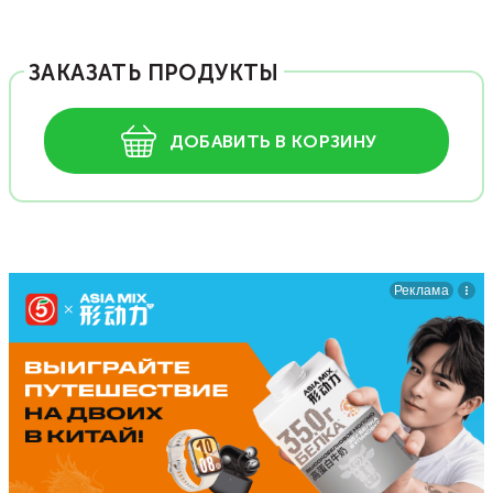
ЗАКАЗАТЬ ПРОДУКТЫ
ДОБАВИТЬ В КОРЗИНУ