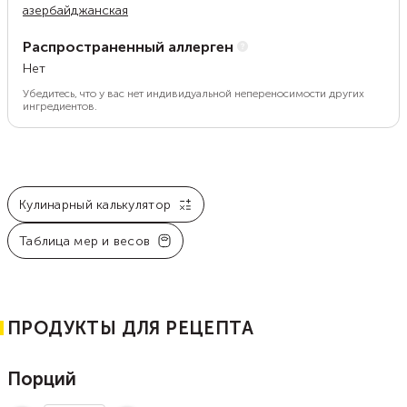
азербайджанская
Распространенный аллерген
Нет
Убедитесь, что у вас нет индивидуальной непереносимости других
ингредиентов.
Кулинарный калькулятор
Таблица мер и весов
ПРОДУКТЫ ДЛЯ РЕЦЕПТА
Порций