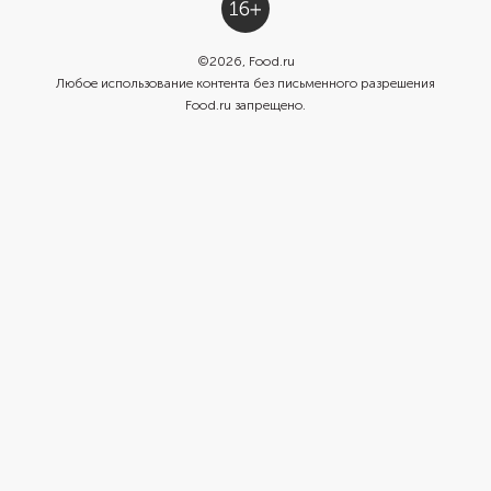
©
2026
, Food.ru
Любое использование контента без письменного разрешения
Food.ru запрещено.