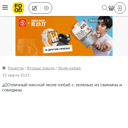
Рецепты
Вторые блюда
Люля-кебаб
22 марта 2023