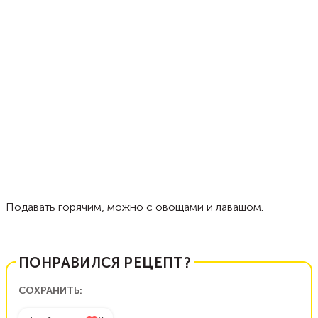
Подавать горячим, можно с овощами и лавашом.
ПОНРАВИЛСЯ РЕЦЕПТ?
СОХРАНИТЬ: