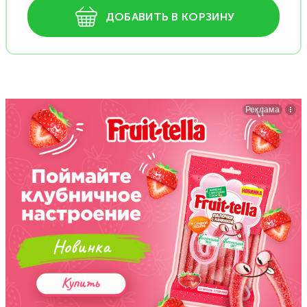
ДОБАВИТЬ В КОРЗИНУ