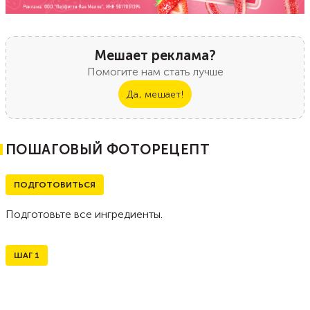
Мешает реклама?
Помогите нам стать лучше
Да, мешает!
ПОШАГОВЫЙ ФОТОРЕЦЕПТ
ПОДГОТОВИТЬСЯ
Подготовьте все ингредиенты.
ШАГ
1