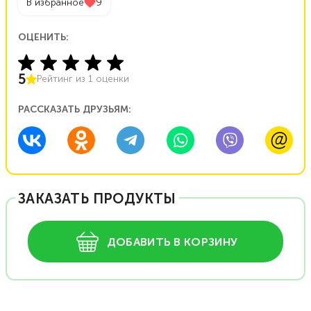
В избранное
9
ОЦЕНИТЬ:
5
Рейтинг из
1
оценки
РАССКАЗАТЬ ДРУЗЬЯМ:
ЗАКАЗАТЬ ПРОДУКТЫ
ДОБАВИТЬ В КОРЗИНУ