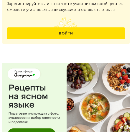
Зарегистрируйтесь, и вы станете участником сообщества,
сможете участвовать в дискуссиях и оставлять отзывы
ВОЙТИ