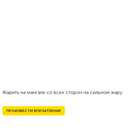
Жарить на мангале со всех сторон на сильном жару.
ПРОИЗВЕСТИ ВПЕЧАТЛЕНИЕ