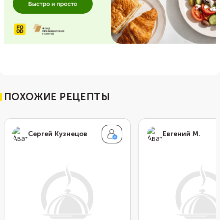
ПОХОЖИЕ РЕЦЕПТЫ
Сергей Кузнецов
Евгений М.