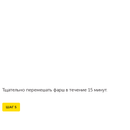
Тщательно перемешать фарш в течение 15 минут.
ШАГ
5