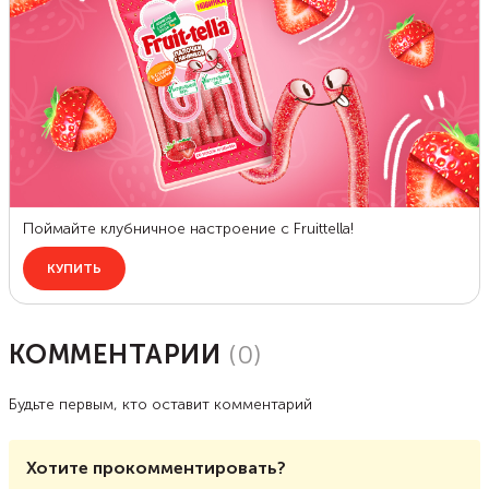
КОММЕНТАРИИ
(
0
)
Будьте первым, кто оставит комментарий
Хотите прокомментировать?