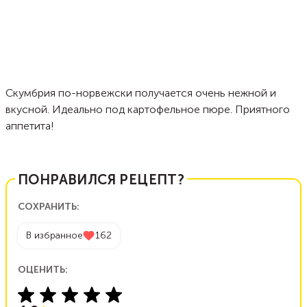
Скумбрия по-норвежски получается очень нежной и
вкусной. Идеально под картофельное пюре. Приятного
аппетита!
ПОНРАВИЛСЯ РЕЦЕПТ?
СОХРАНИТЬ:
В избранное
162
ОЦЕНИТЬ: