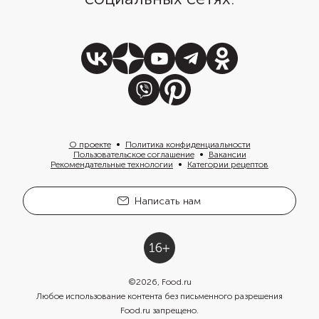
О проекте
Политика конфиденциальности
Пользовательское соглашение
Вакансии
Рекомендательные технологии
Категории рецептов
Написать нам
©
2026
, Food.ru
Любое использование контента без письменного разрешения
Food.ru запрещено.