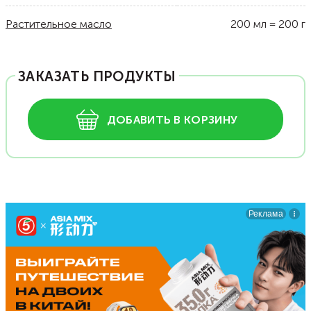
Растительное масло
200
мл
=
200
г
ЗАКАЗАТЬ ПРОДУКТЫ
ДОБАВИТЬ В КОРЗИНУ