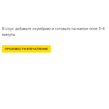
В соус добавьте скумбрию и готовьте на малом огне 3-4
минуты.
ПРОИЗВЕСТИ ВПЕЧАТЛЕНИЕ