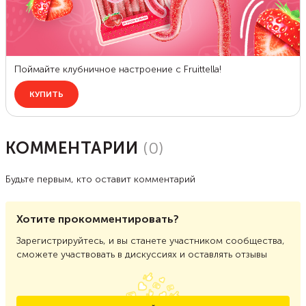
КОММЕНТАРИИ
(
0
)
Будьте первым, кто оставит комментарий
Хотите прокомментировать?
Зарегистрируйтесь, и вы станете участником сообщества,
сможете участвовать в дискуссиях и оставлять отзывы