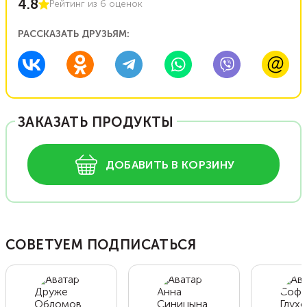
4.8
Рейтинг из
6
оценок
РАССКАЗАТЬ ДРУЗЬЯМ:
ЗАКАЗАТЬ ПРОДУКТЫ
ДОБАВИТЬ В КОРЗИНУ
СОВЕТУЕМ ПОДПИСАТЬСЯ