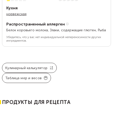
Кухня
норвежская
Распространенный аллерген
Белок коровьего молока, Злаки, содержащие глютен, Рыба
Убедитесь, что у вас нет индивидуальной непереносимости других
ингредиентов.
Кулинарный калькулятор
Таблица мер и весов
ПРОДУКТЫ ДЛЯ РЕЦЕПТА