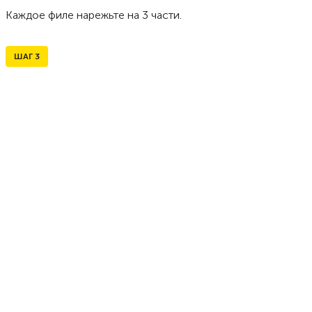
Каждое филе нарежьте на 3 части.
ШАГ
3