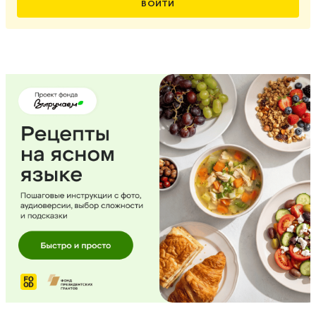
ВОЙТИ