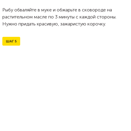
Рыбу обваляйте в муке и обжарьте в сковороде на
растительном масле по 3 минуты с каждой стороны.
Нужно придать красивую, зажаристую корочку.
ШАГ
5