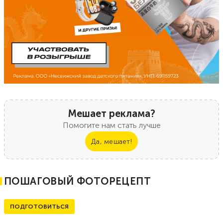
Мешает реклама?
Помогите нам стать лучше
Да, мешает!
ПОШАГОВЫЙ ФОТОРЕЦЕПТ
ПОДГОТОВИТЬСЯ