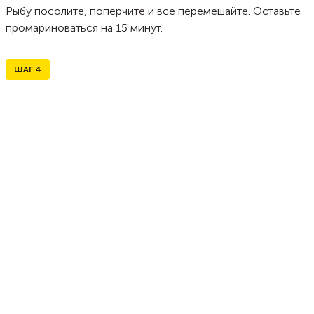
Рыбу посолите, поперчите и все перемешайте. Оставьте
промариноваться на 15 минут.
ШАГ
4