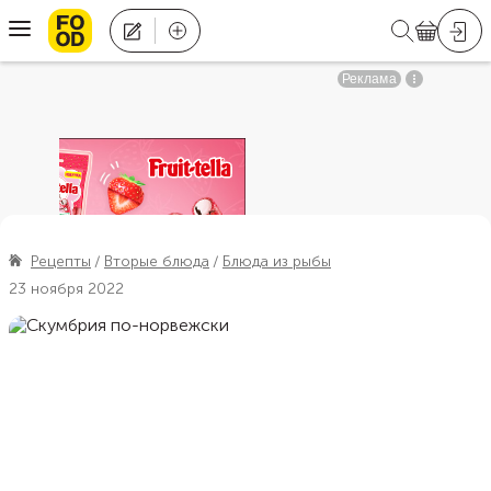
Рецепты
Вторые блюда
Блюда из рыбы
23 ноября 2022