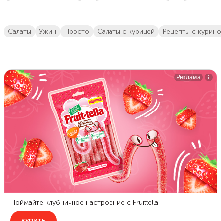
салаты
ужин
просто
салаты с курицей
рецепты с курин