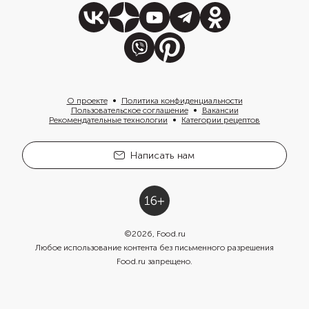
О проекте
Политика конфиденциальности
Пользовательское соглашение
Вакансии
Рекомендательные технологии
Категории рецептов
Написать нам
©
2026
, Food.ru
Любое использование контента без письменного разрешения
Food.ru запрещено.