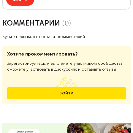
КОММЕНТАРИИ
(
0
)
Будьте первым, кто оставит комментарий
Хотите прокомментировать?
Зарегистрируйтесь, и вы станете участником сообщества,
сможете участвовать в дискуссиях и оставлять отзывы
ВОЙТИ