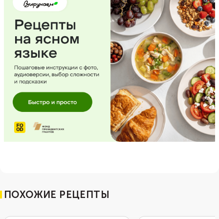
ПОХОЖИЕ РЕЦЕПТЫ