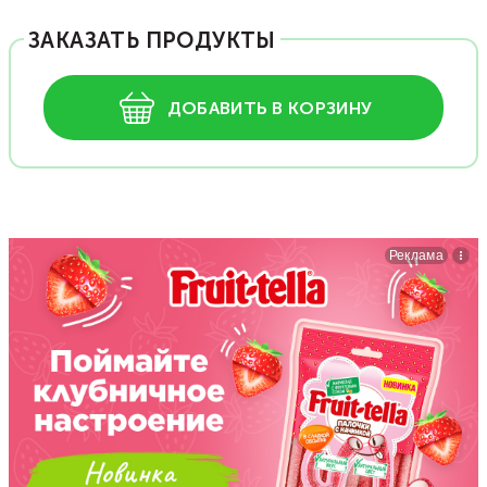
ЗАКАЗАТЬ ПРОДУКТЫ
ДОБАВИТЬ В КОРЗИНУ