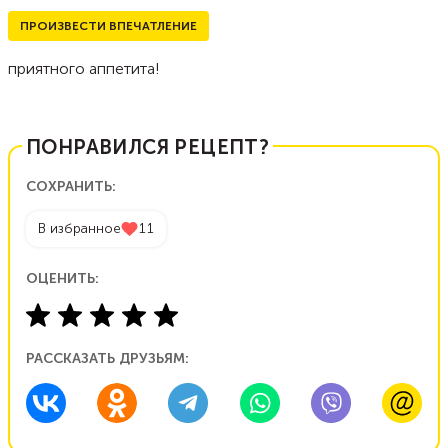
ПРОИЗВЕСТИ ВПЕЧАТЛЕНИЕ
приятного аппетита!
ПОНРАВИЛСЯ РЕЦЕПТ?
СОХРАНИТЬ:
В избранное
11
ОЦЕНИТЬ:
РАССКАЗАТЬ ДРУЗЬЯМ: