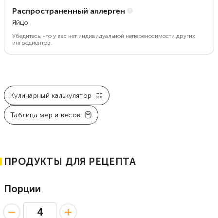
Распространенный аллерген
Яйцо
Убедитесь, что у вас нет индивидуальной непереносимости других
ингредиентов.
Кулинарный калькулятор
Таблица мер и весов
ПРОДУКТЫ ДЛЯ РЕЦЕПТА
Порции