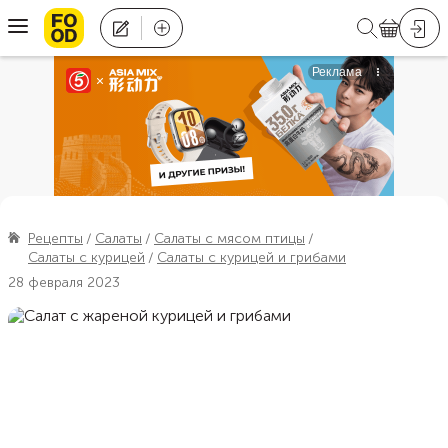
Рецепты
Салаты
Салаты с мясом птицы
Салаты с курицей
Салаты с курицей и грибами
28 февраля 2023