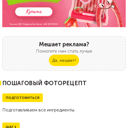
Мешает реклама?
Помогите нам стать лучше
Да, мешает!
ПОШАГОВЫЙ ФОТОРЕЦЕПТ
ПОДГОТОВИТЬСЯ
Подготавливаем все ингредиенты.
ШАГ
1