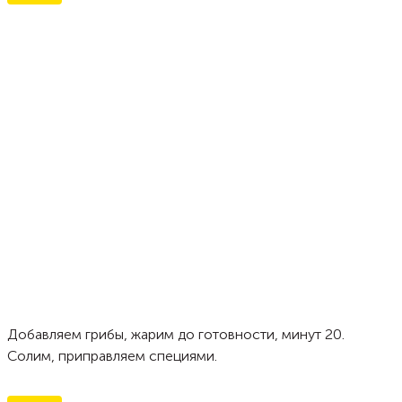
Добавляем грибы, жарим до готовности, минут 20.
Солим, приправляем специями.