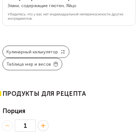
Злаки, содержащие глютен, Яйцо
Убедитесь, что у вас нет индивидуальной непереносимости других
ингредиентов.
Кулинарный калькулятор
Таблица мер и весов
ПРОДУКТЫ ДЛЯ РЕЦЕПТА
Порция