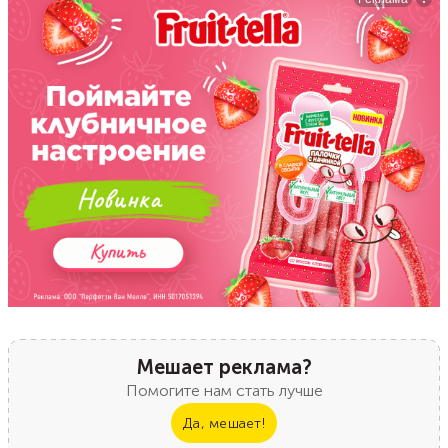
Мешает реклама?
Помогите нам стать лучше
Да, мешает!