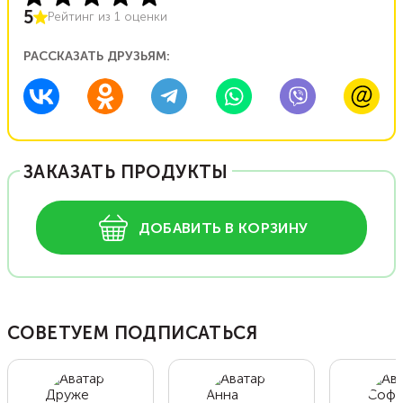
5
Рейтинг из
1
оценки
РАССКАЗАТЬ ДРУЗЬЯМ:
ЗАКАЗАТЬ ПРОДУКТЫ
ДОБАВИТЬ В КОРЗИНУ
СОВЕТУЕМ ПОДПИСАТЬСЯ