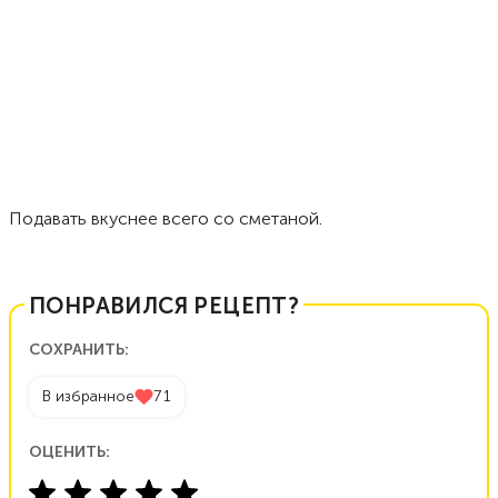
Подавать вкуснее всего со сметаной.
ПОНРАВИЛСЯ РЕЦЕПТ?
СОХРАНИТЬ:
В избранное
71
ОЦЕНИТЬ: