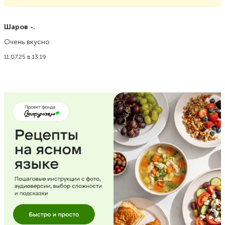
Шаров -.
Очень вкусно
11.07.25 в 13:19