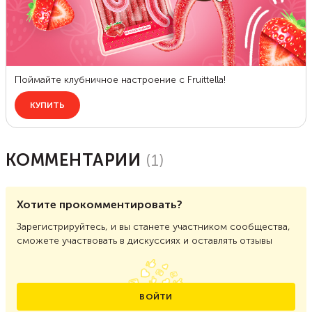
КОММЕНТАРИИ
(
1
)
Хотите прокомментировать?
Зарегистрируйтесь, и вы станете участником сообщества,
сможете участвовать в дискуссиях и оставлять отзывы
ВОЙТИ