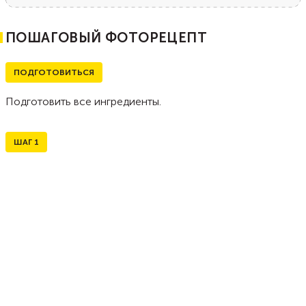
ПОШАГОВЫЙ ФОТОРЕЦЕПТ
ПОДГОТОВИТЬСЯ
Подготовить все ингредиенты.
ШАГ
1