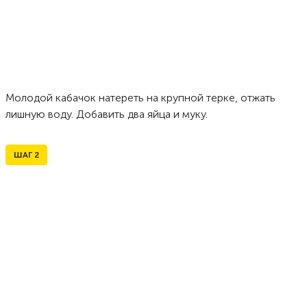
Молодой кабачок натереть на крупной терке, отжать
лишную воду. Добавить два яйца и муку.
ШАГ
2