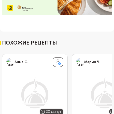
ПОХОЖИЕ РЕЦЕПТЫ
Анна С.
Мария Ч.
20 минут