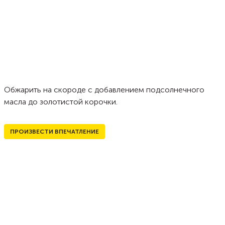
Обжарить на скороде с добавлением подсолнечного
масла до золотистой корочки.
ПРОИЗВЕСТИ ВПЕЧАТЛЕНИЕ