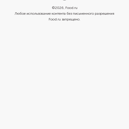
©
2026
, Food.ru
Любое использование контента без письменного разрешения
Food.ru запрещено.