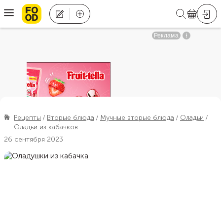
Рецепты
Вторые блюда
Мучные вторые блюда
Оладьи
Оладьи из кабачков
26 сентября 2023