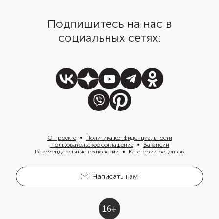
Подпишитесь на нас в
социальных сетях:
О проекте
Политика конфиденциальности
Пользовательское соглашение
Вакансии
Рекомендательные технологии
Категории рецептов
Написать нам