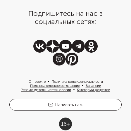
Подпишитесь на нас в
социальных сетях:
О проекте
Политика конфиденциальности
Пользовательское соглашение
Вакансии
Рекомендательные технологии
Категории рецептов
Написать нам