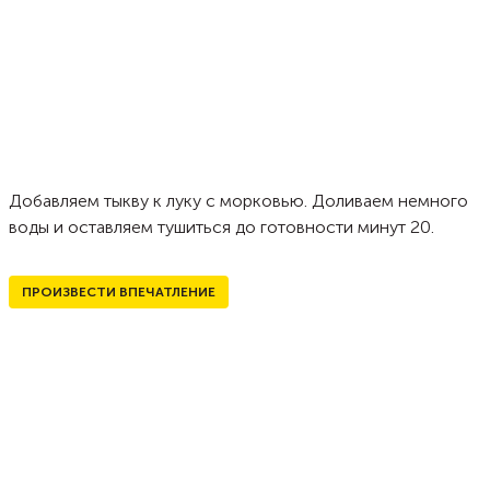
Добавляем тыкву к луку с морковью. Доливаем немного
воды и оставляем тушиться до готовности минут 20.
ПРОИЗВЕСТИ ВПЕЧАТЛЕНИЕ