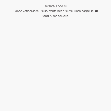
©
2026
, Food.ru
Любое использование контента без письменного разрешения
Food.ru запрещено.