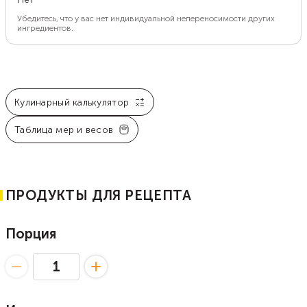
Убедитесь, что у вас нет индивидуальной непереносимости других
ингредиентов.
Кулинарный калькулятор
Таблица мер и весов
ПРОДУКТЫ ДЛЯ РЕЦЕПТА
Порция