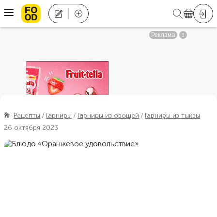
Рецепты
Гарниры
Гарниры из овощей
Гарниры из тыквы
26 октября 2023