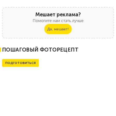
Мешает реклама?
Помогите нам стать лучше
Да, мешает!
ПОШАГОВЫЙ ФОТОРЕЦЕПТ
ПОДГОТОВИТЬСЯ