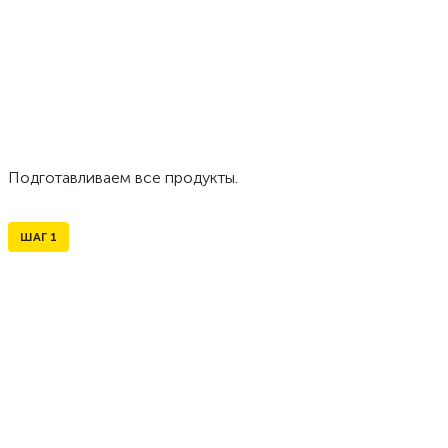
Подготавливаем все продукты.
ШАГ
1