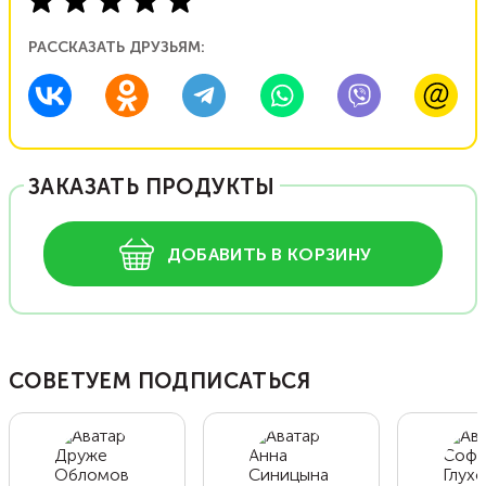
РАССКАЗАТЬ ДРУЗЬЯМ:
ЗАКАЗАТЬ ПРОДУКТЫ
ДОБАВИТЬ В КОРЗИНУ
СОВЕТУЕМ ПОДПИСАТЬСЯ