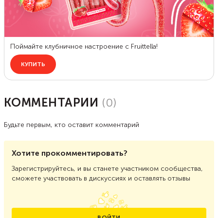
КОММЕНТАРИИ
(
0
)
Будьте первым, кто оставит комментарий
Хотите прокомментировать?
Зарегистрируйтесь, и вы станете участником сообщества,
сможете участвовать в дискуссиях и оставлять отзывы
ВОЙТИ