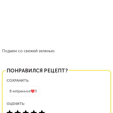
Подаем со свежей зеленью.
ПОНРАВИЛСЯ РЕЦЕПТ?
СОХРАНИТЬ:
В избранное
3
ОЦЕНИТЬ: