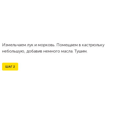
Измельчаем лук и морковь. Помещаем в кастрюльку
небольшую, добавив немного масла. Тушим.
ШАГ
2