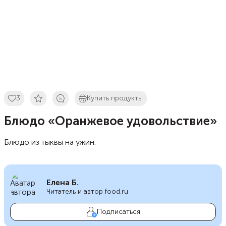
3
Купить продукты
Блюдо «Оранжевое удовольствие»
Блюдо из тыквы на ужин.
Елена Б.
Читатель и автор food.ru
Подписаться