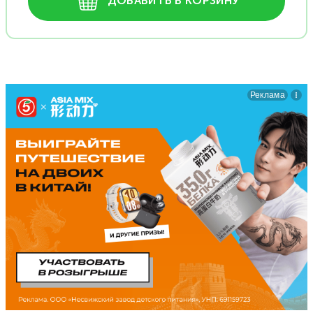
ДОБАВИТЬ В КОРЗИНУ