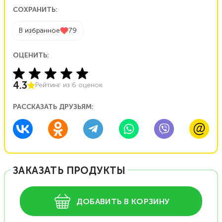
СОХРАНИТЬ:
В избранное
79
ОЦЕНИТЬ:
4.3
Рейтинг из
6
оценок
РАССКАЗАТЬ ДРУЗЬЯМ:
ЗАКАЗАТЬ ПРОДУКТЫ
ДОБАВИТЬ В КОРЗИНУ