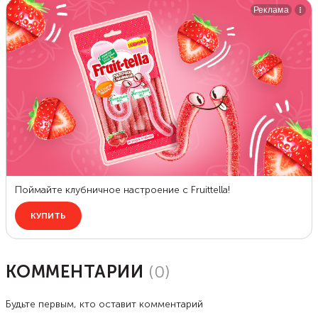
КОММЕНТАРИИ
(
0
)
Будьте первым, кто оставит комментарий