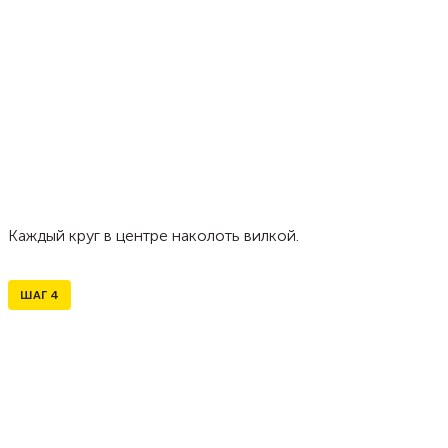
Каждый круг в центре наколоть вилкой.
ШАГ
4