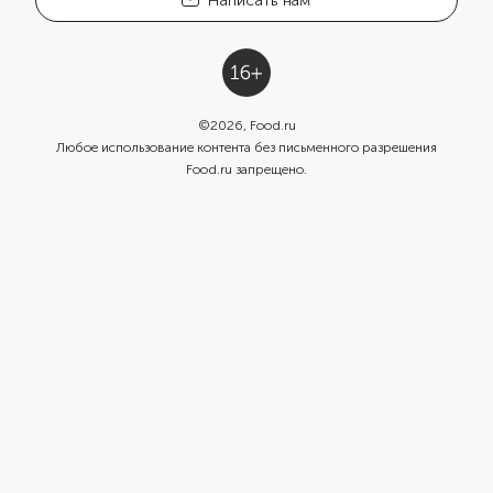
Написать нам
©
2026
, Food.ru
Любое использование контента без письменного разрешения
Food.ru запрещено.