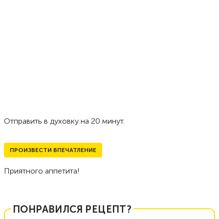
Отправить в духовку на 20 минут.
ПРОИЗВЕСТИ ВПЕЧАТЛЕНИЕ
Приятного аппетита!
ПОНРАВИЛСЯ РЕЦЕПТ?