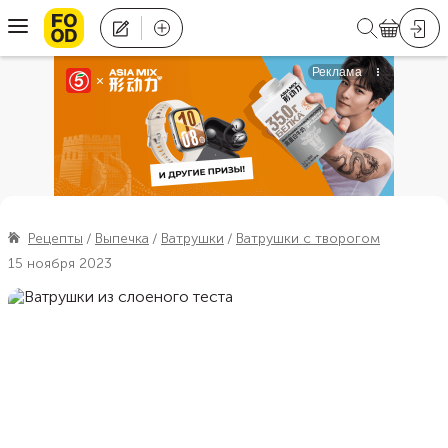
Рецепты
Выпечка
Ватрушки
Ватрушки с творогом
15 ноября 2023