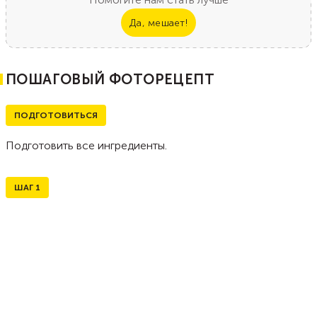
Да, мешает!
ПОШАГОВЫЙ ФОТОРЕЦЕПТ
ПОДГОТОВИТЬСЯ
Подготовить все ингредиенты.
ШАГ
1