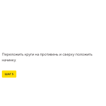
Переложить круги на противень и сверху положить
начинку.
ШАГ
5