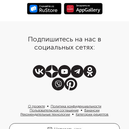
брикетах без крупных
сыворотки. Греческий
можно заменить на 
сметану.
Подпишитесь на нас в
социальных сетях:
О проекте
Политика конфиденциальности
Пользовательское соглашение
Вакансии
Рекомендательные технологии
Категории рецептов