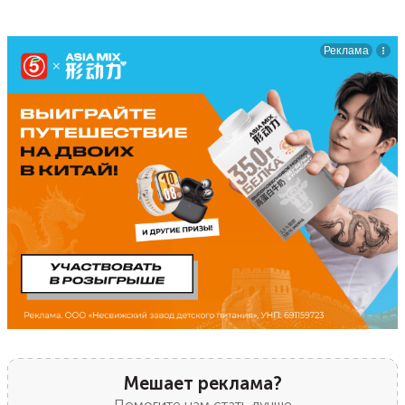
Мешает реклама?
Помогите нам стать лучше