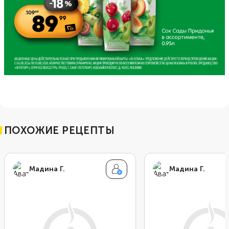
ПОХОЖИЕ РЕЦЕПТЫ
Мадина Г.
Мадина Г.