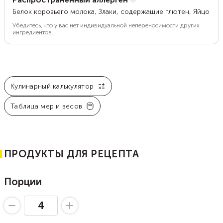
Белок коровьего молока, Злаки, содержащие глютен, Яйцо
Убедитесь, что у вас нет индивидуальной непереносимости других
ингредиентов.
Кулинарный калькулятор
Таблица мер и весов
ПРОДУКТЫ ДЛЯ РЕЦЕПТА
Порции