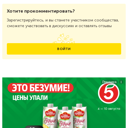
Хотите прокомментировать?
Зарегистрируйтесь, и вы станете участником сообщества,
сможете участвовать в дискуссиях и оставлять отзывы
ВОЙТИ