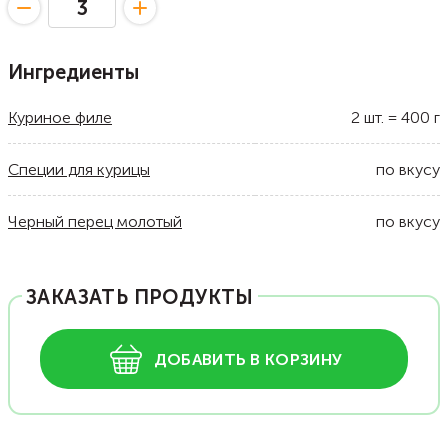
Ингредиенты
Куриное филе
2
шт.
=
400
г
Специи для курицы
по вкусу
Черный перец молотый
по вкусу
ЗАКАЗАТЬ ПРОДУКТЫ
ДОБАВИТЬ В КОРЗИНУ