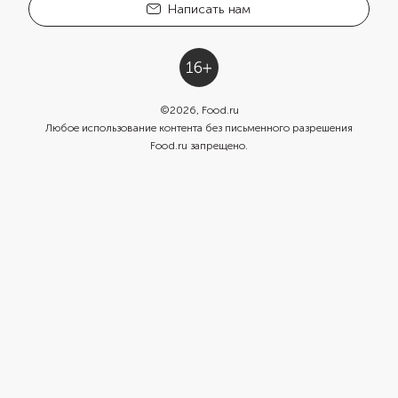
Написать нам
©
2026
, Food.ru
Любое использование контента без письменного разрешения
Food.ru запрещено.