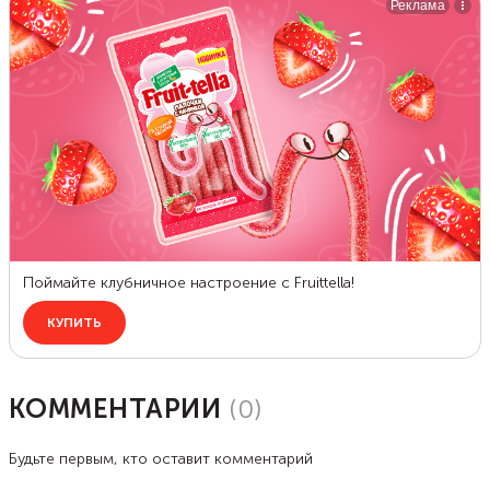
КОММЕНТАРИИ
(
0
)
Будьте первым, кто оставит комментарий