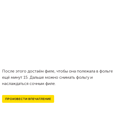
После этого достаём филе, чтобы она полежала в фольге
ещё минут 15. Дальше можно снимать фольгу и
наслаждаться сочным филе.
ПРОИЗВЕСТИ ВПЕЧАТЛЕНИЕ