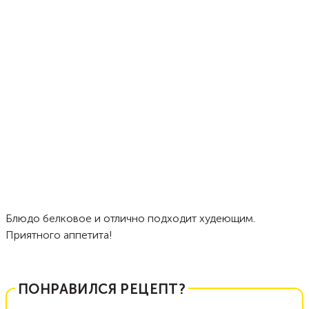
Блюдо белковое и отлично подходит худеющим.
Приятного аппетита!
ПОНРАВИЛСЯ РЕЦЕПТ?