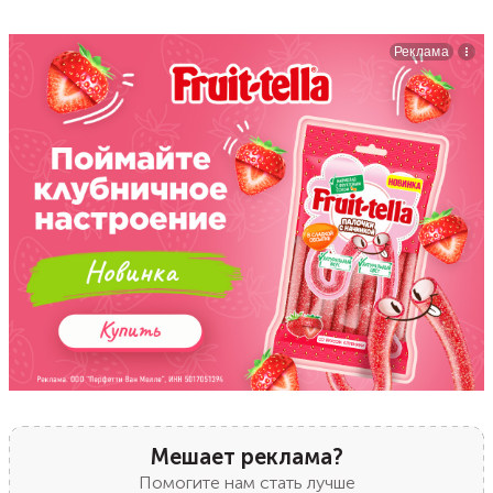
Мешает реклама?
Помогите нам стать лучше