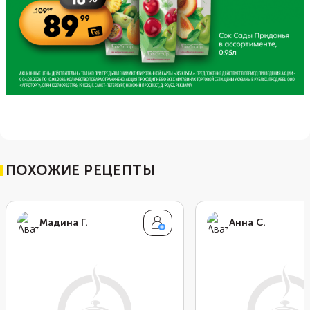
ПОХОЖИЕ РЕЦЕПТЫ
Мадина Г.
Анна С.