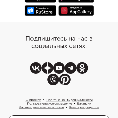
корочкой.
овощей.
Подпишитесь на нас в
социальных сетях:
О проекте
Политика конфиденциальности
Пользовательское соглашение
Вакансии
Рекомендательные технологии
Категории рецептов