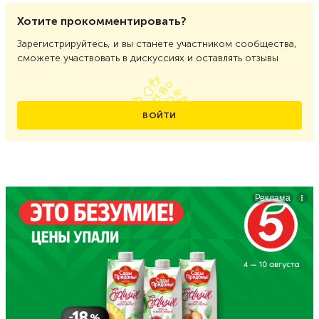
Хотите прокомментировать?
Зарегистрируйтесь, и вы станете участником сообщества,
сможете участвовать в дискуссиях и оставлять отзывы
ВОЙТИ