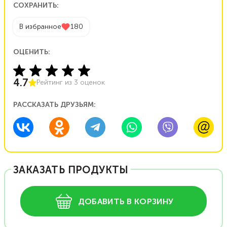
СОХРАНИТЬ:
В избранное
180
ОЦЕНИТЬ:
4.7
Рейтинг из
3
оценок
РАССКАЗАТЬ ДРУЗЬЯМ:
ЗАКАЗАТЬ ПРОДУКТЫ
ДОБАВИТЬ В КОРЗИНУ