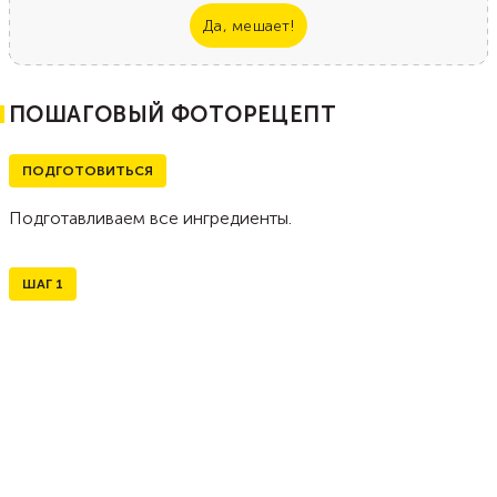
Да, мешает!
ПОШАГОВЫЙ ФОТОРЕЦЕПТ
ПОДГОТОВИТЬСЯ
Подготавливаем все ингредиенты.
ШАГ
1