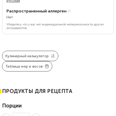
русская
Распространенный аллерген
Нет
Убедитесь, что у вас нет индивидуальной непереносимости других
ингредиентов.
Кулинарный калькулятор
Таблица мер и весов
ПРОДУКТЫ ДЛЯ РЕЦЕПТА
Порции