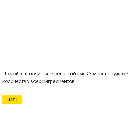
Помойте и почистите репчатый лук. Отмерьте нужное
количество всех ингредиентов.
ШАГ
1