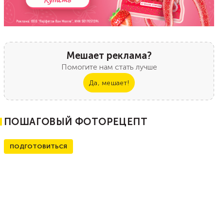
Мешает реклама?
Помогите нам стать лучше
Да, мешает!
ПОШАГОВЫЙ ФОТОРЕЦЕПТ
ПОДГОТОВИТЬСЯ