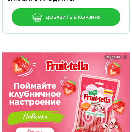
ДОБАВИТЬ В КОРЗИНУ