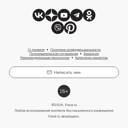
О проекте
Политика конфиденциальности
Пользовательское соглашение
Вакансии
Рекомендательные технологии
Категории рецептов
Написать нам
©
2026
, Food.ru
Любое использование контента без письменного разрешения
Food.ru запрещено.