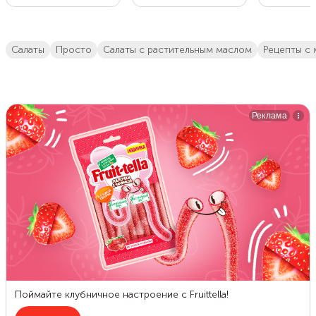
салаты
просто
салаты с растительным маслом
рецепты с