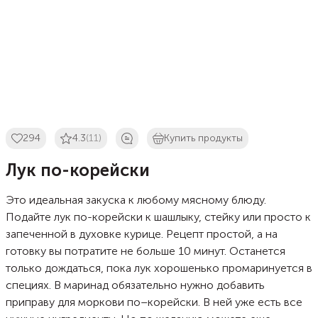
294
4.3
(11)
Купить продукты
Лук по-корейски
Это идеальная закуска к любому мясному блюду.
Подайте лук по-корейски к шашлыку, стейку или просто к
запеченной в духовке курице. Рецепт простой, а на
готовку вы потратите не больше 10 минут. Останется
только дождаться, пока лук хорошенько промаринуется в
специях. В маринад обязательно нужно добавить
приправу для моркови по–корейски. В ней уже есть все