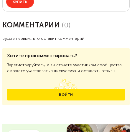
КОММЕНТАРИИ
(
0
)
Будьте первым, кто оставит комментарий
Хотите прокомментировать?
Зарегистрируйтесь, и вы станете участником сообщества,
сможете участвовать в дискуссиях и оставлять отзывы
ВОЙТИ