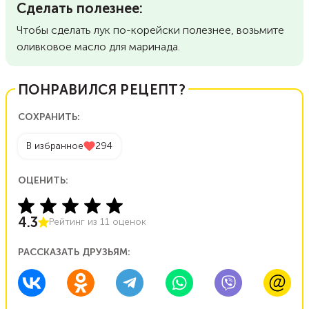
Сделать полезнее:
Чтобы сделать лук по-корейски полезнее, возьмите
оливковое масло для маринада.
ПОНРАВИЛСЯ РЕЦЕПТ?
СОХРАНИТЬ:
В избранное
294
ОЦЕНИТЬ:
4.3
Рейтинг из
11
оценок
РАССКАЗАТЬ ДРУЗЬЯМ: