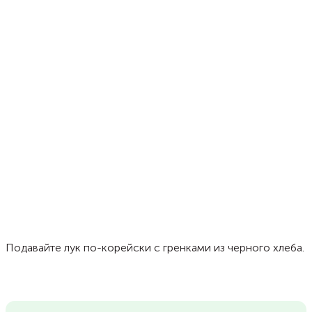
Подавайте лук по-корейски с гренками из черного хлеба.