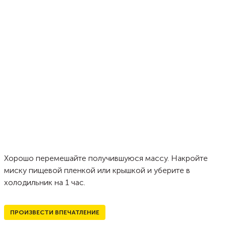
Хорошо перемешайте получившуюся массу. Накройте
миску пищевой пленкой или крышкой и уберите в
холодильник на 1 час.
ПРОИЗВЕСТИ ВПЕЧАТЛЕНИЕ