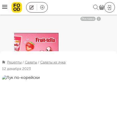
Рецепты
Салаты
Салаты из лука
12 декабря 2023