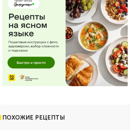
ПОХОЖИЕ РЕЦЕПТЫ