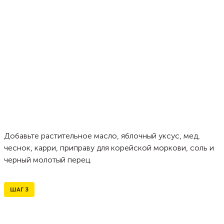
Добавьте растительное масло, яблочный уксус, мед,
чеснок, карри, приправу для корейской моркови, соль и
черный молотый перец.
ШАГ
3