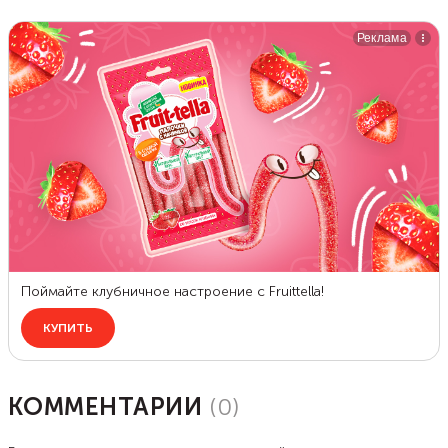
КОММЕНТАРИИ
(
0
)