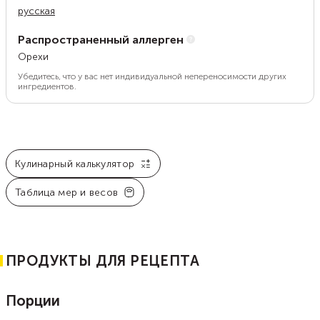
русская
Распространенный аллерген
Орехи
Убедитесь, что у вас нет индивидуальной непереносимости других
ингредиентов.
Кулинарный калькулятор
Таблица мер и весов
ПРОДУКТЫ ДЛЯ РЕЦЕПТА
Порции