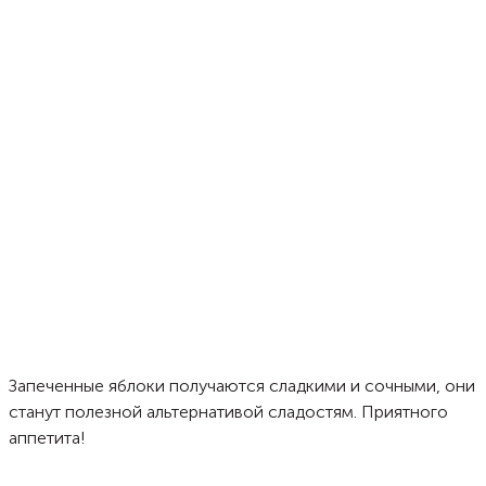
Запеченные яблоки получаются сладкими и сочными, они
станут полезной альтернативой сладостям. Приятного
аппетита!