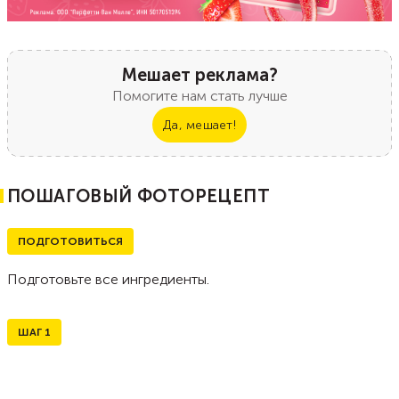
Мешает реклама?
Помогите нам стать лучше
Да, мешает!
ПОШАГОВЫЙ ФОТОРЕЦЕПТ
ПОДГОТОВИТЬСЯ
Подготовьте все ингредиенты.
ШАГ
1