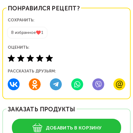
ПОНРАВИЛСЯ РЕЦЕПТ?
СОХРАНИТЬ:
В избранное
1
ОЦЕНИТЬ:
РАССКАЗАТЬ ДРУЗЬЯМ:
ЗАКАЗАТЬ ПРОДУКТЫ
ДОБАВИТЬ В КОРЗИНУ