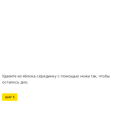
Удалите из яблока серединку с помощью ножа так, чтобы
осталось дно.
ШАГ
3