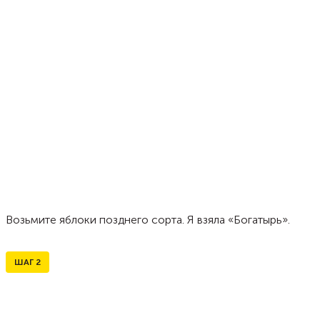
Возьмите яблоки позднего сорта. Я взяла «Богатырь».
ШАГ
2