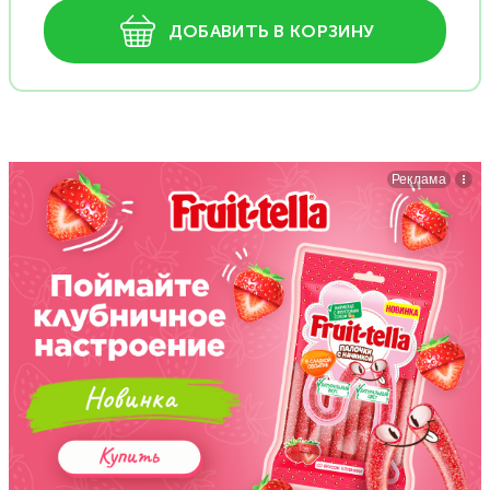
ДОБАВИТЬ В КОРЗИНУ