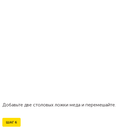
Добавьте две столовых ложки меда и перемешайте.
ШАГ
6