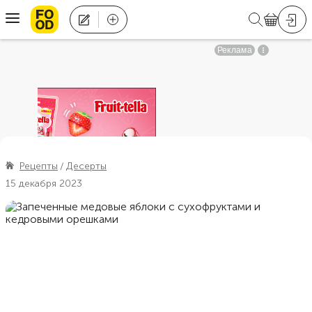
Рецепты
Десерты
15 декабря 2023