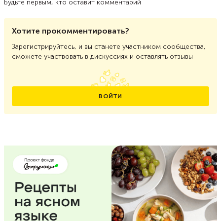
Будьте первым, кто оставит комментарий
Хотите прокомментировать?
Зарегистрируйтесь, и вы станете участником сообщества,
сможете участвовать в дискуссиях и оставлять отзывы
ВОЙТИ