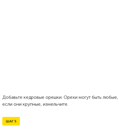
Добавьте кедровые орешки. Орехи могут быть любые,
если они крупные, измельчите.
ШАГ
5