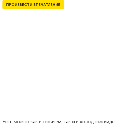
ПРОИЗВЕСТИ ВПЕЧАТЛЕНИЕ
Есть можно как в горячем, так и в холодном виде.