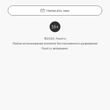
Написать нам
©
2026
, Food.ru
Любое использование контента без письменного разрешения
Food.ru запрещено.