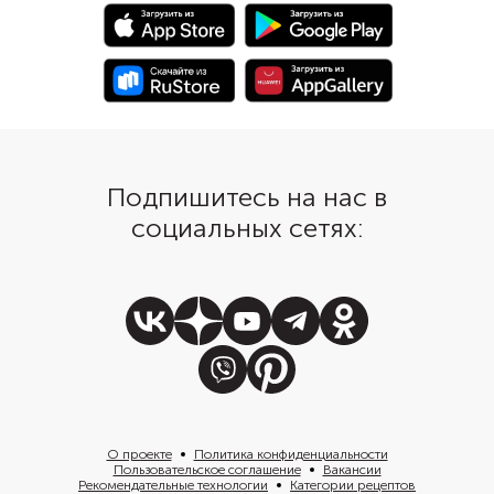
вдруг у вас найдется настоящий
стручок ванили, аромат будет
еще сильнее.
Подпишитесь на нас в
социальных сетях:
О проекте
Политика конфиденциальности
Пользовательское соглашение
Вакансии
Рекомендательные технологии
Категории рецептов