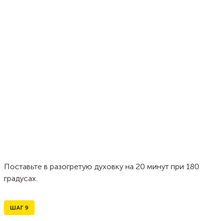
Поставьте в разогретую духовку на 20 минут при 180
градусах.
ШАГ
9