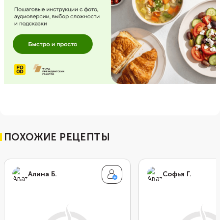
ПОХОЖИЕ РЕЦЕПТЫ
Алина Б.
Софья Г.