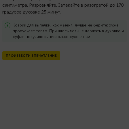
сантиметра. Разровняйте. Запекайте в разогретой до 170
градусов духовке 25 минут.
Коврик для выпечки, как у меня, лучше не берите: хуже
пропускает тепло. Пришлось дольше держать в духовке и
суфле получилось несколько суховатым.
ПРОИЗВЕСТИ ВПЕЧАТЛЕНИЕ