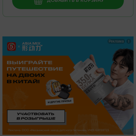
ДОБАВИТЬ В КОРЗИНУ