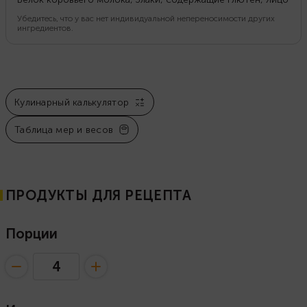
Убедитесь, что у вас нет индивидуальной непереносимости других
ингредиентов.
Кулинарный калькулятор
Таблица мер и весов
ПРОДУКТЫ ДЛЯ РЕЦЕПТА
Порции