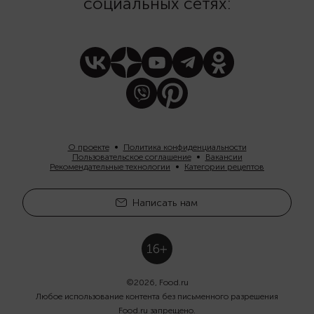
социальных сетях:
О проекте
Политика конфиденциальности
Пользовательское соглашение
Вакансии
Рекомендательные технологии
Категории рецептов
Написать нам
©
2026
, Food.ru
Любое использование контента без письменного разрешения
Food.ru запрещено.