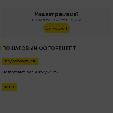
Мешает реклама?
Помогите нам стать лучше
Да, мешает!
ПОШАГОВЫЙ ФОТОРЕЦЕПТ
ПОДГОТОВИТЬСЯ
Подготовьте все ингредиенты.
ШАГ
1