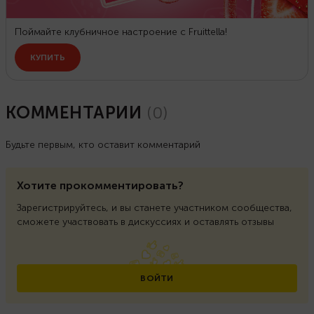
КОММЕНТАРИИ
(
0
)
Будьте первым, кто оставит комментарий
Хотите прокомментировать?
Зарегистрируйтесь, и вы станете участником сообщества,
сможете участвовать в дискуссиях и оставлять отзывы
ВОЙТИ