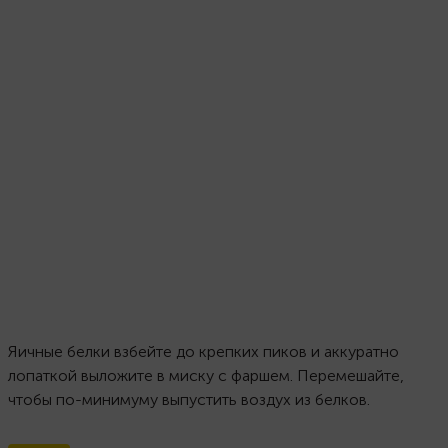
Яичные белки взбейте до крепких пиков и аккуратно
лопаткой выложите в миску с фаршем. Перемешайте,
чтобы по-минимуму выпустить воздух из белков.