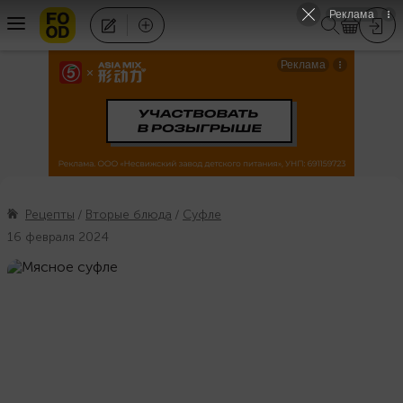
Рецепты
Вторые блюда
Суфле
16 февраля 2024