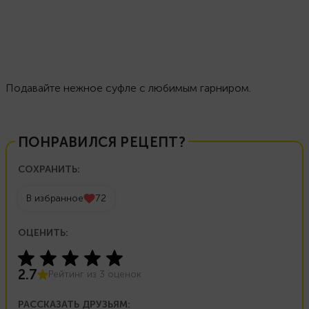
Подавайте нежное суфле с любимым гарниром.
ПОНРАВИЛСЯ РЕЦЕПТ?
СОХРАНИТЬ:
В избранное
72
ОЦЕНИТЬ:
2.7
Рейтинг из
3
оценок
РАССКАЗАТЬ ДРУЗЬЯМ: