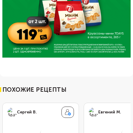
ПОХОЖИЕ РЕЦЕПТЫ
Сергей В.
Евгений М.