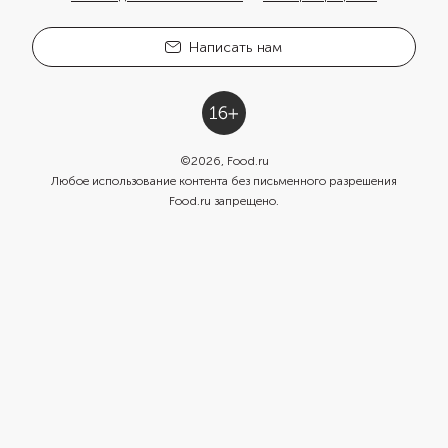
Написать нам
©
2026
, Food.ru
Любое использование контента без письменного разрешения
Food.ru запрещено.