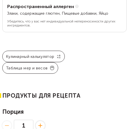
Распространенный аллерген
Злаки, содержащие глютен, Пищевые добавки, Яйцо
Убедитесь, что у вас нет индивидуальной непереносимости других
ингредиентов.
Кулинарный калькулятор
Таблица мер и весов
ПРОДУКТЫ ДЛЯ РЕЦЕПТА
Порция