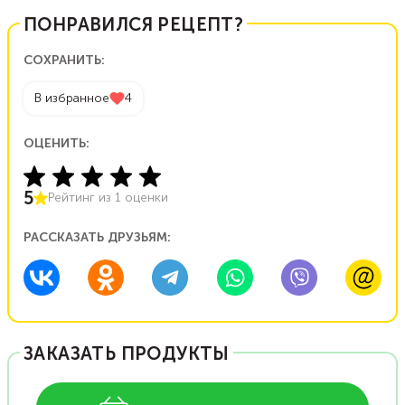
ПОНРАВИЛСЯ РЕЦЕПТ?
СОХРАНИТЬ:
В избранное
4
ОЦЕНИТЬ:
5
Рейтинг из
1
оценки
РАССКАЗАТЬ ДРУЗЬЯМ:
ЗАКАЗАТЬ ПРОДУКТЫ