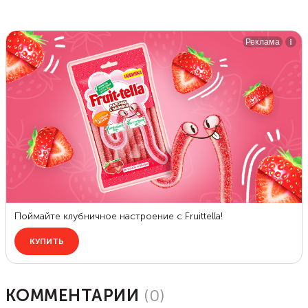
КОММЕНТАРИИ
(
0
)