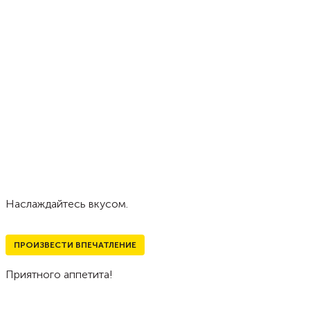
Наслаждайтесь вкусом.
ПРОИЗВЕСТИ ВПЕЧАТЛЕНИЕ
Приятного аппетита!