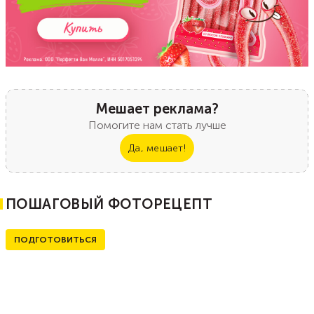
Мешает реклама?
Помогите нам стать лучше
Да, мешает!
ПОШАГОВЫЙ ФОТОРЕЦЕПТ
ПОДГОТОВИТЬСЯ