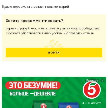
Будьте первым, кто оставит комментарий
Хотите прокомментировать?
Зарегистрируйтесь, и вы станете участником сообщества,
сможете участвовать в дискуссиях и оставлять отзывы
ВОЙТИ