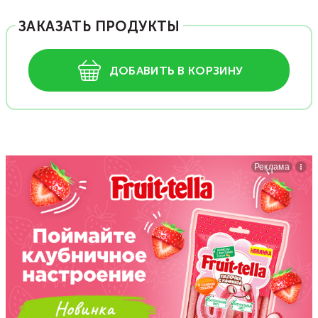
ЗАКАЗАТЬ ПРОДУКТЫ
ДОБАВИТЬ В КОРЗИНУ