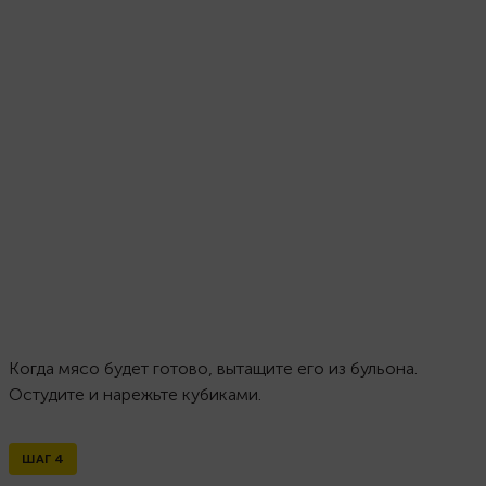
Когда мясо будет готово, вытащите его из бульона.
Остудите и нарежьте кубиками.
ШАГ
4