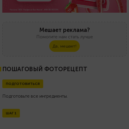
Мешает реклама?
Помогите нам стать лучше
Да, мешает!
ПОШАГОВЫЙ ФОТОРЕЦЕПТ
ПОДГОТОВИТЬСЯ
Подготовьте все ингредиенты.
ШАГ
1