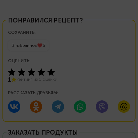
ПОНРАВИЛСЯ РЕЦЕПТ?
СОХРАНИТЬ:
В избранное
6
ОЦЕНИТЬ:
1
Рейтинг из
1
оценки
РАССКАЗАТЬ ДРУЗЬЯМ:
ЗАКАЗАТЬ ПРОДУКТЫ