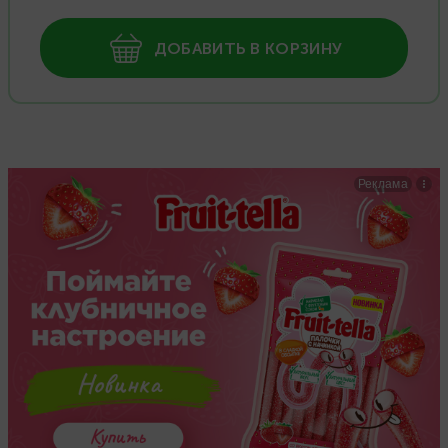
ДОБАВИТЬ В КОРЗИНУ