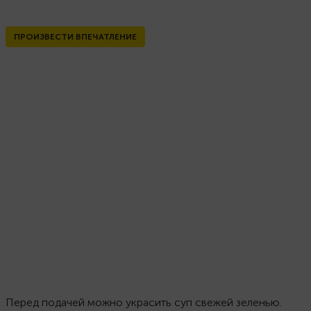
ПРОИЗВЕСТИ ВПЕЧАТЛЕНИЕ
Перед подачей можно украсить суп свежей зеленью.