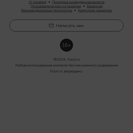
О проекте
Политика конфиденциальности
Пользовательское соглашение
Вакансии
Рекомендательные технологии
Категории рецептов
Написать нам
©
2026
, Food.ru
Любое использование контента без письменного разрешения
Food.ru запрещено.