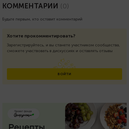
КОММЕНТАРИИ
(
0
)
Будьте первым, кто оставит комментарий
Хотите прокомментировать?
Зарегистрируйтесь, и вы станете участником сообщества,
сможете участвовать в дискуссиях и оставлять отзывы
ВОЙТИ