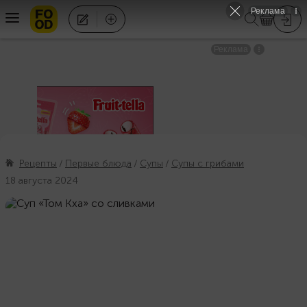
Рецепты
Первые блюда
Супы
Супы с грибами
18 августа 2024