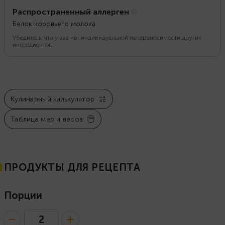
Распространенный аллерген
Белок коровьего молока
Убедитесь, что у вас нет индивидуальной непереносимости других
ингредиентов.
Кулинарный калькулятор
Таблица мер и весов
ПРОДУКТЫ ДЛЯ РЕЦЕПТА
Порции