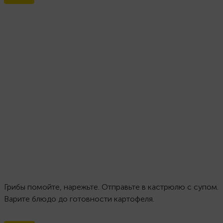
Грибы помойте, нарежьте. Отправьте в кастрюлю с супом.
Варите блюдо до готовности картофеля.