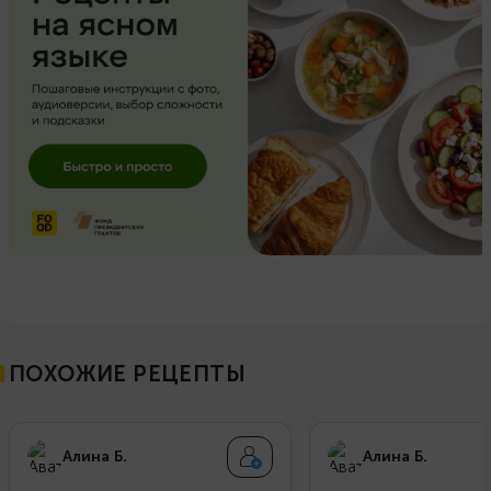
ПОХОЖИЕ РЕЦЕПТЫ
Алина Б.
Алина Б.