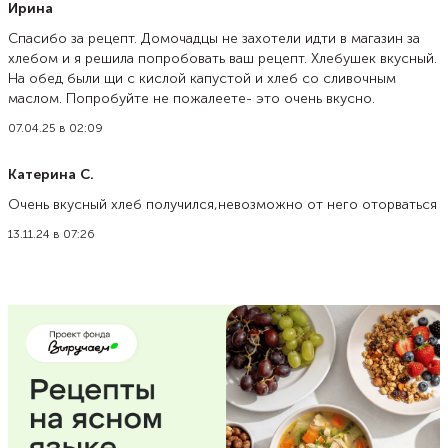
Ирина
Спасибо за рецепт. Домочадцы не захотели идти в магазин за
хлебом и я решила попробовать ваш рецепт. Хлебушек вкусный.
На обед были щи с кислой капустой и хлеб со сливочным
маслом. Попробуйте не пожалеете- это очень вкусно.
07.04.25 в 02:09
Катерина С.
Очень вкусный хлеб получился,невозможно от него оторваться
13.11.24 в 07:26