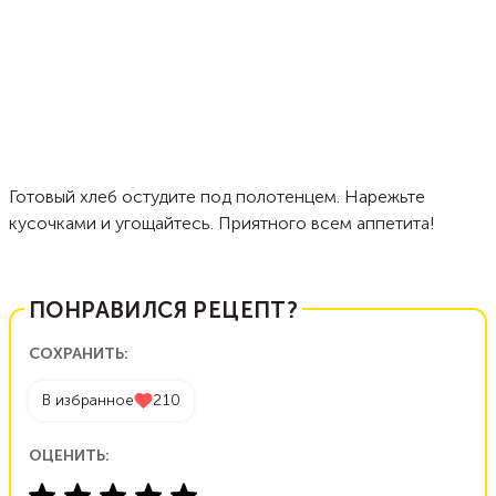
Готовый хлеб остудите под полотенцем. Нарежьте
кусочками и угощайтесь. Приятного всем аппетита!
ПОНРАВИЛСЯ РЕЦЕПТ?
СОХРАНИТЬ:
В избранное
210
ОЦЕНИТЬ: