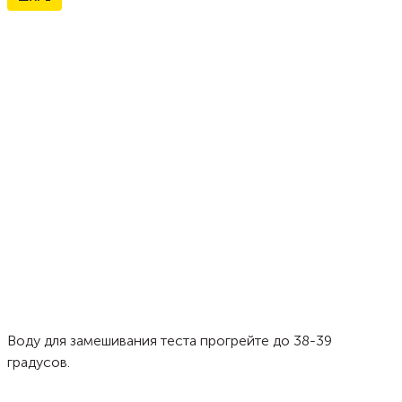
Воду для замешивания теста прогрейте до 38-39
градусов.