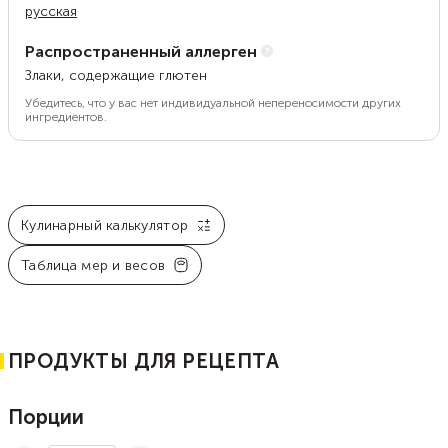
русская
Распространенный аллерген
Злаки, содержащие глютен
Убедитесь, что у вас нет индивидуальной непереносимости других
ингредиентов.
Кулинарный калькулятор
Таблица мер и весов
ПРОДУКТЫ ДЛЯ РЕЦЕПТА
Порции