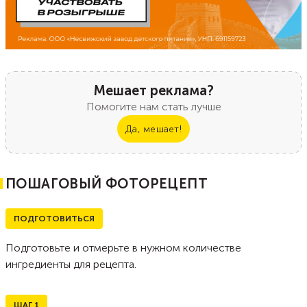
Мешает реклама?
Помогите нам стать лучше
Да, мешает!
ПОШАГОВЫЙ ФОТОРЕЦЕПТ
ПОДГОТОВИТЬСЯ
Подготовьте и отмерьте в нужном количестве
ингредиенты для рецепта.
ШАГ
1