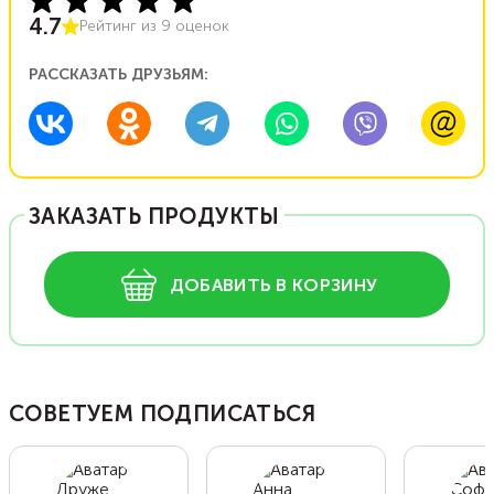
4.7
Рейтинг из
9
оценок
РАССКАЗАТЬ ДРУЗЬЯМ:
ЗАКАЗАТЬ ПРОДУКТЫ
ДОБАВИТЬ В КОРЗИНУ
СОВЕТУЕМ ПОДПИСАТЬСЯ