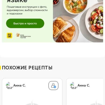
ПОХОЖИЕ РЕЦЕПТЫ
Анна С.
Анна С.