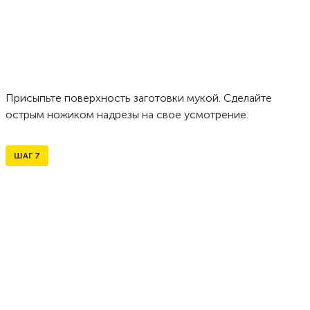
Присыпьте поверхность заготовки мукой. Сделайте
острым ножиком надрезы на свое усмотрение.
ШАГ
7