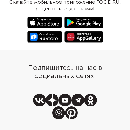
Скачайте мобильное приложение FOOD.RU:
рецепты всегда с вами!
Подпишитесь на нас в
социальных сетях: