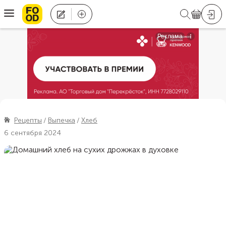
Рецепты
Выпечка
Хлеб
6 сентября 2024