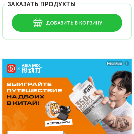
ЗАКАЗАТЬ ПРОДУКТЫ
ДОБАВИТЬ В КОРЗИНУ