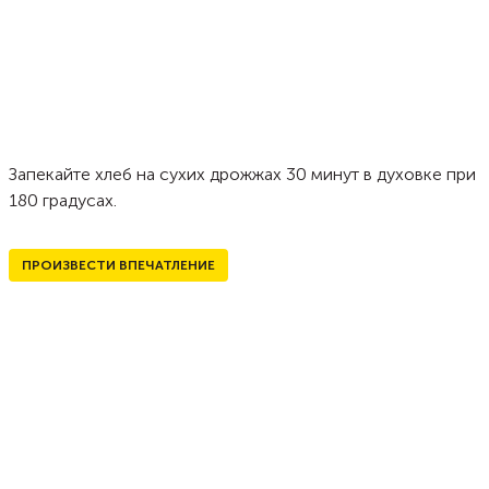
Запекайте хлеб на сухих дрожжах 30 минут в духовке при
180 градусах.
ПРОИЗВЕСТИ ВПЕЧАТЛЕНИЕ