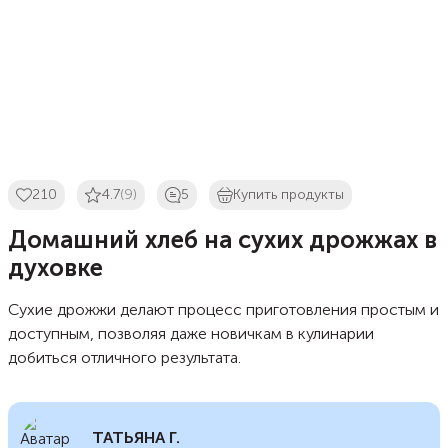
210
4.7
(9)
5
Купить продукты
Домашний хлеб на сухих дрожжах в
духовке
Сухие дрожжи делают процесс приготовления простым и
доступным, позволяя даже новичкам в кулинарии
добиться отличного результата.
ТАТЬЯНА Г.