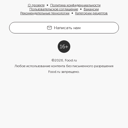
О проекте
Политика конфиденциальности
Пользовательское соглашение
Вакансии
Рекомендательные технологии
Категории рецептов
Написать нам
©
2026
, Food.ru
Любое использование контента без письменного разрешения
Food.ru запрещено.