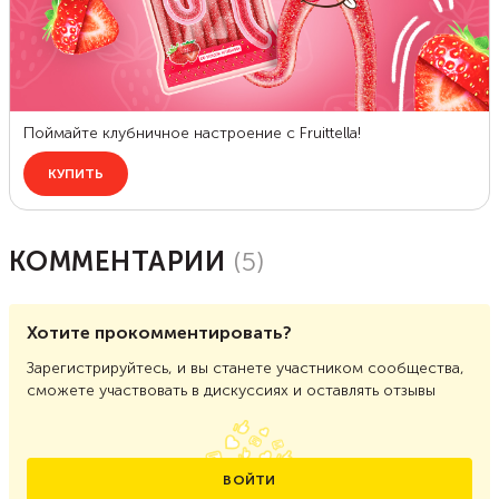
КОММЕНТАРИИ
(
5
)
Хотите прокомментировать?
Зарегистрируйтесь, и вы станете участником сообщества,
сможете участвовать в дискуссиях и оставлять отзывы
ВОЙТИ