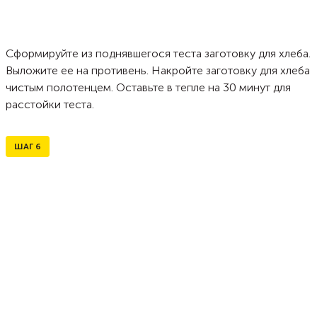
Сформируйте из поднявшегося теста заготовку для хлеба.
Выложите ее на противень. Накройте заготовку для хлеба
чистым полотенцем. Оставьте в тепле на 30 минут для
расстойки теста.
ШАГ
6