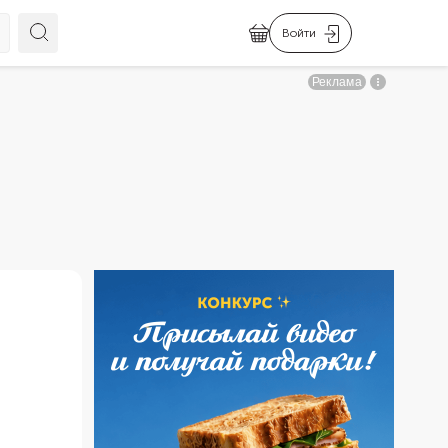
Войти