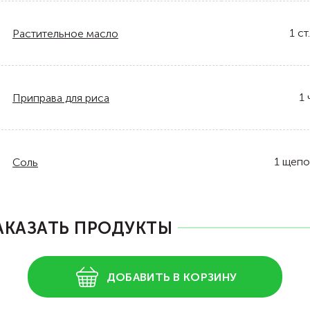
1
ст.
Растительное масло
1
Приправа для риса
1
щепо
Соль
АКАЗАТЬ ПРОДУКТЫ
ДОБАВИТЬ В КОРЗИНУ