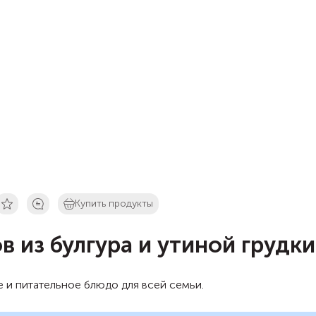
Купить продукты
в из булгура и утиной грудки
 и питательное блюдо для всей семьи.