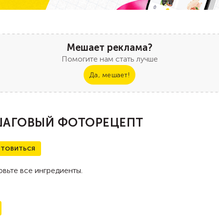
Мешает реклама?
Помогите нам стать лучше
Да, мешает!
АГОВЫЙ ФОТОРЕЦЕПТ
ТОВИТЬСЯ
вьте все ингредиенты.