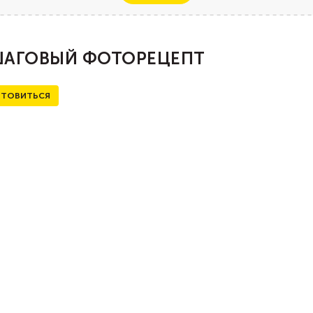
АГОВЫЙ ФОТОРЕЦЕПТ
ТОВИТЬСЯ