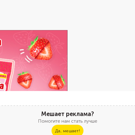
Мешает реклама?
Помогите нам стать лучше
Да, мешает!