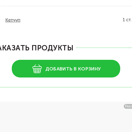
1
ст.
Кетчуп
АКАЗАТЬ ПРОДУКТЫ
ДОБАВИТЬ В КОРЗИНУ