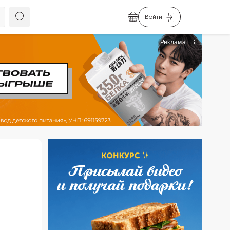
Войти