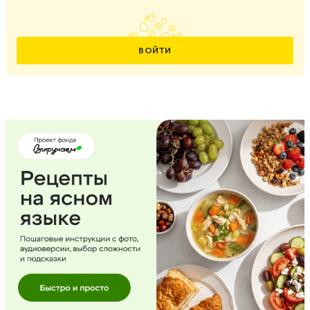
ВОЙТИ