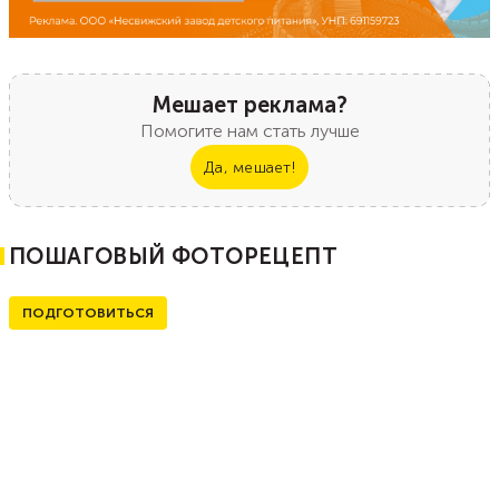
Мешает реклама?
Помогите нам стать лучше
Да, мешает!
ПОШАГОВЫЙ ФОТОРЕЦЕПТ
ПОДГОТОВИТЬСЯ