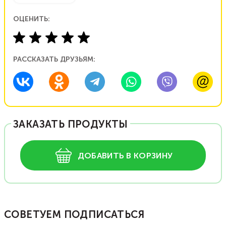
ОЦЕНИТЬ:
РАССКАЗАТЬ ДРУЗЬЯМ:
ЗАКАЗАТЬ ПРОДУКТЫ
ДОБАВИТЬ В КОРЗИНУ
СОВЕТУЕМ ПОДПИСАТЬСЯ