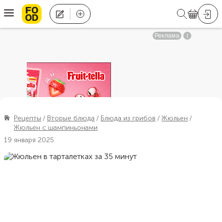
Рецепты
Вторые блюда
Блюда из грибов
Жюльен
Жюльен с шампиньонами
19 января 2025