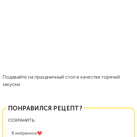
Подавайте на праздничный стол в качестве горячей
закуски.
ПОНРАВИЛСЯ РЕЦЕПТ?
СОХРАНИТЬ:
В избранное