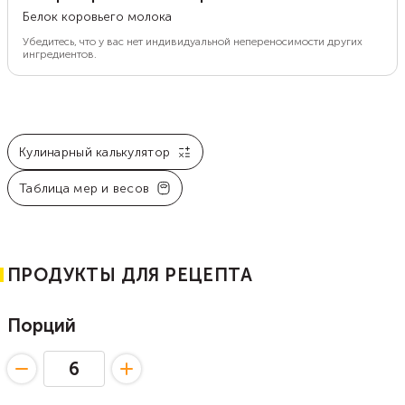
Белок коровьего молока
Убедитесь, что у вас нет индивидуальной непереносимости других
ингредиентов.
Кулинарный калькулятор
Таблица мер и весов
ПРОДУКТЫ ДЛЯ РЕЦЕПТА
Порций