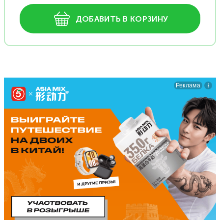
ДОБАВИТЬ В КОРЗИНУ