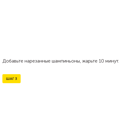
Добавьте нарезанные шампиньоны, жарьте 10 минут.
ШАГ
3