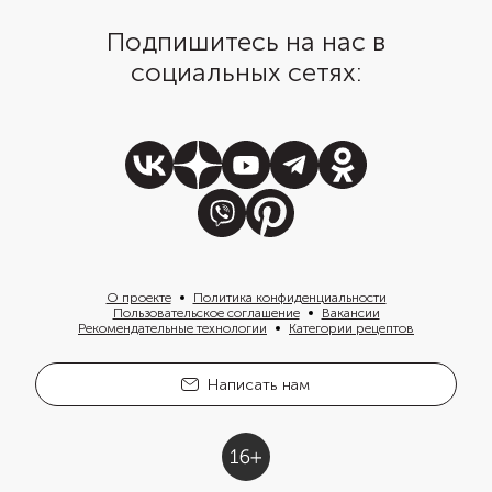
Подпишитесь на нас в
социальных сетях:
О проекте
Политика конфиденциальности
Пользовательское соглашение
Вакансии
Рекомендательные технологии
Категории рецептов
Написать нам