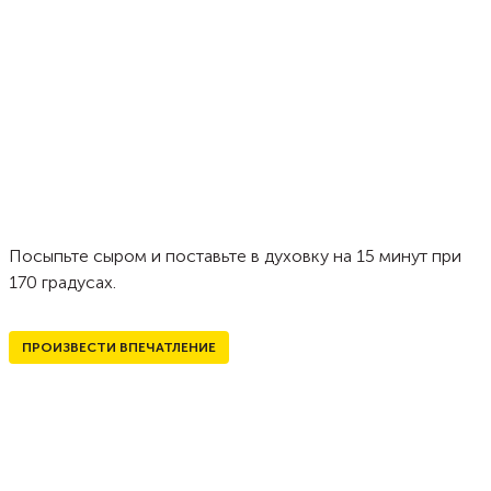
Посыпьте сыром и поставьте в духовку на 15 минут при
170 градусах.
ПРОИЗВЕСТИ ВПЕЧАТЛЕНИЕ