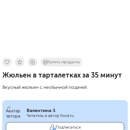
Купить продукты
Жюльен в тарталетках за 35 минут
Вкусный жюльен с необычной подачей.
Валентина З.
Читатель и автор food.ru
Подписаться