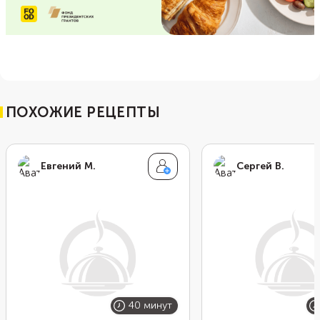
ПОХОЖИЕ РЕЦЕПТЫ
Евгений М.
Сергей В.
40 минут