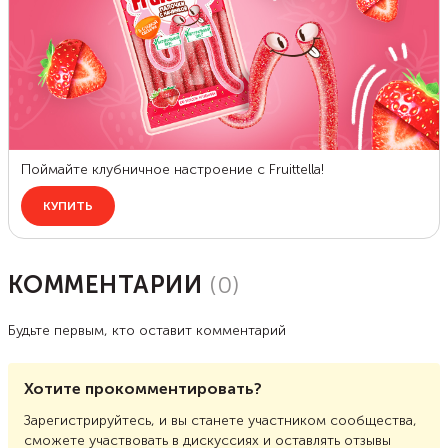
КОММЕНТАРИИ
(
0
)
Будьте первым, кто оставит комментарий
Хотите прокомментировать?
Зарегистрируйтесь, и вы станете участником сообщества,
сможете участвовать в дискуссиях и оставлять отзывы