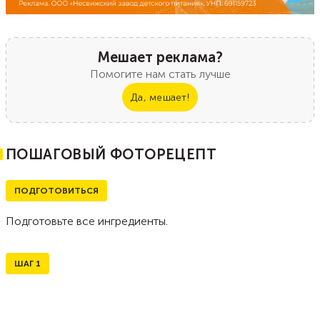
Мешает реклама?
Помогите нам стать лучше
Да, мешает!
ПОШАГОВЫЙ ФОТОРЕЦЕПТ
ПОДГОТОВИТЬСЯ
Подготовьте все ингредиенты.
ШАГ
1