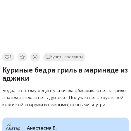
1
Купить продукты
Куриные бедра гриль в маринаде из
аджики
Бедра по этому рецепту сначала обжариваются на гриле,
а затем запекаются в духовке. Получаются с хрустящей
корочкой снаружи и нежными, сочными внутри.
Анастасия Б.