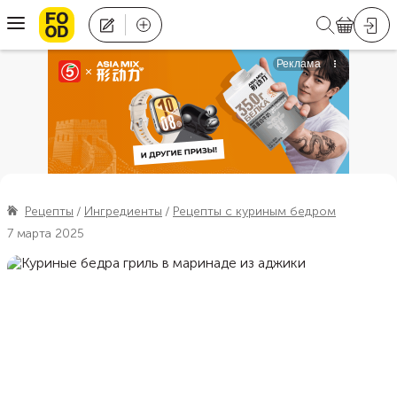
Рецепты
Ингредиенты
Рецепты с куриным бедром
7 марта 2025