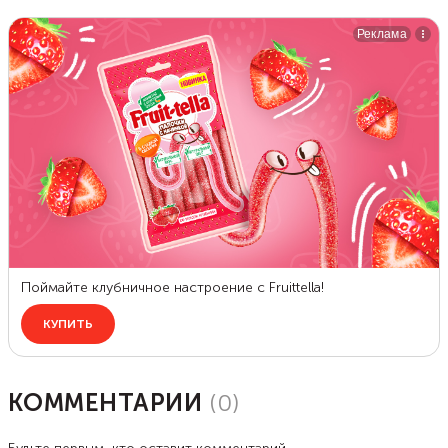
КОММЕНТАРИИ
(
0
)