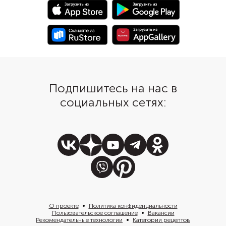
и пармезана.
Подпишитесь на нас в
социальных сетях:
О проекте
Политика конфиденциальности
Пользовательское соглашение
Вакансии
Рекомендательные технологии
Категории рецептов