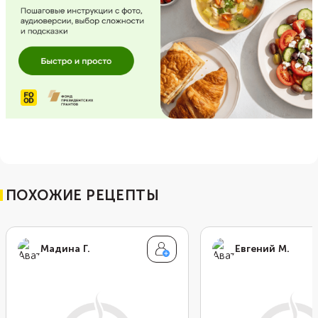
ПОХОЖИЕ РЕЦЕПТЫ
Мадина Г.
Евгений М.