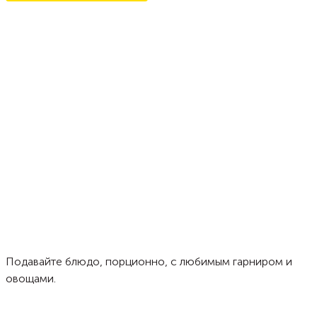
Подавайте блюдо, порционно, с любимым гарниром и
овощами.