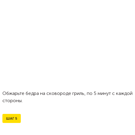
Обжарьте бедра на сковороде гриль, по 5 минут с каждой
стороны.
ШАГ
5