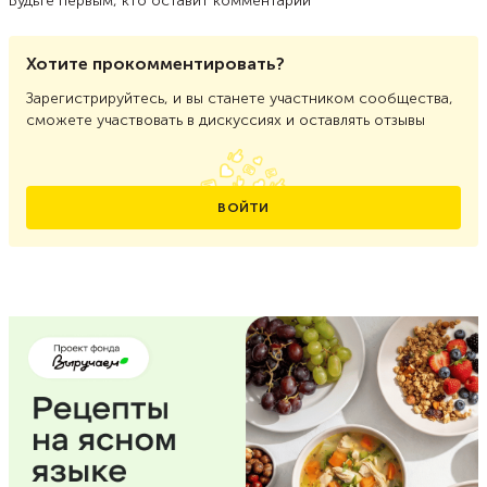
Будьте первым, кто оставит комментарий
Хотите прокомментировать?
Зарегистрируйтесь, и вы станете участником сообщества,
сможете участвовать в дискуссиях и оставлять отзывы
ВОЙТИ