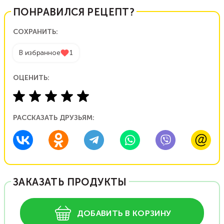
ПОНРАВИЛСЯ РЕЦЕПТ?
СОХРАНИТЬ:
В избранное
1
ОЦЕНИТЬ:
РАССКАЗАТЬ ДРУЗЬЯМ:
ЗАКАЗАТЬ ПРОДУКТЫ
ДОБАВИТЬ В КОРЗИНУ