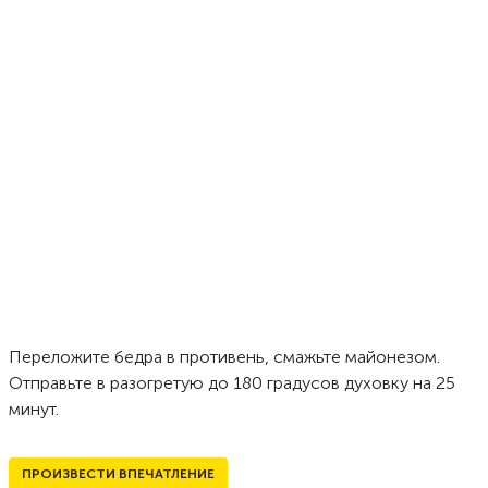
Переложите бедра в противень, смажьте майонезом.
Отправьте в разогретую до 180 градусов духовку на 25
минут.
ПРОИЗВЕСТИ ВПЕЧАТЛЕНИЕ