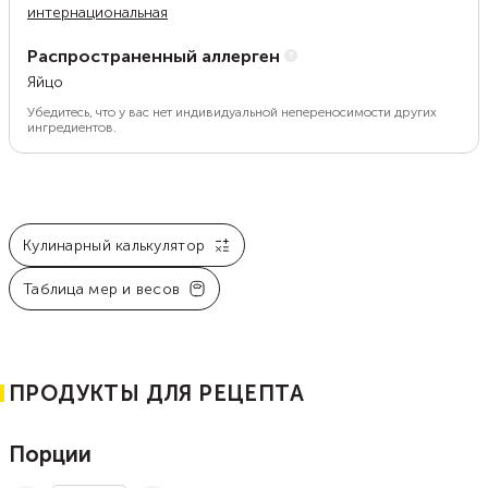
интернациональная
Распространенный аллерген
Яйцо
Убедитесь, что у вас нет индивидуальной непереносимости других
ингредиентов.
Кулинарный калькулятор
Таблица мер и весов
ПРОДУКТЫ ДЛЯ РЕЦЕПТА
Порции