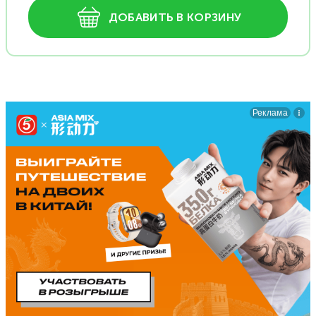
ДОБАВИТЬ В КОРЗИНУ