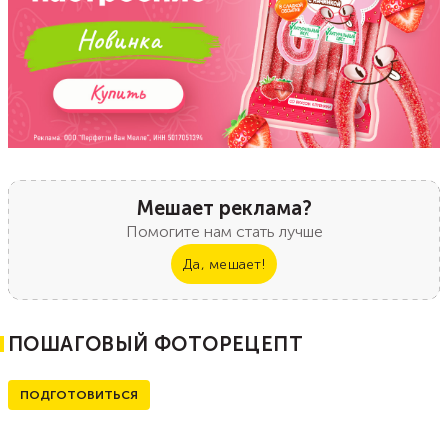
Мешает реклама?
Помогите нам стать лучше
Да, мешает!
ПОШАГОВЫЙ ФОТОРЕЦЕПТ
ПОДГОТОВИТЬСЯ