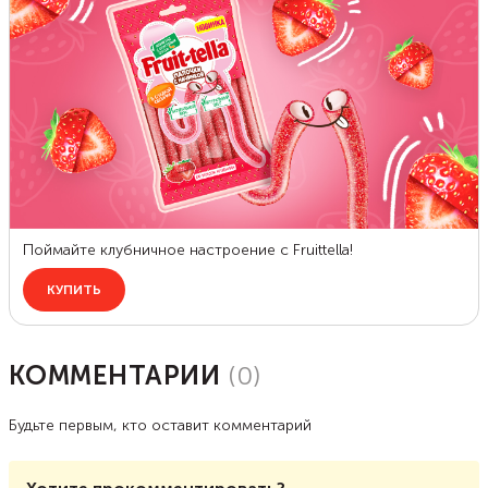
КОММЕНТАРИИ
(
0
)
Будьте первым, кто оставит комментарий