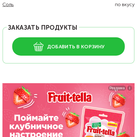
Соль
по вкусу
ЗАКАЗАТЬ ПРОДУКТЫ
ДОБАВИТЬ В КОРЗИНУ