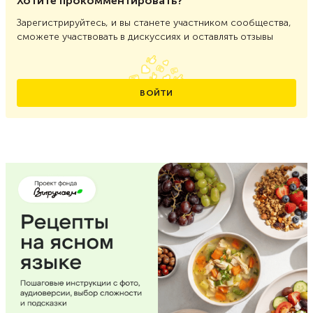
Хотите прокомментировать?
Зарегистрируйтесь, и вы станете участником сообщества,
сможете участвовать в дискуссиях и оставлять отзывы
ВОЙТИ