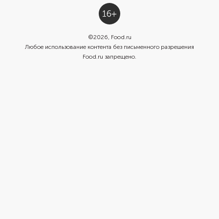
©
2026
, Food.ru
Любое использование контента без письменного разрешения
Food.ru запрещено.