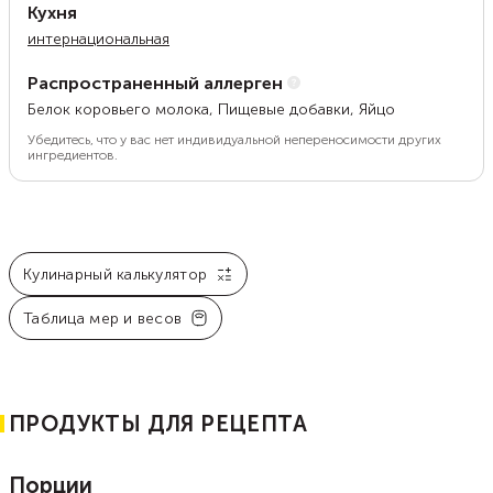
Кухня
интернациональная
Распространенный аллерген
Белок коровьего молока, Пищевые добавки, Яйцо
Убедитесь, что у вас нет индивидуальной непереносимости других
ингредиентов.
Кулинарный калькулятор
Таблица мер и весов
ПРОДУКТЫ ДЛЯ РЕЦЕПТА
Порции