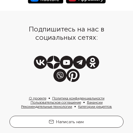
Подпишитесь на нас в
социальных сетях:
О проекте
Политика конфиденциальности
Пользовательское соглашение
Вакансии
Рекомендательные технологии
Категории рецептов
Написать нам