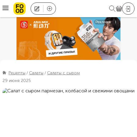
Рецепты
Салаты
Салаты с сыром
29 июня 2025