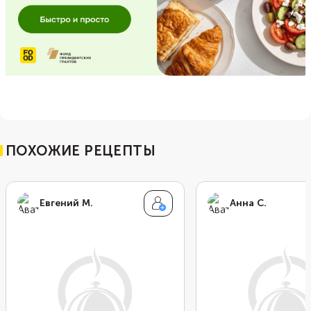
ПОХОЖИЕ РЕЦЕПТЫ
Евгений М.
Анна С.