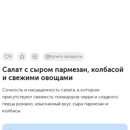
4
Купить продукты
Салат с сыром пармезан, колбасой
и свежими овощами
Сочность и насыщенность салата, в котором
присутствуют свежесть помидоров черри и сладкого
перца романо, изысканный вкус сыра пармезан и
колбасы.