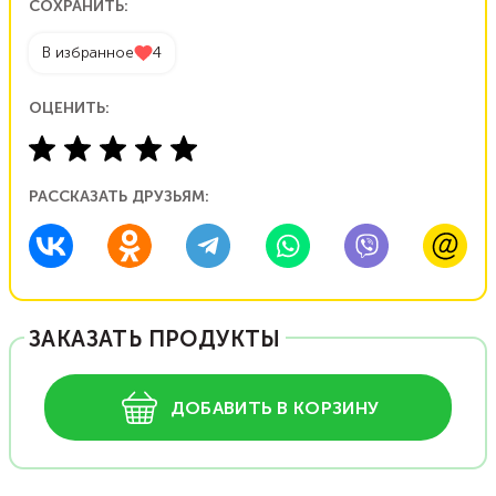
СОХРАНИТЬ:
В избранное
4
ОЦЕНИТЬ:
РАССКАЗАТЬ ДРУЗЬЯМ:
ЗАКАЗАТЬ ПРОДУКТЫ
ДОБАВИТЬ В КОРЗИНУ