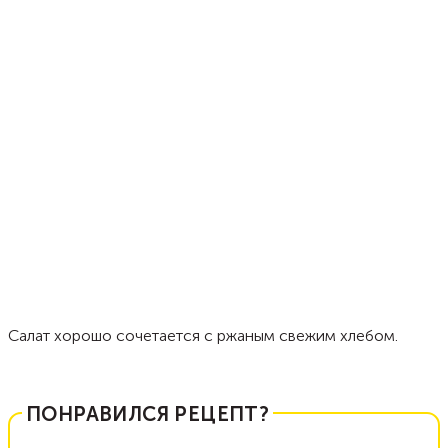
Салат хорошо сочетается с ржаным свежим хлебом.
ПОНРАВИЛСЯ РЕЦЕПТ?