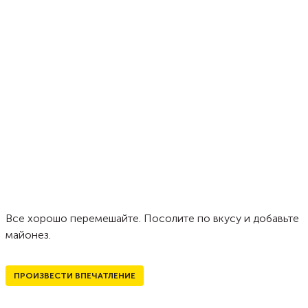
Все хорошо перемешайте. Посолите по вкусу и добавьте
майонез.
ПРОИЗВЕСТИ ВПЕЧАТЛЕНИЕ