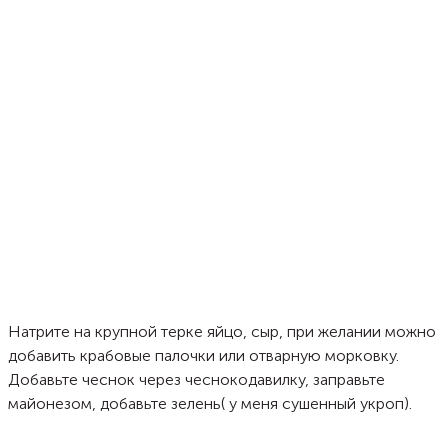
Натрите на крупной терке яйцо, сыр, при желании можно
добавить крабовые палочки или отварную морковку.
Добавьте чеснок через чеснокодавилку, заправьте
майонезом, добавьте зелень( у меня сушенный укроп).