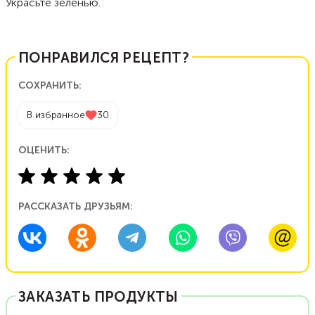
Украсьте зеленью.
ПОНРАВИЛСЯ РЕЦЕПТ?
СОХРАНИТЬ:
В избранное
30
ОЦЕНИТЬ:
РАССКАЗАТЬ ДРУЗЬЯМ:
ЗАКАЗАТЬ ПРОДУКТЫ