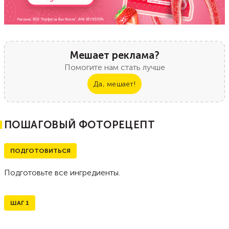
Мешает реклама?
Помогите нам стать лучше
Да, мешает!
ПОШАГОВЫЙ ФОТОРЕЦЕПТ
ПОДГОТОВИТЬСЯ
Подготовьте все ингредиенты.
ШАГ
1