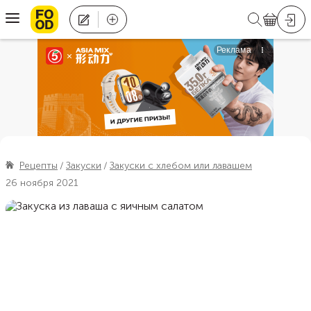
Рецепты
Закуски
Закуски с хлебом или лавашем
26 ноября 2021