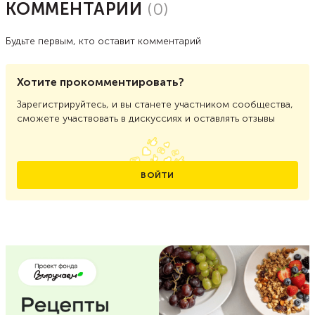
КОММЕНТАРИИ
(
0
)
Будьте первым, кто оставит комментарий
Хотите прокомментировать?
Зарегистрируйтесь, и вы станете участником сообщества,
сможете участвовать в дискуссиях и оставлять отзывы
ВОЙТИ