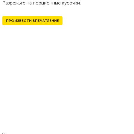
Разрежьте на порционные кусочки.
ПРОИЗВЕСТИ ВПЕЧАТЛЕНИЕ