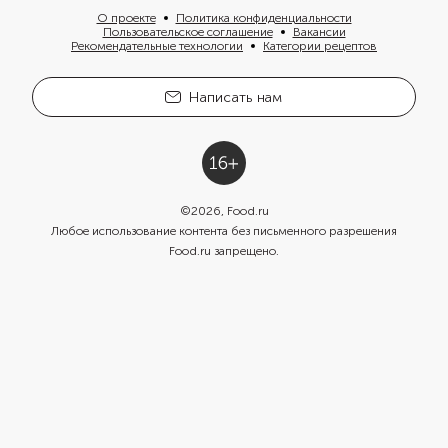
О проекте
Политика конфиденциальности
Пользовательское соглашение
Вакансии
Рекомендательные технологии
Категории рецептов
Написать нам
©
2026
, Food.ru
Любое использование контента без письменного разрешения
Food.ru запрещено.