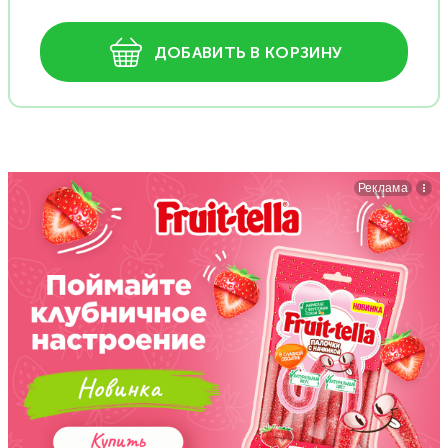
ДОБАВИТЬ В КОРЗИНУ