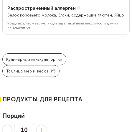
Распространенный аллерген
Белок коровьего молока, Злаки, содержащие глютен, Яйцо
Убедитесь, что у вас нет индивидуальной непереносимости других
ингредиентов.
Кулинарный калькулятор
Таблица мер и весов
ПРОДУКТЫ ДЛЯ РЕЦЕПТА
Порций