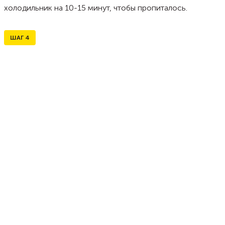
холодильник на 10-15 минут, чтобы пропиталось.
ШАГ
4