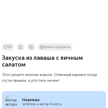
30
Купить продукты
Закуска из лаваша с яичным
салатом
Этот рецепт многим знаком. Отличный вариант когда
гости пришли, а угостить нечем!
Надежда
читатель и автор Food.ru