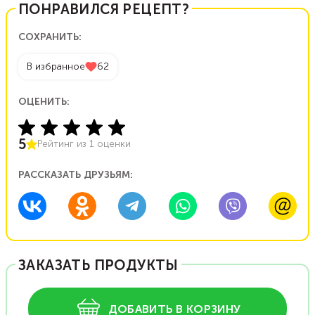
ПОНРАВИЛСЯ РЕЦЕПТ?
СОХРАНИТЬ:
В избранное
62
ОЦЕНИТЬ:
5
Рейтинг из
1
оценки
РАССКАЗАТЬ ДРУЗЬЯМ:
ЗАКАЗАТЬ ПРОДУКТЫ
ДОБАВИТЬ В КОРЗИНУ