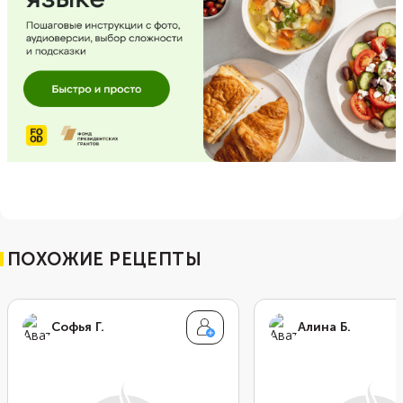
ПОХОЖИЕ РЕЦЕПТЫ
Софья Г.
Алина Б.