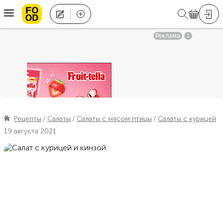
Рецепты
Салаты
Салаты с мясом птицы
Салаты с курицей
19 августа 2021