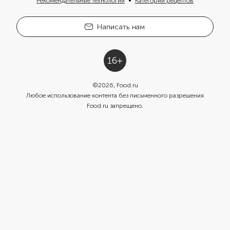
Рекомендательные технологии
Категории рецептов
Написать нам
©
2026
, Food.ru
Любое использование контента без письменного разрешения
Food.ru запрещено.