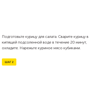
Подготовьте курицу для салата. Сварите курицу в
кипящей подсоленной воде в течение 20 минут,
охладите. Нарежьте куриное мясо кубиками.
ШАГ
2