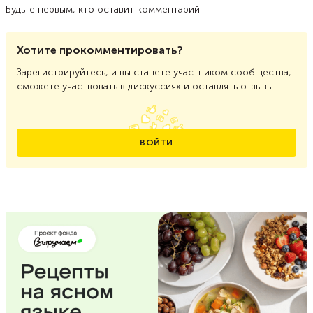
Будьте первым, кто оставит комментарий
Хотите прокомментировать?
Зарегистрируйтесь, и вы станете участником сообщества,
сможете участвовать в дискуссиях и оставлять отзывы
ВОЙТИ