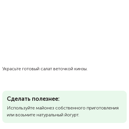
Украсьте готовый салат веточкой кинзы.
Сделать полезнее:
Используйте майонез собственного приготовления
или возьмите натуральный йогурт.