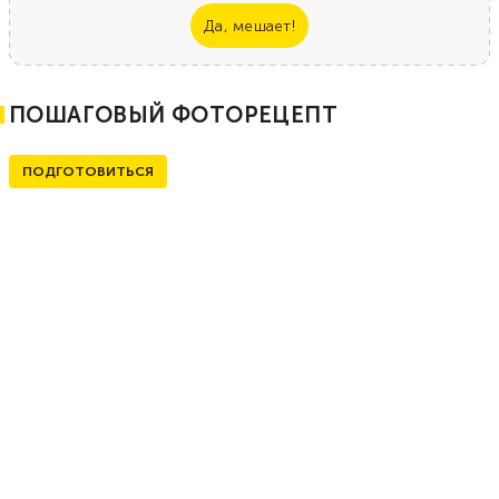
Да, мешает!
ПОШАГОВЫЙ ФОТОРЕЦЕПТ
ПОДГОТОВИТЬСЯ