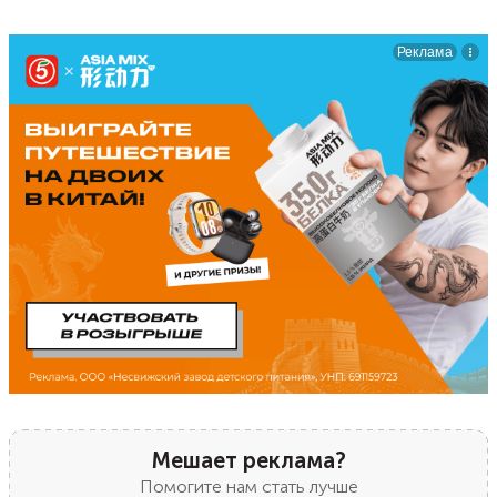
Мешает реклама?
Помогите нам стать лучше