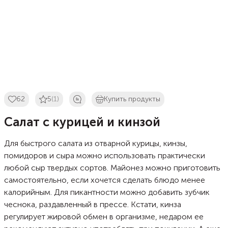
62
5
(1)
Купить продукты
Салат с курицей и кинзой
Для быстрого салата из отварной курицы, кинзы,
помидоров и сыра можно использовать практически
любой сыр твердых сортов. Майонез можно приготовить
самостоятельно, если хочется сделать блюдо менее
калорийным. Для пикантности можно добавить зубчик
чеснока, раздавленный в прессе. Кстати, кинза
регулирует жировой обмен в организме, недаром ее