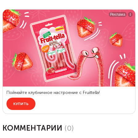
КОММЕНТАРИИ
(
0
)