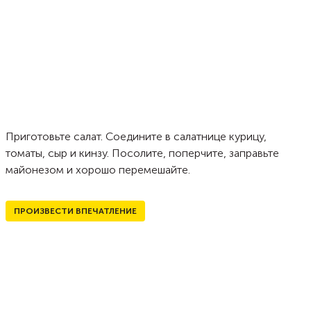
Приготовьте салат. Соедините в салатнице курицу,
томаты, сыр и кинзу. Посолите, поперчите, заправьте
майонезом и хорошо перемешайте.
ПРОИЗВЕСТИ ВПЕЧАТЛЕНИЕ