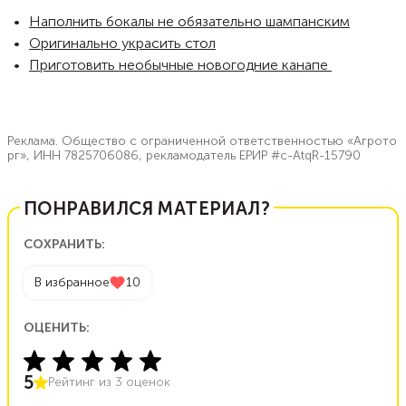
Наполнить бокалы не обязательно шампанским
Оригинально украсить стол
Приготовить необычные новогодние канапе
Реклама. Общество с ограниченной ответственностью «Агрото
рг», ИНН 7825706086, рекламодатель ЕРИР #c-AtqR-15790
ПОНРАВИЛСЯ МАТЕРИАЛ?
СОХРАНИТЬ:
В избранное
10
ОЦЕНИТЬ:
5
Рейтинг из
3
оценок