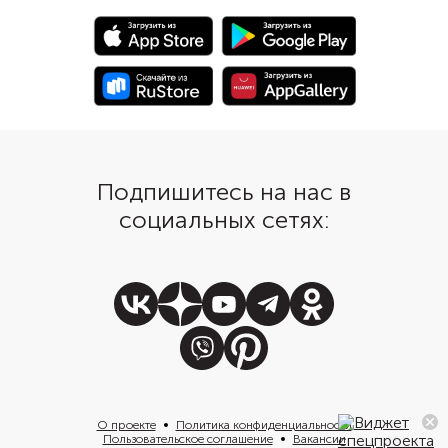
Подпишитесь на нас в
социальных сетях:
О проекте
Политика конфиденциальности
Пользовательское соглашение
Вакансии