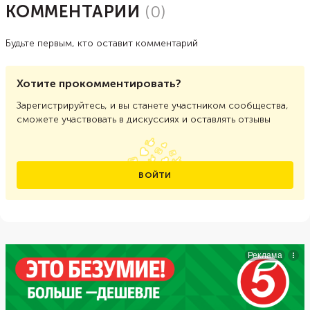
КОММЕНТАРИИ
(
0
)
Будьте первым, кто оставит комментарий
Хотите прокомментировать?
Зарегистрируйтесь, и вы станете участником сообщества,
сможете участвовать в дискуссиях и оставлять отзывы
ВОЙТИ