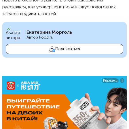
расскажем, как усовершенствовать вкус новогодних
закусок и удивить гостей.
Екатерина Морголь
Автор Food.ru
Подписаться