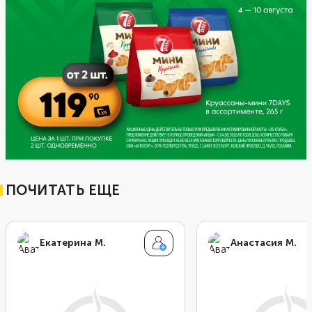
ПОЧИТАТЬ ЕЩЕ
Екатерина М.
Анастасия М.